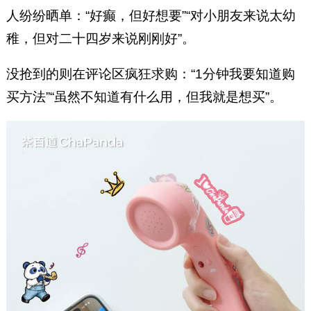
人纷纷晒单：“好癫，但好想要”“对小朋友来说太幼
稚，但对二十四岁来说刚刚好”。
没抢到的则在评论区疯狂求购：“1分钟我要知道购
买方法”“虽然不知道有什么用，但我就是想买”。