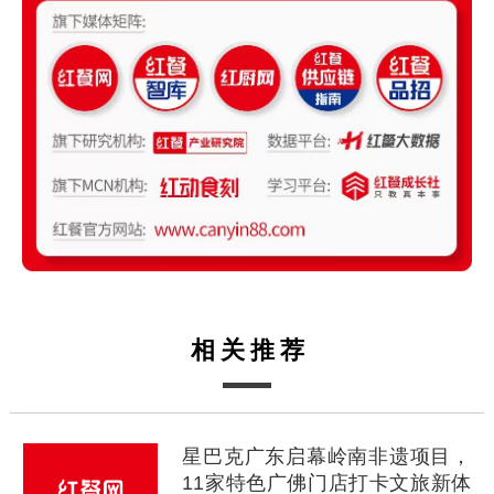
相关推荐
星巴克广东启幕岭南非遗项目，
11家特色广佛门店打卡文旅新体