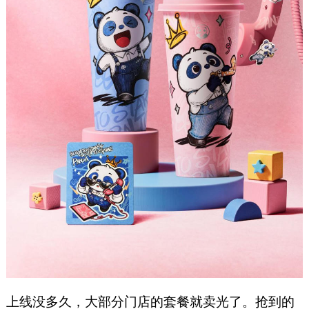
上线没多久，大部分门店的套餐就卖光了。抢到的