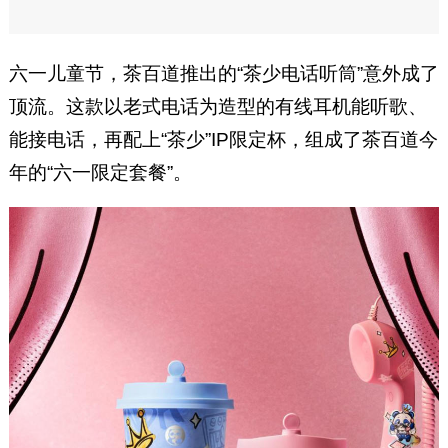
六一儿童节，茶百道推出的“茶少电话听筒”意外成了
顶流。这款以老式电话为造型的有线耳机能听歌、
能接电话，再配上“茶少”IP限定杯，组成了茶百道今
年的“六一限定套餐”。