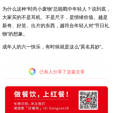
为什么这种“时尚小废物”总能戳中年轻人？说到底，
大家买的不是耳机、不是尺子，是情绪价值。越是
新奇、好笑、出片的东西，越符合年轻人对“节日礼
物”的想象。
成年人的六一快乐，有时候就是这么“莫名其妙”。
已有
人分享了这篇文章