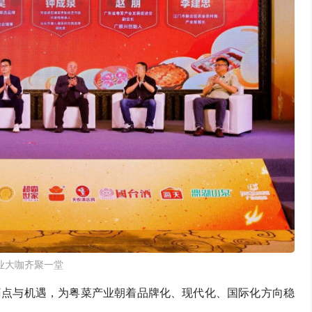
​​行业大咖齐聚一堂
痛点与机遇，为粤菜产业朝着品牌化、现代化、国际化方向稳