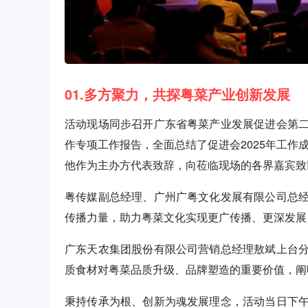
01.多方聚力，共探粤菜产业创新发展
活动现场同步召开广东省粤菜产业发展促进会第
作专项工作报告，全面总结了促进会2025年工作
他作为主办方代表致辞，向莅临现场的各界嘉宾致
粤传媒副总经理、广州广粤文化发展有限公司总
传播力量，助力粤菜文化实现更广传播、更深发展
广东天农集团股份有限公司营销总经理敖斌上台
质食材对粤菜品质升级、品牌塑造的重要价值，阐
秉持传承为根、创新为魂发展理念，活动当日下