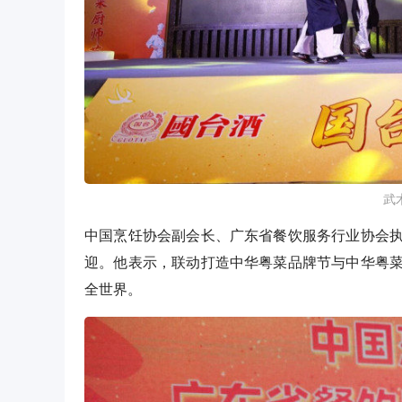
​
中国烹饪协会副会长、广东省餐饮服务行业协会
迎。他表示，联动打造中华粤菜品牌节与中华粤
全世界。