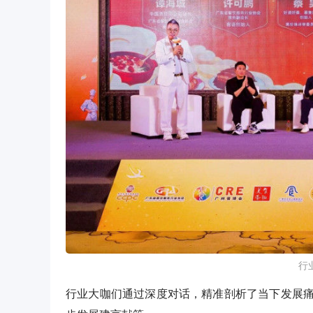
​​
行业大咖们通过深度对话，精准剖析了当下发展