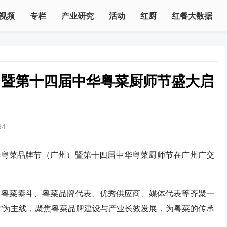
视频
专栏
产业研究
活动
红厨
红餐大数据
）暨第十四届中华粤菜厨师节盛大启
94
中华粤菜品牌节（广州）暨第十四届中华粤菜厨师节在广州广交
、粤菜泰斗、粤菜品牌代表、优秀供应商、媒体代表等齐聚一
动”为主线，聚焦粤菜品牌建设与产业长效发展，为粤菜的传承