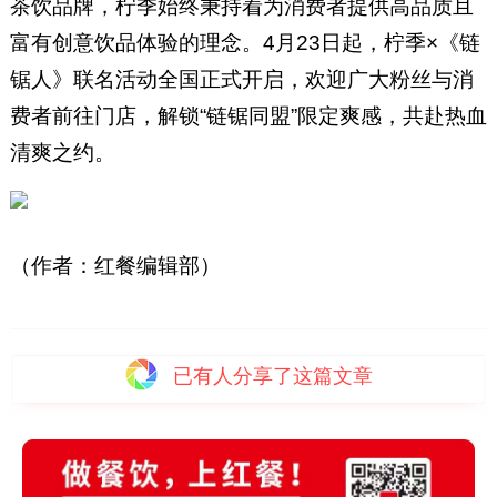
茶饮品牌，柠季始终秉持着为消费者提供高品质且
富有创意饮品体验的理念。4月23日起，柠季×《链
锯人》联名活动全国正式开启，欢迎广大粉丝与消
费者前往门店，解锁“链锯同盟”限定爽感，共赴热血
清爽之约。
（作者：红餐编辑部）
已有
人分享了这篇文章