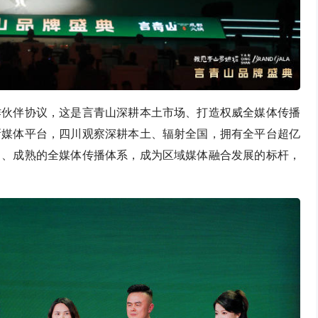
作伙伴协议，这是言青山深耕本土市场、打造权威全媒体传播
新媒体平台，四川观察深耕本土、辐射全国，拥有全平台超亿
力、成熟的全媒体传播体系，成为区域媒体融合发展的标杆，