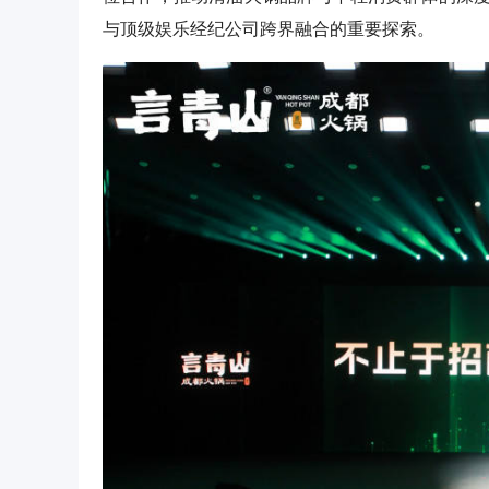
与顶级娱乐经纪公司跨界融合的重要探索。