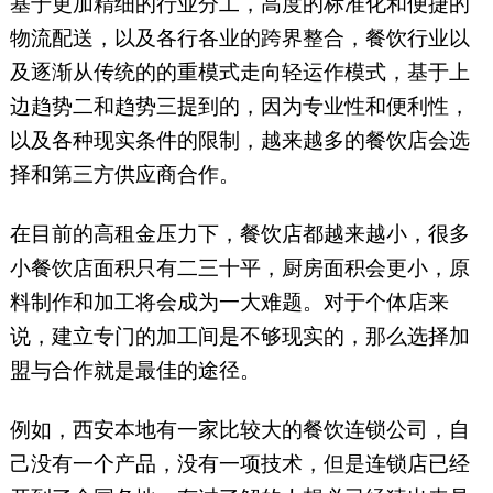
基于更加精细的行业分工，高度的标准化和便捷的
物流配送，以及各行各业的跨界整合，餐饮行业以
及逐渐从传统的的重模式走向轻运作模式，基于上
边趋势二和趋势三提到的，因为专业性和便利性，
以及各种现实条件的限制，越来越多的餐饮店会选
择和第三方供应商合作。
在目前的高租金压力下，餐饮店都越来越小，很多
小餐饮店面积只有二三十平，厨房面积会更小，原
料制作和加工将会成为一大难题。对于个体店来
说，建立专门的加工间是不够现实的，那么选择加
盟与合作就是最佳的途径。
例如，西安本地有一家比较大的餐饮连锁公司，自
己没有一个产品，没有一项技术，但是连锁店已经