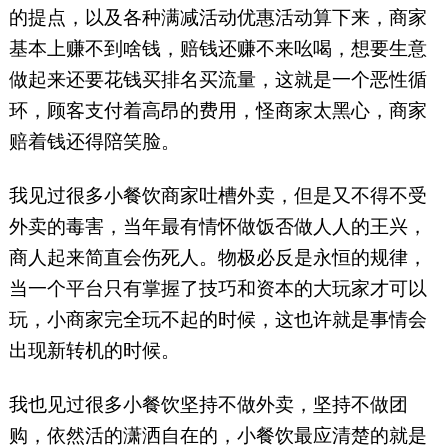
的提点，以及各种满减活动优惠活动算下来，商家
基本上赚不到啥钱，赔钱还赚不来吆喝，想要生意
做起来还要花钱买排名买流量，这就是一个恶性循
环，顾客支付着高昂的费用，怪商家太黑心，商家
赔着钱还得陪笑脸。
我见过很多小餐饮商家吐槽外卖，但是又不得不受
外卖的毒害，当年最有情怀做饭否做人人的王兴，
商人起来简直会伤死人。物极必反是永恒的规律，
当一个平台只有掌握了技巧和资本的大玩家才可以
玩，小商家完全玩不起的时候，这也许就是事情会
出现新转机的时候。
我也见过很多小餐饮坚持不做外卖，坚持不做团
购，依然活的潇洒自在的，小餐饮最应清楚的就是