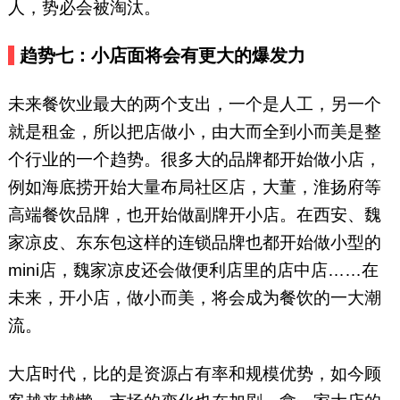
人，势必会被淘汰。
趋势七：小店面将会有更大的爆发力
未来餐饮业最大的两个支出，一个是人工，另一个
就是租金，所以把店做小，由大而全到小而美是整
个行业的一个趋势。很多大的品牌都开始做小店，
例如海底捞开始大量布局社区店，大董，淮扬府等
高端餐饮品牌，也开始做副牌开小店。在西安、魏
家凉皮、东东包这样的连锁品牌也都开始做小型的
mini店，魏家凉皮还会做便利店里的店中店……在
未来，开小店，做小而美，将会成为餐饮的一大潮
流。
大店时代，比的是资源占有率和规模优势，如今顾