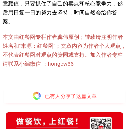
靠颜值，只要抓住了自己的卖点和核心竞争力，然
后用日复一日的努力去坚持，时间自然会给你答
案。
本文由红餐网专栏作者龚伟原创；转载请注明作者
姓名和“来源：红餐网”；文章内容为作者个人观点，
不代表红餐网对观点的赞同或支持。加入作者专栏
请联系小编微信 ：hongcw66
已有
人分享了这篇文章