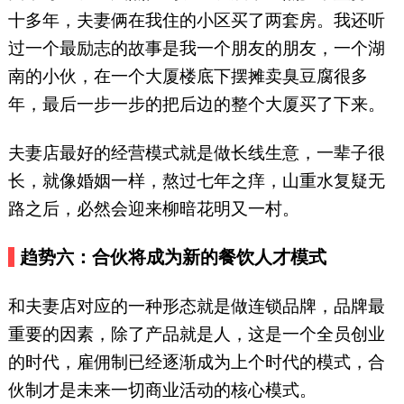
十多年，夫妻俩在我住的小区买了两套房。我还听
过一个最励志的故事是我一个朋友的朋友，一个湖
南的小伙，在一个大厦楼底下摆摊卖臭豆腐很多
年，最后一步一步的把后边的整个大厦买了下来。
夫妻店最好的经营模式就是做长线生意，一辈子很
长，就像婚姻一样，熬过七年之痒，山重水复疑无
路之后，必然会迎来柳暗花明又一村。
趋势六：合伙将成为新的餐饮人才模式
和夫妻店对应的一种形态就是做连锁品牌，品牌最
重要的因素，除了产品就是人，这是一个全员创业
的时代，雇佣制已经逐渐成为上个时代的模式，合
伙制才是未来一切商业活动的核心模式。