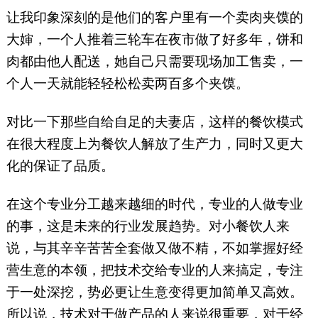
让我印象深刻的是他们的客户里有一个卖肉夹馍的
大婶，一个人推着三轮车在夜市做了好多年，饼和
肉都由他人配送，她自己只需要现场加工售卖，一
个人一天就能轻轻松松卖两百多个夹馍。
对比一下那些自给自足的夫妻店，这样的餐饮模式
在很大程度上为餐饮人解放了生产力，同时又更大
化的保证了品质。
在这个专业分工越来越细的时代，专业的人做专业
的事，这是未来的行业发展趋势。对小餐饮人来
说，与其辛辛苦苦全套做又做不精，不如掌握好经
营生意的本领，把技术交给专业的人来搞定，专注
于一处深挖，势必更让生意变得更加简单又高效。
所以说，技术对于做产品的人来说很重要，对于经