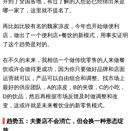
开到了全国各地，有过了解的人想必已经猜出来是
哪一家了，这里就不提名了。
再比如比较有名的魏家凉皮，今年也开始做便利
店，做出了一个便利店+餐饮的新模式，用事实证明
了这个趋势是对的。
在不久的未来，我相信一个做传统零售的人来做餐
饮或许会做得更成功，因为你只要做好品牌和店面
运营就可以，产品可以自由组合和调整。找市场上
最好的供应团队，A的凉皮，B的夹馍，C的小吃，
D的饮品，然后再根据市场反馈及时做调整和改
变，这或许就是未来餐饮业的新零售模式。
趋势五：夫妻店不会消亡，但会换一种形态绽
放