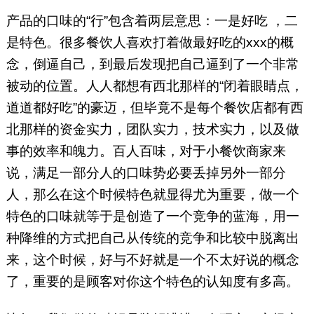
产品的口味的“行”包含着两层意思：一是好吃 ，二
是特色。很多餐饮人喜欢打着做最好吃的xxx的概
念，倒逼自己，到最后发现把自己逼到了一个非常
被动的位置。人人都想有西北那样的“闭着眼睛点，
道道都好吃”的豪迈，但毕竟不是每个餐饮店都有西
北那样的资金实力，团队实力，技术实力，以及做
事的效率和魄力。百人百味，对于小餐饮商家来
说，满足一部分人的口味势必要丢掉另外一部分
人，那么在这个时候特色就显得尤为重要，做一个
特色的口味就等于是创造了一个竞争的蓝海，用一
种降维的方式把自己从传统的竞争和比较中脱离出
来，这个时候，好与不好就是一个不太好说的概念
了，重要的是顾客对你这个特色的认知度有多高。