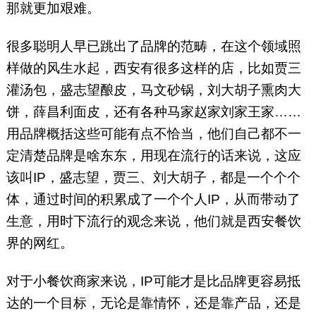
那就更加艰难。
很多聪明人早已跳出了品牌的范畴，在这个领域照
样做的风生水起，西安有很多这样的店，比如贾三
灌汤包，盛志望酿皮，马文砂锅，刘大胡子熏肉大
饼，薛昌利面皮，还有各种马家赵家刘家王家……
用品牌概括这些可能有点不恰当，他们自己都不一
定清楚品牌是啥东东，用现在流行的话来说，这应
该叫IP，盛志望，贾三、刘大胡子，都是一个个个
体，通过时间的积累成了一个个人IP，从而带动了
生意，用时下流行的观念来说，他们就是西安餐饮
界的网红。
对于小餐饮商家来说，IP可能才是比品牌更容易抵
达的一个目标，无论是靠情怀，还是靠产品，还是