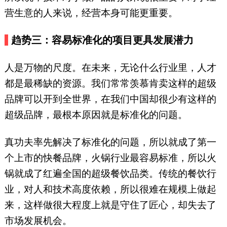
营生意的人来说，经营本身可能更重要。
趋势三：容易标准化的项目更具发展潜力
人是万物的尺度。在未来，无论什么行业里，人才
都是最稀缺的资源。我们常常羡慕肯卖这样的超级
品牌可以开到全世界，在我们中国却很少有这样的
超级品牌，最根本原因就是标准化的问题。
真功夫率先解决了标准化的问题，所以就成了第一
个上市的快餐品牌，火锅行业最容易标准，所以火
锅就成了红遍全国的超级餐饮品类。传统的餐饮行
业，对人和技术高度依赖，所以很难在规模上做起
来，这样做很大程度上就是守住了匠心，却失去了
市场发展机会。