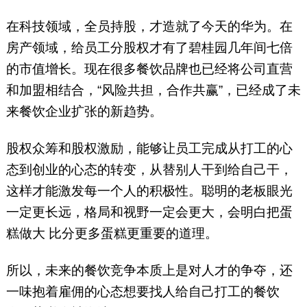
在科技领域，全员持股，才造就了今天的华为。在
房产领域，给员工分股权才有了碧桂园几年间七倍
的市值增长。现在很多餐饮品牌也已经将公司直营
和加盟相结合，“风险共担，合作共赢”，已经成了未
来餐饮企业扩张的新趋势。
股权众筹和股权激励，能够让员工完成从打工的心
态到创业的心态的转变，从替别人干到给自己干，
这样才能激发每一个人的积极性。聪明的老板眼光
一定更长远，格局和视野一定会更大，会明白把蛋
糕做大 比分更多蛋糕更重要的道理。
所以，未来的餐饮竞争本质上是对人才的争夺，还
一味抱着雇佣的心态想要找人给自己打工的餐饮