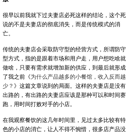
很早以前我就下过夫妻店必死这样的结论，这个死
说的不是夫妻店的彻底消失，而是传统模式的消
亡。
传统的夫妻店会采取防守型的经营方式，所谓防守
型方式，指的是跟着市场和用户走，用户想吃啥就
做啥，只要有需求就增加新的供应，到最后就形成
了我之前《
为什么产品越多的小餐馆，收入反而越
少？
》这篇文章说到的局面。这样的夫妻店是没有
出路的，有出路的夫妻店应该是那种可以和时间赛
跑，用时间打败对手的小店。
在我观察餐饮的这几年时间里，见过太多比较有特
色的小店的消亡，让人不得不惋惜，很多店产品没