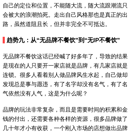
自己的定位和位置，不能随大流，随大流跟潮流只
会被大的浪潮拍死。走出自己风格那也是真正的出
路，虽然道阻且长，但并非完全不可抵达。
趋势九：从“无品牌不餐饮”到“无IP不餐饮”
无品牌不餐饮这话已经喊了好多年了，导致的结果
是现在的人只要开一家店就是品牌，有几家店就是
连锁。很多人看着别人做品牌风生水起，自己做却
发现总是事与愿违，有了名字却没有名气，有了名
气依然没有人气，这是为什么呢？
品牌的玩法非常复杂，而且是需要时间的积累和金
钱的付出，还需要各种各样的资源，很多品牌做了
几十年才小有收获，一个刚入市场的店想做出品牌