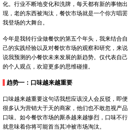
化。行业不断地变化和洗牌，每天都有新的事物出
现，老的东西被淘汰，餐饮市场就是一个你方唱罢
我登场的大舞台。
今年是我转行业做餐饮的第五个年头，我来结合自
己的实践经验以及对餐饮市场的观察和研究，来说
说我预测的小餐饮未来发展的新趋势。仅代表自己
的个人观点，欢迎更多的思维碰撞。
趋势一：口味越来越重要
口味越来越重要这句话我想应该没人会反驳，即便
很多认为营销大于天的商家，他们也不敢忽视产品
口味。如今餐饮市场的厮杀越来越惨烈，口味不行
就意味着你将可能首当其冲被市场淘汰。