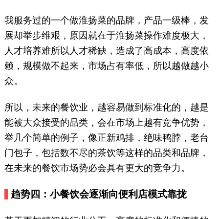
我服务过的一个做淮扬菜的品牌，产品一级棒，发
展却举步维艰，原因就在于淮扬菜操作难度极大，
人才培养难所以人才稀缺，造成了高成本，高度依
赖，规模做不起来，市场占有率低，所以越做越小
众。
所以，未来的餐饮业，越容易做到标准化的，越是
能被大众接受的品类，会在市场上越有竞争优势，
举几个简单的例子，像正新鸡排，绝味鸭脖，老台
门包子，包括数不尽的茶饮等这样的品类和品牌，
在未来的餐饮市场势必会具有更大的竞争力。
趋势四：小餐饮会逐渐向便利店模式靠拢