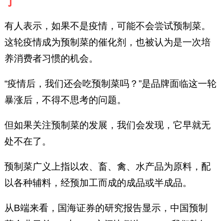
了
有人表示，如果不是疫情，可能不会尝试预制菜。
这轮疫情成为预制菜的催化剂，也被认为是一次培
养消费者习惯的机会。
“疫情后，我们还会吃预制菜吗？”是品牌面临这一轮
暴涨后，不得不思考的问题。
但如果关注预制菜的发展，我们会发现，它早就无
处不在了。
预制菜广义上指以农、畜、禽、水产品为原料，配
以各种辅料，经预加工而成的成品或半成品。
从B端来看，国海证券的研究报告显示，中国预制