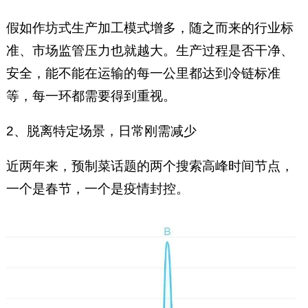
假如作坊式生产加工模式增多，随之而来的行业标
准、市场监管压力也就越大。生产过程是否干净、
安全，能不能在运输的每一公里都达到冷链标准
等，每一环都需要得到重视。
2、脱离特定场景，日常刚需减少
近两年来，预制菜话题的两个搜索高峰时间节点，
一个是春节，一个是疫情封控。