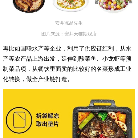
安井冻品先生
图片来源：安井天猫期舰店
再比如国联水产等企业，利用了供应链红利，从水
产等农产品上游出发，延伸到酸菜鱼、小龙虾等预
制菜品项，从餐饮里面卖的比较好的名菜形成工业
化转换，做全产业链打造。