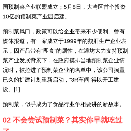
国预制菜产业联盟成立；5月8日，大湾区首个投资
10亿的预制菜产业园启建。
预制菜风口，政策可以给企业带来不少便利。曾有
媒体报道，有一家成立于1999年的鹅肝生产企业表
示，因产品带有“即食”的属性，在潍坊大力支持预制
菜产业发展背景下，在政府摸排当地预制菜企业情
况时，被拉进了预制菜企业的名单中，该公司搁置
已久的扩建计划重新启动，“3R车间”得以开工建
设。[1]
预制菜，似乎成为了食品行业争相要讲的新故事。
02 不会尝试预制菜？其实你早就吃过