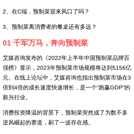
2、在C端，预制菜迎来风口了吗？
3、预制菜离消费者的餐桌还有多远？
01 千军万马，奔向预制菜
艾媒咨询发布的《2022年上半年中国预制菜品牌百
强榜》显示，2023年预制菜市场规模将达到5156亿
元。在线上论坛中，艾媒咨询也指出预制菜市场在3
倍到4倍的成长速度快速增长，是一个“跑赢GDP”的
新兴行业。
消费投资降温的背景下，预制菜突然成了为数不多
逆风崛起的赛道，刷了一波存在感。