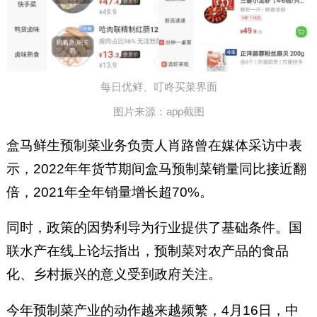
每日优鲜、叮咚买菜界面
图片来源：app截图
盒马鲜生预制菜业务负责人肖路曾在媒体采访中表
示，2022年年货节期间盒马预制菜销量同比接近翻
倍，2021年全年销量增长超70%。
同时，政策的因势利导为行业提供了基础条件。国
联水产在线上论坛指出，预制菜对农产品的食品
化、乡村振兴的意义受到政府关注。
今年预制菜产业的动作越来越频繁，4月16日，中