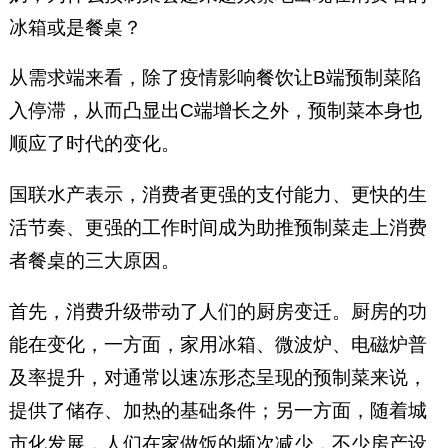
冰箱或是餐桌？
从需求端来看，除了疫情影响餐饮让B端预制菜陷
入停滞，从而凸显出C端增长之外，预制菜本身也
顺应了时代的变化。
国联水产表示，消费者更强的支付能力、更快的生
活节奏、更强的工作时间成为助推预制菜走上消费
者餐桌的三大原因。
首先，消费升级带动了人们的厨房变迁。厨房的功
能在变化，一方面，家用冰箱、微波炉、电磁炉普
及率提升，对通常以速冻形态呈现的预制菜来说，
提供了储存、加热的基础条件；另一方面，随着城
市化发展，人们在家做饭的频次减少，不少房产设