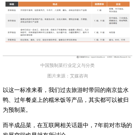
中国预制菜行业定义与分类
图片来源：艾媒咨询
以这一标准来看，我们过去旅游时带回的南京盐水
鸭、过年餐桌上的糯米饭等产品，其实都可以被归
为预制菜。
而半成品菜，在互联网相关话题中，7年前对市场的