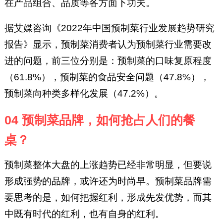
在产品组合、品质等各方面下功夫。
据艾媒咨询《2022年中国预制菜行业发展趋势研究
报告》显示，预制菜消费者认为预制菜行业需要改
进的问题，前三位分别是：预制菜的口味复原程度
（61.8%），预制菜的食品安全问题（47.8%），
预制菜向种类多样化发展（47.2%）。
04 预制菜品牌，如何抢占人们的餐
桌？
预制菜整体大盘的上涨趋势已经非常明显，但要说
形成强势的品牌，或许还为时尚早。预制菜品牌需
要思考的是，如何把握红利，形成先发优势，而其
中既有时代的红利，也有自身的红利。