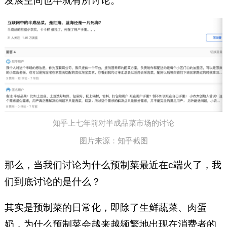
发展空间也早就有所讨论。
知乎上七年前对半成品菜市场的讨论
图片来源：知乎截图
那么，当我们讨论为什么预制菜最近在c端火了，我
们到底讨论的是什么？
其实是预制菜的日常化，即除了生鲜蔬菜、肉蛋
奶，为什么预制菜会越来越频繁地出现在消费者的