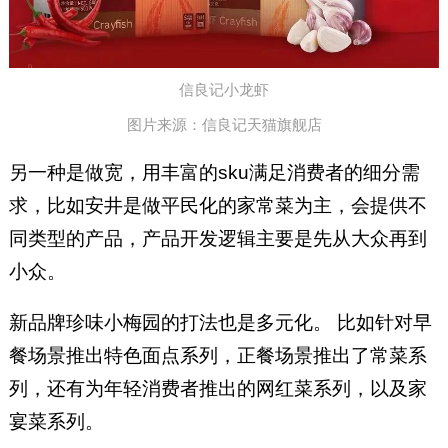
信良记小龙虾
图片来源：信良记天猫旗舰店
另一种是做宽，用丰富的sku满足消费者的细分需
求，比如安井是做平民化的家常菜为主，会提供不
同类型的产品，产品开发逻辑主要是先从大众再到
小众。
新品牌珍味小梅园的打法也是多元化。 比如针对早
餐场景推出特色面点系列，正餐场景推出了常菜系
列，还有为年轻消费者推出的网红菜系列，以及家
宴菜系列。