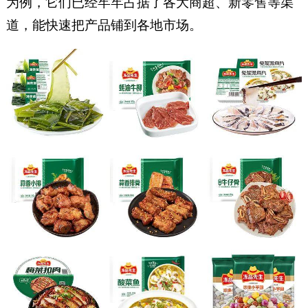
为例，它们已经牢牢占据了各大商超、新零售等渠
道，能快速把产品铺到各地市场。