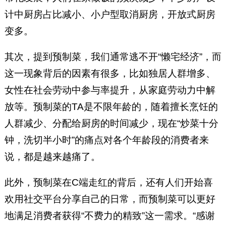
计中厨房占比减小、小户型取消厨房，开放式厨房
变多。
其次，提到预制菜，我们通常逃不开“懒宅经济”，而
这一现象背后的因素有很多，比如独居人群增多、
女性在社会劳动中参与率提升，从家庭劳动力中解
放等。预制菜的TA是不限年龄的，随着擅长烹饪的
人群减少、分配给厨房的时间减少，现在“炒菜十分
钟，洗切半小时”的痛点对各个年龄段的消费者来
说，都是越来越痛了。
此外，预制菜在C端走红的背后，还有人们开始喜
欢用社交平台分享自己的日常，而预制菜可以更好
地满足消费者获得“不费力的精致”这一需求。“感谢