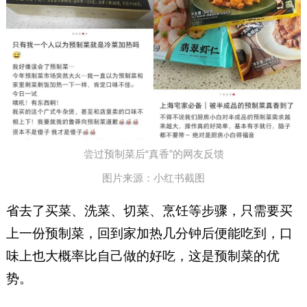
尝过预制菜后“真香”的网友反馈
图片来源：小红书截图
省去了买菜、洗菜、切菜、烹饪等步骤，只需要买
上一份预制菜，回到家加热几分钟后便能吃到，口
味上也大概率比自己做的好吃，这是预制菜的优
势。