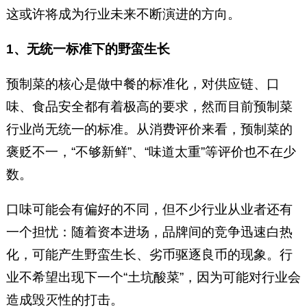
这或许将成为行业未来不断演进的方向。
1、无统一标准下的野蛮生长
预制菜的核心是做中餐的标准化，对供应链、口
味、食品安全都有着极高的要求，然而目前预制菜
行业尚无统一的标准。从消费评价来看，预制菜的
褒贬不一，“不够新鲜”、“味道太重”等评价也不在少
数。
口味可能会有偏好的不同，但不少行业从业者还有
一个担忧：随着资本进场，品牌间的竞争迅速白热
化，可能产生野蛮生长、劣币驱逐良币的现象。行
业不希望出现下一个“土坑酸菜”，因为可能对行业会
造成毁灭性的打击。