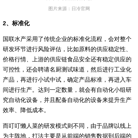
图片来源：日冷官网
2、标准化
国联水产采用了传统企业的标准化流程，会对整个
研发环节进行风险评估，比如原料的供应稳定性、
价格行情、上游的供应链食品安全还有稳定供应的
可控性，还会聘请名厨测试味道，然后进行工业化
产品，再进行小试中试，确定产品标准，再进入车
间进行生产。达到一定数量，就会有自动化小组研
究自动化设备，并且配备自动化的设备来提升生产
效率、降低成本。
而叮叮懒人菜的研发模式则不同，由于品牌以线上
为主阵地，打法主要是从前端的销售数据到后端的