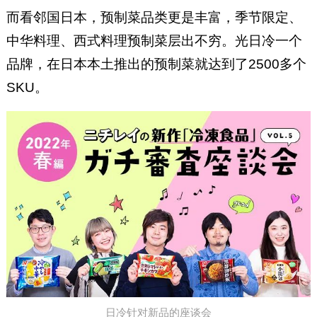
而看邻国日本，预制菜品类更是丰富，季节限定、
中华料理、西式料理预制菜层出不穷。光日冷一个
品牌，在日本本土推出的预制菜就达到了2500多个
SKU。
日冷针对新品的座谈会