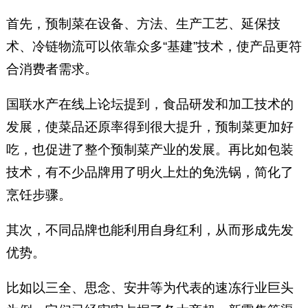
首先，预制菜在设备、方法、生产工艺、延保技
术、冷链物流可以依靠众多“基建”技术，使产品更符
合消费者需求。
国联水产在线上论坛提到，食品研发和加工技术的
发展，使菜品还原率得到很大提升，预制菜更加好
吃，也促进了整个预制菜产业的发展。再比如包装
技术，有不少品牌用了明火上灶的免洗锅，简化了
烹饪步骤。
其次，不同品牌也能利用自身红利，从而形成先发
优势。
比如以三全、思念、安井等为代表的速冻行业巨头