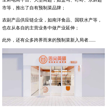
市等，推出了自有预制菜品牌；
农副产品供应链企业，如南洋食品、国联水产等，
也在从各自的主营业务中做产业延伸；
此外，还有众多跨界而来的预制菜新入局者......