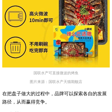
国联水产可直接微波的烤鱼
图片来源：国联水产天猫期舰店
在把盘子做大的过程中，品牌可以探索各自的发展
路径，从而赢得竞争。