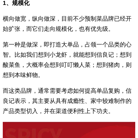
1、规模化
横向做宽，纵向做深，目前不少预制菜品牌已经开
始扩张，而它们走向规模化，也有优先级。
第一种是做深，即打造大单品，占领一个品类的心
智。比如我们想到小龙虾，就能想到信良记；想到
酸菜鱼，大概率会想到叮叮懒人菜；想到猪肉，则
想到本味鲜物。
而这类品牌，通常需要考虑如何提高单品复购，信
良记表示，其主要从具有成瘾性、家中较难制作的
产品类型切入，并在渠道便利性上下功夫。