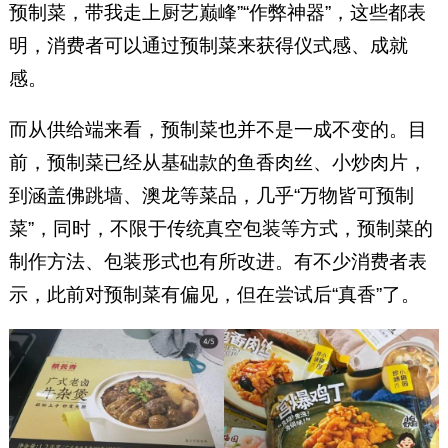
预制菜，带我走上厨艺巅峰”“作弊神器”，这些都表
明，消费者可以通过预制菜来获得仪式感、成就
感。
而从供给端来看，预制菜也并不是一成不变的。目
前，预制菜已经从基础款的鱼香肉丝、小炒肉片，
到涵盖佛跳墙、澳龙等菜品，几乎“万物皆可预制
菜”，同时，不限于传统真空包装等方式，预制菜的
制作方法、包装形式也有所改进。有不少消费者表
示，此前对预制菜有偏见，但在尝试后“真香”了。