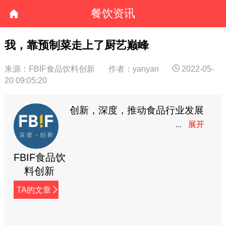
餐饮资讯
我，靠预制菜走上了厨艺巅峰
来源：FBIF食品饮料创新
作者：yanyan
2022-05-
20 09:05:20
创新，深度，推动食品行业发展
FBIF食品饮
料创新
TA的文章