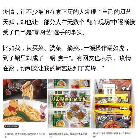
疫情，让不少被迫在家下厨的人发现了自己的厨艺
天赋，却也让一部分人在无数个“翻车现场”中逐渐接
受了自己是“零厨艺”选手的事实。
比如我，从买菜、洗菜、摘菜...一顿操作猛如虎，
到了锅里却成了一锅“焦土”。有网友也表示，“疫情
在家，预制菜让我的厨艺达到了巅峰。”