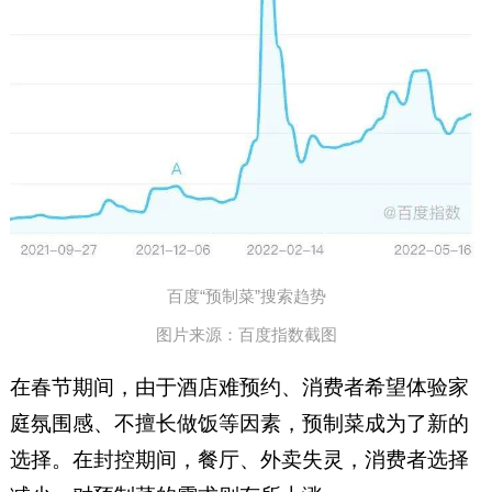
百度“预制菜”搜索趋势
图片来源：百度指数截图
在春节期间，由于酒店难预约、消费者希望体验家
庭氛围感、不擅长做饭等因素，预制菜成为了新的
选择。在封控期间，餐厅、外卖失灵，消费者选择