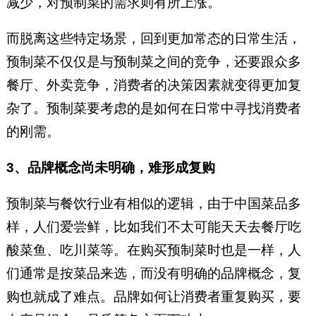
减少，对预制菜的需求则有所上涨。
而脱离这些特定场景，回到更加常态的日常生活，
预制菜不仅仅是与预制菜之间的竞争，还要跟众多
餐厅、外卖竞争，消费者的决策因素就变得更加复
杂了。预制菜要考虑的是如何在日常中寻找消费者
的刚需。
3、品牌概念尚未明确，难形成复购
预制菜与餐饮行业有相似的逻辑，由于中国菜品多
样，人们爱尝鲜，比如我们不太可能天天去餐厅吃
酸菜鱼、吃川菜等。在购买预制菜时也是一样，人
们通常是按菜品来选，而没有明确的品牌概念，复
购也就成了难点。品牌如何让消费者重复购买，要