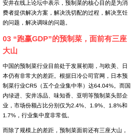
安井在线上论坛中表示，预制菜的核心目的是为消
费者提供解决方案，解决洗切配的过程，解决烹饪
的问题，解决调味的问题。
03
“跑赢GDP”的预制菜，面前有三座
大山
中国的预制菜行业目前处于发展初期，与欧美、日
本仍有非常大的差距。根据日冷公司官网，日本预
制菜行业CR5（五个企业集中率）达64.04%。而国
内绿进、安井冻品、味知香、亚明等预制菜头部企
业，市场份额占比分别仅为2.4%、1.9%、1.8%和
1.7%，行业集中度非常低。
而除了规模上的差距，预制菜面前还有三座大山，