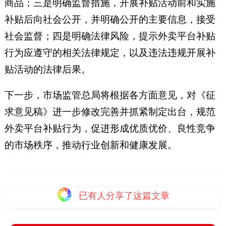
商品；三是明确监督措施，开展补贴活动前和实施
补贴后向社会公开，并明确公开的主要信息，接受
社会监督；四是明确法律风险，提示外卖平台补贴
行为应遵守的相关法律规定，以及违法违规开展补
贴活动的法律后果。
下一步，市场监管总局将根据各方面意见，对《征
求意见稿》进一步修改完善并抓紧制定出台，规范
外卖平台补贴行为，促进形成优质优价、良性竞争
的市场秩序，推动行业创新和健康发展。
已有
人分享了这篇文章