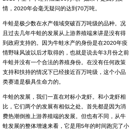
情，2020年会毫无疑问的达到70万吨。
牛蛙是极少数在水产领域突破百万吨级的品种。况
且过去几年牛蛙的发展从上游养殖端来讲是没有得
到政府支持的。因为牛蛙水产的身份是在2020年疫
情野味风波以后才取得的，也就是说去年3月份之前
牛蛙并没有一个合法的养殖身份。在没有任何政策
支持和扶持的情况下已经接近百万吨级，这个小品
类赛道是极具生命力的。
牛蛙的发展，我们一直在对标小龙虾。和小龙虾相
比，它们两个的发展有相似之处。首先都是因为消
费热潮倒推上游养殖端的发展。但也有不同，从牛
蛙发展的整体增速来看，它是用5年的时间跑完了小