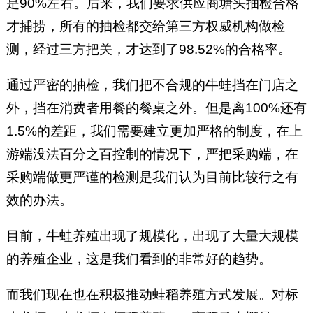
是90%左右。后来，我们要求供应商塘头抽检合格
才捕捞，所有的抽检都交给第三方权威机构做检
测，经过三方把关，才达到了98.52%的合格率。
通过严密的抽检，我们把不合规的牛蛙挡在门店之
外，挡在消费者用餐的餐桌之外。但是离100%还有
1.5%的差距，我们需要建立更加严格的制度，在上
游端没法百分之百控制的情况下，严把采购端，在
采购端做更严谨的检测是我们认为目前比较行之有
效的办法。
目前，牛蛙养殖出现了规模化，出现了大量大规模
的养殖企业，这是我们看到的非常好的趋势。
而我们现在也在积极推动蛙稻养殖方式发展。对标