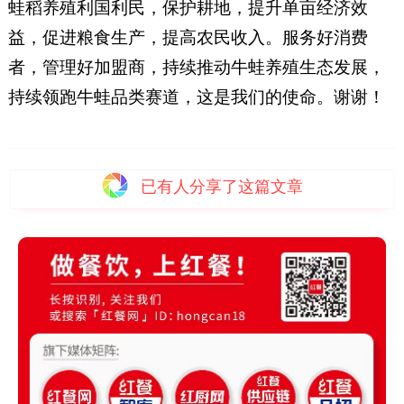
蛙稻养殖利国利民，保护耕地，提升单亩经济效
益，促进粮食生产，提高农民收入。服务好消费
者，管理好加盟商，持续推动牛蛙养殖生态发展，
持续领跑牛蛙品类赛道，这是我们的使命。谢谢！
已有
人分享了这篇文章