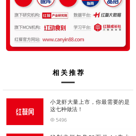
相关推荐
小龙虾大量上市，你最需要的是
这七种做法！
5496