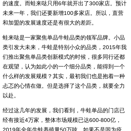
的速度。而蛙来哒只用6年就开出了300家店。预计
未来一年，我们还要新增100多家店。所以，直营
和加盟的发展速度还是有很大的差距。
蛙来哒是一家聚焦单品牛蛙品类的领军品牌。小品
类引发大未来，牛蛙是特别小众的品类，2015年我
们推出聚焦单品类创新模式的时候，很多同行还都
在观望，认为如此小的一个细分品类，能得到一个
什么样的发展规模？其实，最初我们也是抱着一种
忐忑的心情在做。但是选择了这个品类，就要全力
以赴。
经过这几年的发展，我们看到，牛蛙单品的门店已
经有接近4万家，整体市场规模已达600-800亿，
2019年全年牛蛙养殖量50万吨。如果不是因为疫