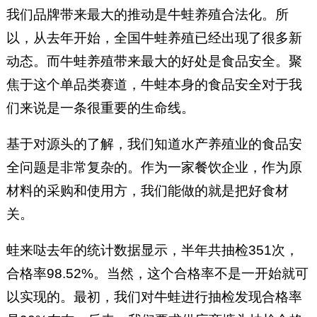
我们品牌带来最大的推动是牛蛙养殖合法化。所
以，从去年开始，全国牛蛙养殖已经出现了很多新
动态。而牛蛙养殖带来最大的好处是食品安全。聚
焦于这个单品类赛道，牛蛙本身的食品安全对于我
们来说是一条很重要的生命线。
基于对源头的了解，我们知道水产养殖业的食品安
全问题是非常复杂的。作为一家餐饮企业，作为原
材料的采购和使用方，我们能做的就是把好食材
关。
蛙来哒去年的统计数据显示，半年共抽检351次，
合格率98.52%。当然，这个合格率不是一开始就可
以实现的。最初，我们对牛蛙进行抽检发现合格率