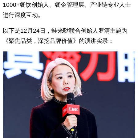
1000+餐饮创始人、餐企管理层、产业链专业人士
进行深度互动。
以下是12月24日，蛙来哒联合创始人罗清主题为
《聚焦品类，深挖品牌价值》的演讲实录：