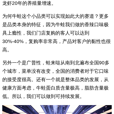
龙虾20年的养殖量增速。
为何牛蛙这个小品类可以实现如此大的赛道？更多
是品类本身的特征，因为牛蛙我们做的香辣口味极
具上瘾性，我们门店复购的客人可以达到
30%-40%，复购率非常高，产品对客户的黏性也很
高。
另外一个是广普性，蛙来哒从南到北遍布全国90多
个城市，菜单没有改变，全国的消费者对于它口味
的接受度很高。还有一个就是整体品类的发展，从
健康方面考虑，牛蛙蛋白质含量极高，脂肪含量极
低。所以，我们可以做到可持续发展。