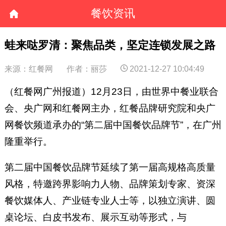
餐饮资讯
蛙来哒罗清：聚焦品类，坚定连锁发展之路
来源：红餐网
作者：丽莎
2021-12-27 10:04:49
（红餐网广州报道）12月23日，由世界中餐业联合
会、央广网和红餐网主办，红餐品牌研究院和央广
网餐饮频道承办的“第二届中国餐饮品牌节”，在广州
隆重举行。
第二届中国餐饮品牌节延续了第一届高规格高质量
风格，特邀跨界影响力人物、品牌策划专家、资深
餐饮媒体人、产业链专业人士等，以独立演讲、圆
桌论坛、白皮书发布、展示互动等形式，与