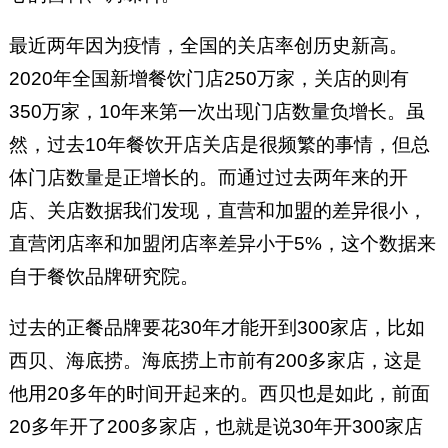
最近两年因为疫情，全国的关店率创历史新高。
2020年全国新增餐饮门店250万家，关店的则有
350万家，10年来第一次出现门店数量负增长。虽
然，过去10年餐饮开店关店是很频繁的事情，但总
体门店数量是正增长的。而通过过去两年来的开
店、关店数据我们发现，直营和加盟的差异很小，
直营闭店率和加盟闭店率差异小于5%，这个数据来
自于餐饮品牌研究院。
过去的正餐品牌要花30年才能开到300家店，比如
西贝、海底捞。海底捞上市前有200多家店，这是
他用20多年的时间开起来的。西贝也是如此，前面
20多年开了200多家店，也就是说30年开300家店