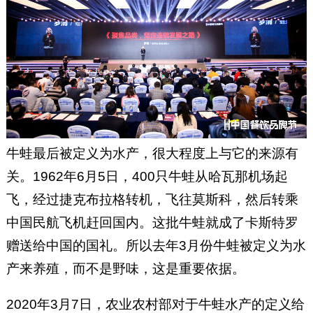
牛蛙最后被定义为水产，很大程度上与它的来源有
关。1962年6月5日，400只牛蛙从哈瓦那机场起
飞，经过捷克布拉格转机，飞往莫斯科，然后转乘
中国民航飞机赶回国内。这批牛蛙就成了卡斯特罗
赠送给中国的国礼。所以去年3月份牛蛙被定义为水
产来养殖，而不是野味，这是重要依据。
2020年3月7日，农业农村部对于牛蛙水产的定义给