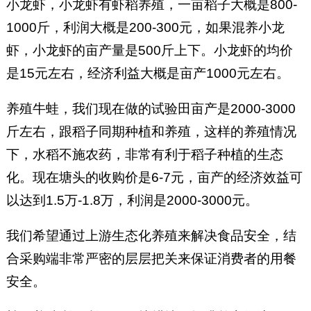
小龙虾，小龙虾有虾稻养殖，一亩稻子大概是800-
1000斤，利润大概是200-300元，如果混养小龙
虾，小龙虾的亩产量是500斤上下。小龙虾的均价
是15元左右，经济利益大概是亩产1000元左右。
养殖牛蛙，我们现在做的试验田亩产是2000-3000
斤左右，跟稻子同期种植和养殖，这样的养殖情况
下，水稻不施农药，非常有利于稻子种植的生态
化。现在塘头的收购价是6-7元，亩产的经济效益可
以达到1.5万-1.8万，利润是2000-3000元。
我们希望通过上游生态化养殖来解决食品安全，结
合采购端非常严密的层层把关来保证消费者的用餐
安全。