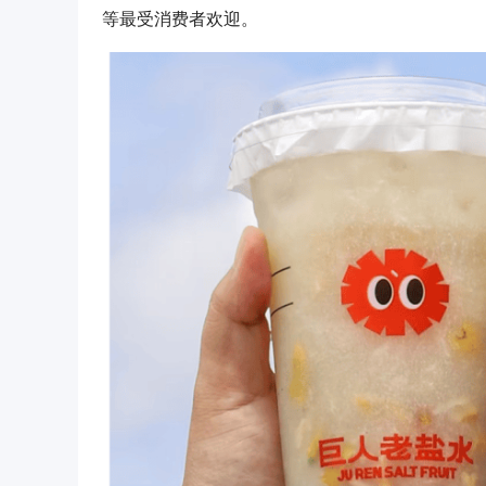
等最受消费者欢迎。