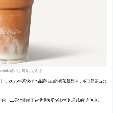
mkoko泰柯茶园官方小红书
6》，2025年茶饮样本品牌推出的奶茶新品中，咸口奶茶占比
方向；二是消费端正在慢慢接受“茶饮可以是咸的”这件事。