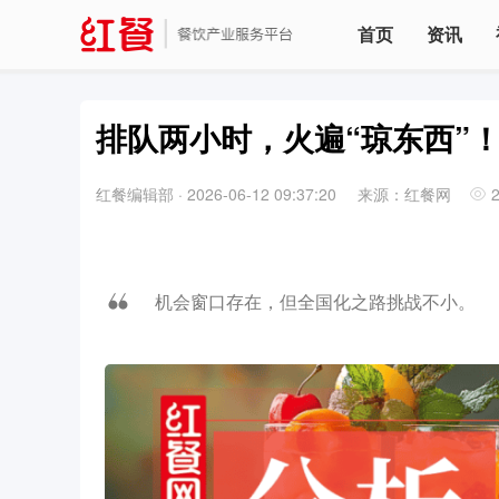
首页
资讯
排队两小时，火遍“琼东西”
红餐编辑部
·
2026-06-12 09:37:20
来源：红餐网
机会窗口存在，但全国化之路挑战不小。