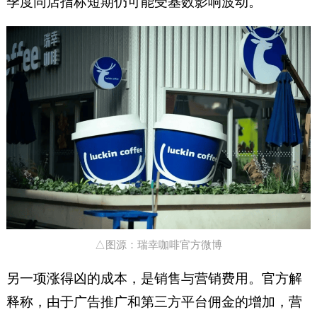
季度同店指标短期仍可能受基数影响波动。
△图源：瑞幸咖啡官方微博
另一项涨得凶的成本，是销售与营销费用。官方解
释称，由于广告推广和第三方平台佣金的增加，营