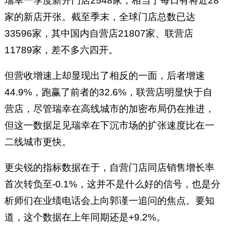
瑞幸一季度新开门店2548家，相当于每日有将近28
家的新店开张。截至季末，全球门店总数已达
33596家，其中国内自营店21807家、联营店
11789家，差不多六四开。
但营收增速上却显现出了相反的一面，后者增速
44.9%，跑赢了前者的32.6%，联营店明显快于自
营店，尽管瑞幸在高线城市的加密布局仍在推进，
但这一数据足见瑞幸在下沉市场的扩张速度比在一
二线城市更快。
更尖锐的指标数据在于，自营门店同店销售增长率
首次转负至-0.1%，这并不是什么好的信号，也是分
析师们在业绩电话会上向郭谨一追问的焦点。要知
道，这个数据在上年同期还是+9.2%。