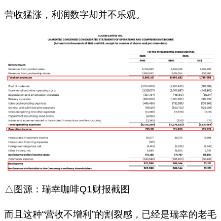
营收猛涨，利润数字却并不乐观。
△图源：瑞幸咖啡Q1财报截图
而且这种“营收不增利”的割裂感，已经是瑞幸的老毛