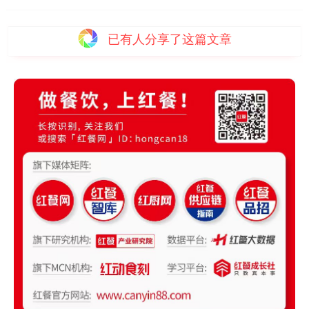
已有
人分享了这篇文章