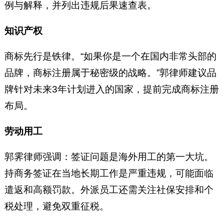
例与解释，并列出违规后果速查表。
知识产权
商标先行是铁律。“如果你是一个在国内非常头部的
品牌，商标注册属于秘密级的战略。”郭律师建议品
牌针对未来3年计划进入的国家，提前完成商标注册
布局。
劳动用工
郭霁律师强调：签证问题是海外用工的第一大坑。
持商务签证在当地长期工作是严重违规，可能面临
遣返和高额罚款。外派员工还需关注社保安排和个
税处理，避免双重征税。