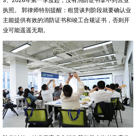
3、2026年第一季度起，没有消防证书拿不到营业
执照。 郭律师特别提醒：租赁谈判阶段就要确认业
主能提供有效的消防证书和竣工合规证书，否则开
业可能遥遥无期。