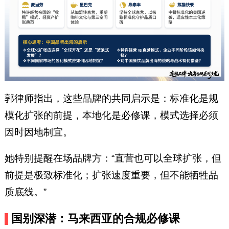
郭律师指出，这些品牌的共同启示是：标准化是规
模化扩张的前提，本地化是必修课，模式选择必须
因时因地制宜。
她特别提醒在场品牌方：“直营也可以全球扩张，但
前提是极致标准化；扩张速度重要，但不能牺牲品
质底线。”
国别深潜：马来西亚的合规必修课