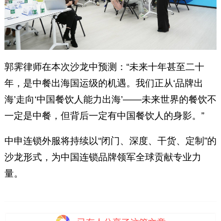
郭霁律师在本次沙龙中预测：“未来十年甚至二十
年，是中餐出海国运级的机遇。我们正从‘品牌出
海’走向‘中国餐饮人能力出海’——未来世界的餐饮不
一定是中餐，但背后一定有中国餐饮人的身影。”
中申连锁外服将持续以“闭门、深度、干货、定制”的
沙龙形式，为中国连锁品牌领军全球贡献专业力
量。