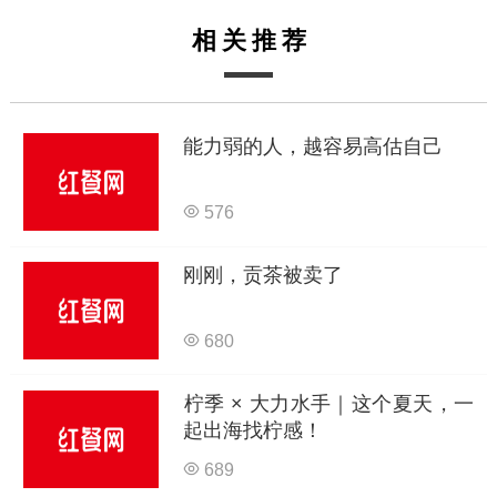
相关推荐
能力弱的人，越容易高估自己
576
刚刚，贡茶被卖了
680
柠季 × 大力水手｜这个夏天，一
起出海找柠感！
689