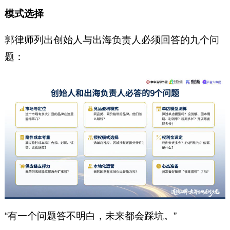
模式选择
郭律师列出创始人与出海负责人必须回答的九个问
题：
“有一个问题答不明白，未来都会踩坑。”