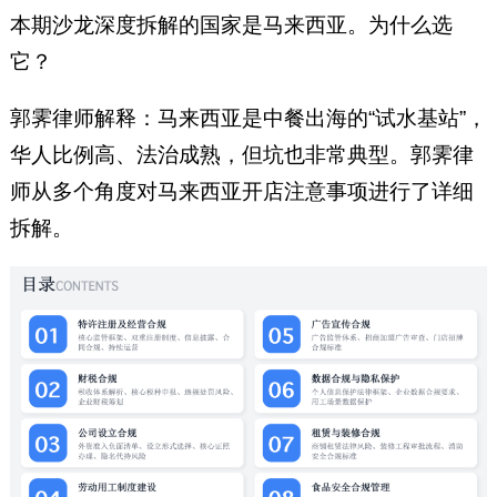
本期沙龙深度拆解的国家是马来西亚。为什么选
它？
郭霁律师解释：马来西亚是中餐出海的“试水基站”，
华人比例高、法治成熟，但坑也非常典型。郭霁律
师从多个角度对马来西亚开店注意事项进行了详细
拆解。