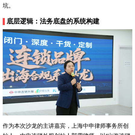
坑。
底层逻辑：法务底盘的系统构建
作为本次沙龙的主讲嘉宾，上海中申律师事务所创