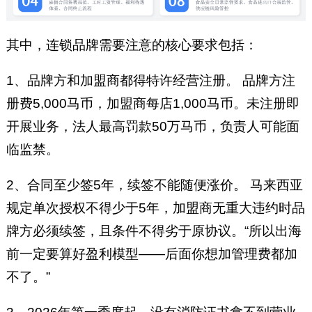
其中，连锁品牌需要注意的核心要求包括：
1、品牌方和加盟商都得特许经营注册。 品牌方注
册费5,000马币，加盟商每店1,000马币。未注册即
开展业务，法人最高罚款50万马币，负责人可能面
临监禁。
2、合同至少签5年，续签不能随便涨价。 马来西亚
规定单次授权不得少于5年，加盟商无重大违约时品
牌方必须续签，且条件不得劣于原协议。“所以出海
前一定要算好盈利模型——后面你想加管理费都加
不了。”