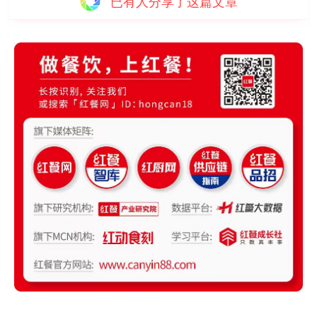
已有
人分享了这篇文章