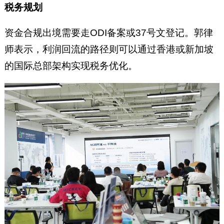
税务规划
资金合规出境需要走ODI备案或37号文登记。郭律
师表示，利润回流的路径则可以通过香港或新加坡
的国际总部架构实现税务优化。