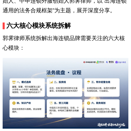
始人、中申连锁外服创始人郭霁律师，以“出海连锁
通用的法务合规框架”为主题，展开深度分享。
六大核心模块系统拆解
郭霁律师系统拆解出海连锁品牌需要关注的六大核
心模块：