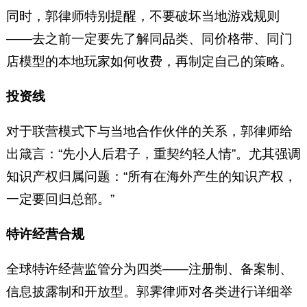
同时，郭律师特别提醒，不要破坏当地游戏规则
——去之前一定要先了解同品类、同价格带、同门
店模型的本地玩家如何收费，再制定自己的策略。
投资线
对于联营模式下与当地合作伙伴的关系，郭律师给
出箴言：“先小人后君子，重契约轻人情”。尤其强调
知识产权归属问题：“所有在海外产生的知识产权，
一定要回归总部。”
特许经营合规
全球特许经营监管分为四类——注册制、备案制、
信息披露制和开放型。郭霁律师对各类进行详细举