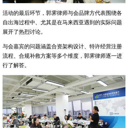
活动的最后环节，郭霁律师与会品牌方代表围绕各
自出海过程中、尤其是在马来西亚遇到的实际问题
展开了热烈讨论。
与会嘉宾的问题涵盖合资架构设计、特许经营注册
流程、合规补救方案等多个维度，郭霁律师逐一进
行了解答。