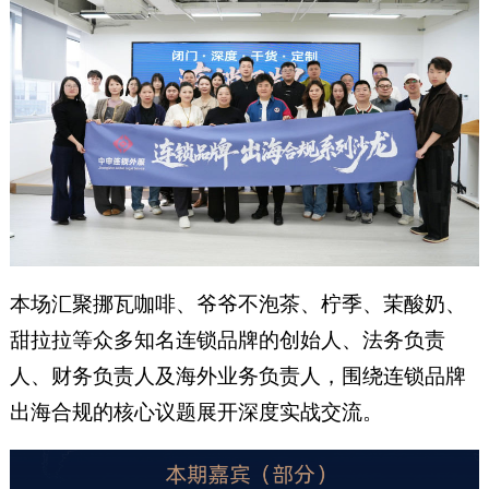
本场汇聚挪瓦咖啡、爷爷不泡茶、柠季、茉酸奶、
甜拉拉等众多知名连锁品牌的创始人、法务负责
人、财务负责人及海外业务负责人，围绕连锁品牌
出海合规的核心议题展开深度实战交流。