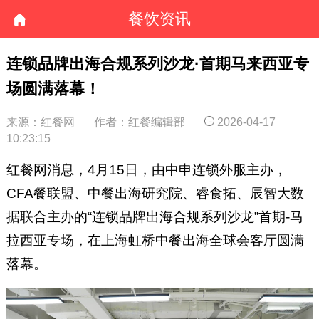
餐饮资讯
连锁品牌出海合规系列沙龙·首期马来西亚专
场圆满落幕！
来源：红餐网
作者：红餐编辑部
2026-04-17
10:23:15
红餐网消息，4月15日，由中申连锁外服主办，
CFA餐联盟、中餐出海研究院、睿食拓、辰智大数
据联合主办的“连锁品牌出海合规系列沙龙”首期-马
拉西亚专场，在上海虹桥中餐出海全球会客厅圆满
落幕。