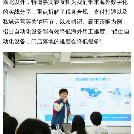
除此以外，特邀嘉宾睿食拓为我们带来海外数字化
的实战分享，重点拆解了税务合规、支付打通以及
私域运营等关键环节，以农耕记、霸王茶姬为例，
指出自动化设备能有效降低海外用工难度，“借由自
动化设备，门店落地的难度会降低很多”。