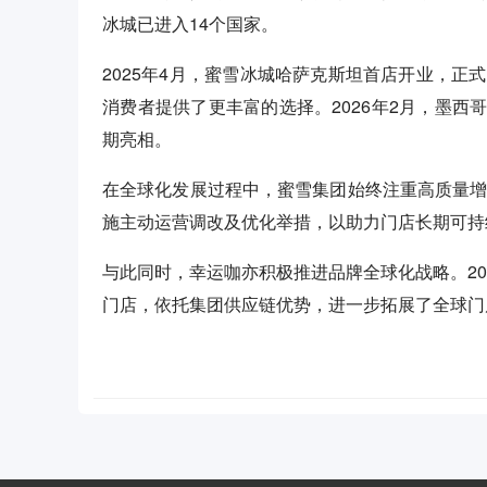
冰城已进入14个国家。
2025年4月，蜜雪冰城哈萨克斯坦首店开业，正
消费者提供了更丰富的选择。2026年2月，墨
期亮相。
在全球化发展过程中，蜜雪集团始终注重高质量增
施主动运营调改及优化举措，以助力门店长期可持
与此同时，幸运咖亦积极推进品牌全球化战略。20
门店，依托集团供应链优势，进一步拓展了全球门