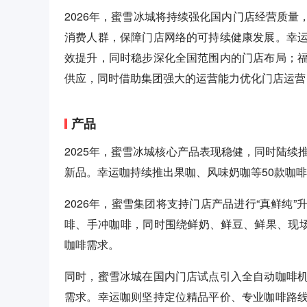
2026年，蜜雪冰城将持续强化国内门店经营质
消费人群，保障门店网络的可持续健康发展。幸
效提升，同时稳步深化全国范围内的门店布局；
供应，同时借助集团强大的运营能力优化门店运营
产品
2025年，蜜雪冰城核心产品表现稳健，同时陆续
新品。幸运咖持续推出果咖、风味奶咖等50款咖
2026年，蜜雪集团将支持门店产品进行“真鲜纯
啡、手冲咖啡，同时围绕鲜奶、鲜豆、鲜果、现场
咖啡需求。
同时，蜜雪冰城在国内门店试点引入全自动咖啡
需求。幸运咖则坚持定位精品平价、专业咖啡路