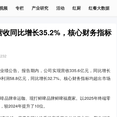
视频
专栏
产业研究
活动
红厨
红餐大数据
营收同比增长35.2%，核心财务指标
2232
5年度业绩公告。报告期内，公司实现营收335.6亿元，同比增长
归母净利润58.8亿元，同比增长32.7%。核心财务指标均超出市场
啡品牌幸运咖、现打鲜啤品牌鲜啤福鹿家。以2025年终端零
较2024年提升了10位。