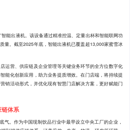
推广智能出液机。该设备通过精准控温、定量出杯和智能联网功
。截至2025年底，智能出液机已覆盖超13,000家蜜雪冰
门店运营、供应链及企业管理等关键业务环节的全方位数字化
和智能化创新应用，助力业务提质增效。在门店端，将持续提
新营销活动形式，并优化现有智慧门店解决方案，更好赋能门
应链体系
的底气。作为中国现制饮品行业中最早设立中央工厂的企业，