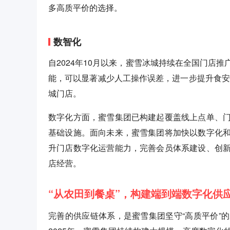
多高质平价的选择。
数智化
自2024年10月以来，蜜雪冰城持续在全国门店
能，可以显著减少人工操作误差，进一步提升食安质量
城门店。
数字化方面，蜜雪集团已构建起覆盖线上点单、
基础设施。面向未来，蜜雪集团将加快以数字化
升门店数字化运营能力，完善会员体系建设、创
店经营。
“从农田到餐桌”，构建端到端数字化供
完善的供应链体系，是蜜雪集团坚守“高质平价”