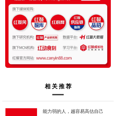
相关推荐
能力弱的人，越容易高估自己