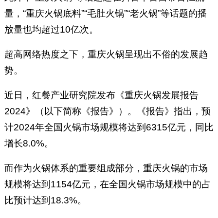
量，“重庆火锅底料”“毛肚火锅”“老火锅”等话题的播
放量也均超过10亿次。
超高网络热度之下，重庆火锅呈现出不俗的发展趋
势。
近日，红餐产业研究院发布《重庆火锅发展报告
2024》（以下简称《报告》）。《报告》指出，预
计2024年全国火锅市场规模将达到6315亿元，同比
增长8.0%。
而作为火锅体系的重要组成部分，重庆火锅的市场
规模将达到1154亿元，在全国火锅市场规模中的占
比预计达到18.3%。