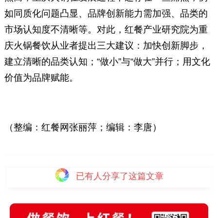
如同质化问题凸显、品牌创新能力需加强、品类的
市场认知度不清晰等。对此，红餐产业研究院为重
庆火锅餐饮从业者提出三大建议：加快创新脚步，
建立清晰的品类认知；“做小”与“做大”并行；用文化
价值为品牌赋能。
（整编：红餐网张丽萍；编辑：李唐）
已有
人分享了这篇文章