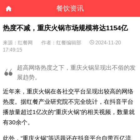
餐饮资讯
热度不减，重庆火锅市场规模将达1154亿
来源：红餐网
作者：红餐编辑部
2024-11-20
17:49:15
超高网络热度之下，重庆火锅呈现出不俗的发
展趋势。
近年来，重庆火锅在各社交平台呈现出较高的网络
热度。据红餐产业研究院不完全统计，在抖音平台
播放量超过1亿次的“重庆火锅”的相关视频，数量就
有30余个。
此外，“重庆火锅”等话题还在抖音平台自带百亿流