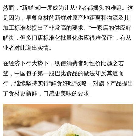
然而，“新鲜”却一度成为让从业者都摇头的难题。这
是因为，早餐食材的新鲜对原产地距离和物流及其
加工标准都提出了非常高的要求。“一家店的供应好
解决，但多门店标准化批量化供应很难保证”，有从
业者对此道出实情。
在经济下行大势下，纵使消费者对性价比趋之若
鹜，中国包子第一股巴比食品的做法却反其道而
行，继续坚持实行“鲜食好吃“战略，对旗下产品提出
了食材更新鲜，口感更美味的要求。