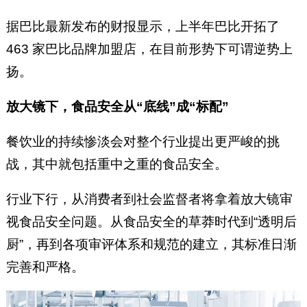
据巴比最新发布的财报显示，上半年巴比开拓了
463 家巴比品牌加盟店，在目前形势下可谓逆势上
扬。
放大镜下，食品安全从“底线”成“标配”
餐饮业的持续惨淡会对整个行业提出更严峻的挑
战，其中就包括重中之重的食品安全。
行业下行，从消费者到社会监督者将拿着放大镜审
视食品安全问题。从食品安全的草莽时代到“透明后
厨”，再到各项审评体系和规范的建立，其标准日渐
完善和严格。