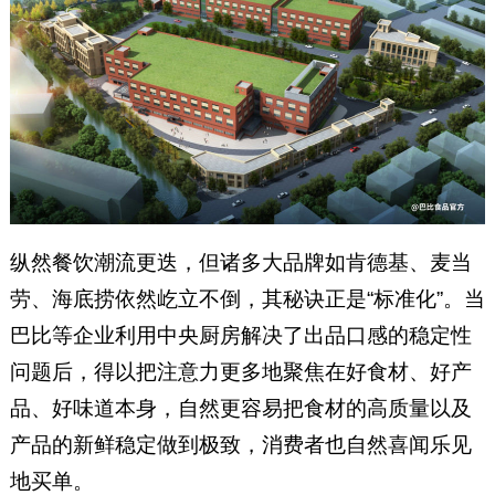
纵然餐饮潮流更迭，但诸多大品牌如肯德基、麦当
劳、海底捞依然屹立不倒，其秘诀正是“标准化”。当
巴比等企业利用中央厨房解决了出品口感的稳定性
问题后，得以把注意力更多地聚焦在好食材、好产
品、好味道本身，自然更容易把食材的高质量以及
产品的新鲜稳定做到极致，消费者也自然喜闻乐见
地买单。