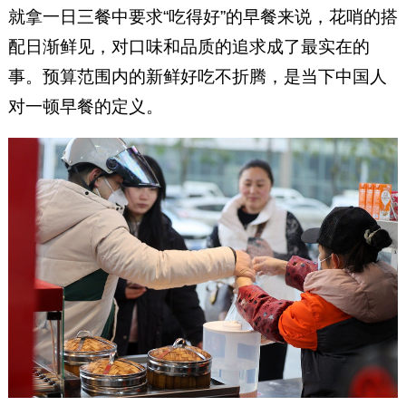
就拿一日三餐中要求“吃得好”的早餐来说，花哨的搭
配日渐鲜见，对口味和品质的追求成了最实在的
事。预算范围内的新鲜好吃不折腾，是当下中国人
对一顿早餐的定义。