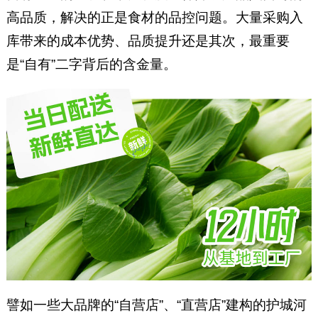
高品质，解决的正是食材的品控问题。大量采购入
库带来的成本优势、品质提升还是其次，最重要
是“自有”二字背后的含金量。
譬如一些大品牌的“自营店”、“直营店”建构的护城河