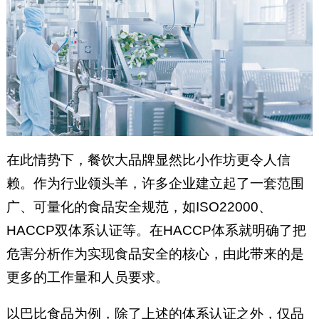
在此情势下，餐饮大品牌显然比小作坊更令人信
赖。作为行业领头羊，许多企业建立起了一套范围
广、可量化的食品安全规范，如ISO22000、
HACCP双体系认证等。在HACCP体系就明确了把
危害分析作为实现食品安全的核心，由此带来的是
更多的工作量和人员要求。
以巴比食品为例，除了上述的体系认证之外，仅品