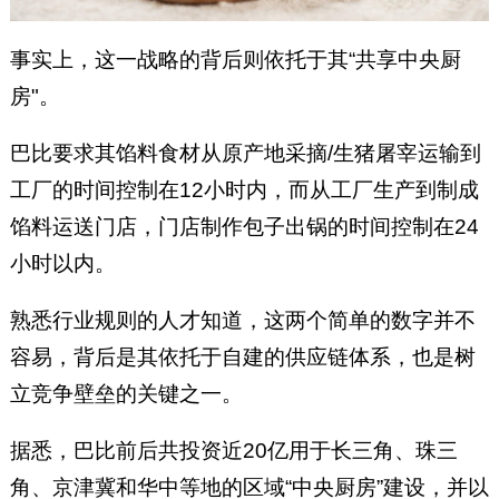
事实上，这一战略的背后则依托于其“共享中央厨
房"。
巴比要求其馅料食材从原产地采摘/生猪屠宰运输到
工厂的时间控制在12小时内，而从工厂生产到制成
馅料运送门店，门店制作包子出锅的时间控制在24
小时以内。
熟悉行业规则的人才知道，这两个简单的数字并不
容易，背后是其依托于自建的供应链体系，也是树
立竞争壁垒的关键之一。
据悉，巴比前后共投资近20亿用于长三角、珠三
角、京津冀和华中等地的区域“中央厨房”建设，并以