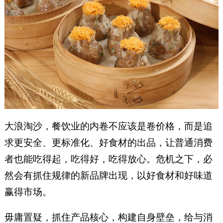
大浪淘沙，餐饮业的内卷不应该是卷价格，而是追
求更安全、更标准化、好食材的出品，让普通消费
者也能吃得起，吃得好，吃得放心。危机之下，必
然会有抓住规律的新品牌出现，以好食材和好味道
赢得市场。
毋庸置疑，抓住产品核心，构建自身壁垒，给与消