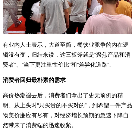
有业内人士表示，大道至简，餐饮业竞争的内在逻
辑没有变，归结来说，这三板斧就是“聚焦产品和消
费者”、“当下更注重性价比”和“差异化道路”。
消费者回归最朴素的需求
高价热潮褪去后，消费者们拿出了史无前例的精
明。从上头时“只买贵的不买对的”，到希望一件产品
物美价廉应有尽有，对经济增长预期的急速下降自
然带来了消费端的迅速收紧。