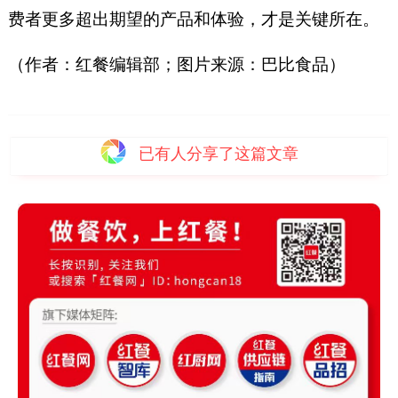
费者更多超出期望的产品和体验，才是关键所在。
（作者：红餐编辑部；图片来源：巴比食品）
已有
人分享了这篇文章