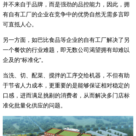
并不来自于品牌，而是强劲的品控能力，因此，拥
有自有工厂的企业在竞争中的优势自然无需多言即
可直抵人心。
另一方面，如巴比食品等企业的自有工厂解决了另
一个餐饮的行业难题，即无数公司渴望拥有却难以
企及的“标准化”。
当洗、切、配菜、搅拌的工序交给机器，不但有助
于节省人力成本，更重要的是能够保证相对稳定的
口感，进而满足挑剔的消费者，从而解决多门店标
准化批量化供应的问题。