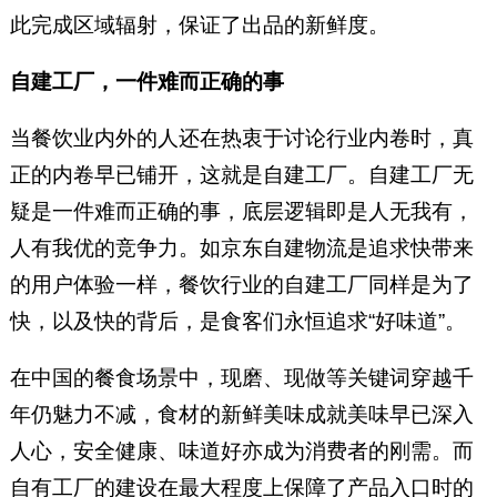
此完成区域辐射，保证了出品的新鲜度。
自建工厂，一件难而正确的事
当餐饮业内外的人还在热衷于讨论行业内卷时，真
正的内卷早已铺开，这就是自建工厂。自建工厂无
疑是一件难而正确的事，底层逻辑即是人无我有，
人有我优的竞争力。如京东自建物流是追求快带来
的用户体验一样，餐饮行业的自建工厂同样是为了
快，以及快的背后，是食客们永恒追求“好味道”。
在中国的餐食场景中，现磨、现做等关键词穿越千
年仍魅力不减，食材的新鲜美味成就美味早已深入
人心，安全健康、味道好亦成为消费者的刚需。而
自有工厂的建设在最大程度上保障了产品入口时的