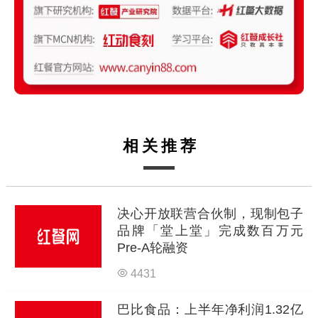
相关推荐
决心开放联营合伙制，现制包子
品牌「堂上堂」完成数百万元
Pre-A轮融资
4431
巴比食品：上半年净利润1.32亿