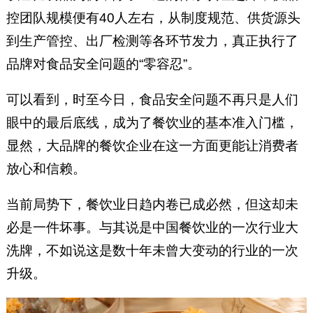
控团队规模便有40人左右，从制度规范、供货源头
到生产管控、出厂检测等各环节发力，真正执行了
品牌对食品安全问题的“零容忍”。
可以看到，时至今日，食品安全问题不再只是人们
眼中的最后底线，成为了餐饮业的基本准入门槛，
显然，大品牌的餐饮企业在这一方面更能让消费者
放心和信赖。
当前局势下，餐饮业日趋内卷已成必然，但这却未
必是一件坏事。与其说是中国餐饮业的一次行业大
洗牌，不如说这是数十年未曾大变动的行业的一次
升级。