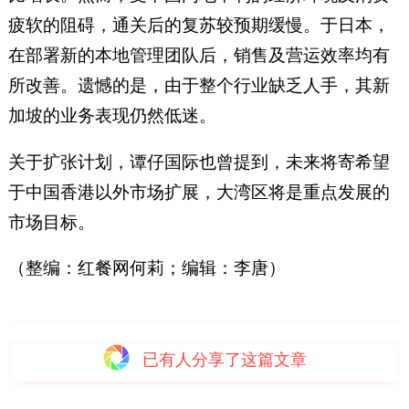
疲软的阻碍，通关后的复苏较预期缓慢。于日本，
在部署新的本地管理团队后，销售及营运效率均有
所改善。遗憾的是，由于整个行业缺乏人手，其新
加坡的业务表现仍然低迷。
关于扩张计划，谭仔国际也曾提到，未来将寄希望
于中国香港以外市场扩展，大湾区将是重点发展的
市场目标。
（整编：红餐网何莉；编辑：李唐）
已有
人分享了这篇文章