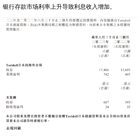
银行存款市场利率上升导致利息收入增加。