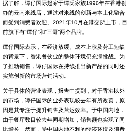
据了解，谭仔国际起家于谭氏家族1996年在香港创
办的云南米线店，通过对米线的创新与本土化融合
而受到消费者欢迎。2021年10月在港交所上市，目
前旗下有“谭仔”和“三哥”两个品牌。
谭仔国际表示，在经济放缓、成本上涨及劳工短缺
的背景下，香港餐饮业的整体环境仍充满挑战。为
了推动销售，谭仔国际在持续推出新产品的同时还
实施创新的市场营销活动。
关于具体的营业表现，报告中提到，对于香港以外
的市场，谭仔国际的业务表现较去年有所改善，原
因是其专注于提升销售及营运效率。于中国内地，
由于餐厅数目较去年同期增加，销售额也实现了同
比增长。然而，受中国内地不利的经济环境及消费