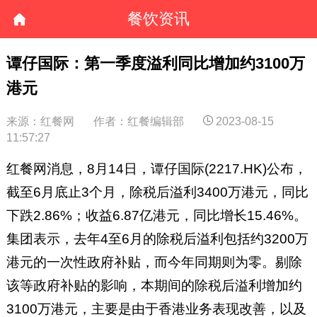
餐饮资讯
谭仔国际：第一季度溢利同比增加约3100万
港元
来源：红餐网
作者：红餐编辑部
2023-08-15
11:57:27
红餐网消息，8月14日，谭仔国际(2217.HK)公布，
截至6月底止3个月，除税后溢利3400万港元，同比
下跌2.86%；收益6.87亿港元，同比增长15.46%。
集团表示，去年4至6月的除税后溢利包括约3200万
港元的一次性政府补贴，而今年同期则为零。剔除
该等政府补贴的影响，本期间的除税后溢利增加约
3100万港元，主要是由于香港业务表现改善，以及