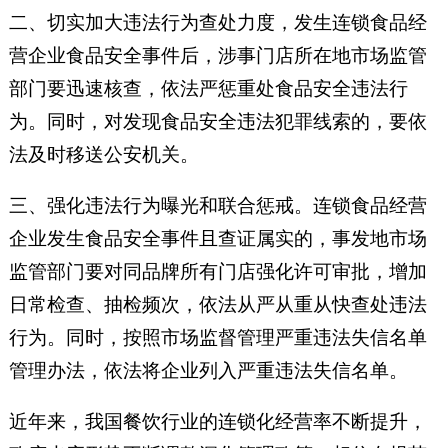
二、切实加大违法行为查处力度，发生连锁食品经
营企业食品安全事件后，涉事门店所在地市场监管
部门要迅速核查，依法严惩重处食品安全违法行
为。同时，对发现食品安全违法犯罪线索的，要依
法及时移送公安机关。
三、强化违法行为曝光和联合惩戒。连锁食品经营
企业发生食品安全事件且查证属实的，事发地市场
监管部门要对同品牌所有门店强化许可审批，增加
日常检查、抽检频次，依法从严从重从快查处违法
行为。同时，按照市场监督管理严重违法失信名单
管理办法，依法将企业列入严重违法失信名单。
近年来，我国餐饮行业的连锁化经营率不断提升，