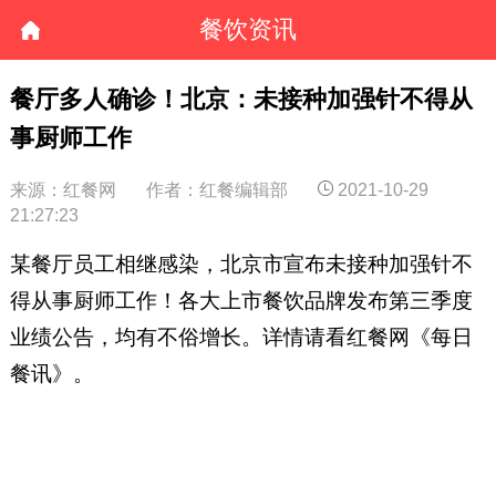
餐饮资讯
餐厅多人确诊！北京：未接种加强针不得从
事厨师工作
来源：红餐网
作者：红餐编辑部
2021-10-29
21:27:23
某餐厅员工相继感染，北京市宣布未接种加强针不
得从事厨师工作！各大上市餐饮品牌发布第三季度
业绩公告，均有不俗增长。详情请看红餐网《每日
餐讯》。