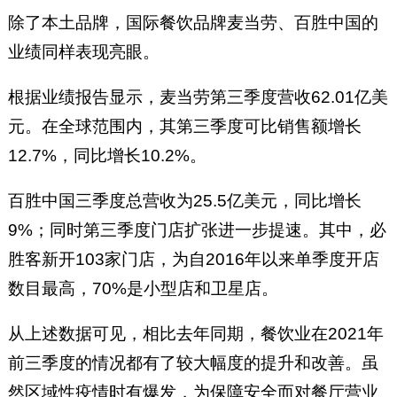
除了本土品牌，国际餐饮品牌麦当劳、百胜中国的
业绩同样表现亮眼。
根据业绩报告显示，麦当劳第三季度营收62.01亿美
元。在全球范围内，其第三季度可比销售额增长
12.7%，同比增长10.2%。
百胜中国三季度总营收为25.5亿美元，同比增长
9%；同时第三季度门店扩张进一步提速。其中，必
胜客新开103家门店，为自2016年以来单季度开店
数目最高，70%是小型店和卫星店。
从上述数据可见，相比去年同期，餐饮业在2021年
前三季度的情况都有了较大幅度的提升和改善。虽
然区域性疫情时有爆发，为保障安全而对餐厅营业