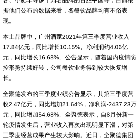
客、小肥羊等多个知名品牌的百胜中国等，目前根
据他们公布的数据来看，各餐饮品牌均有不俗表
现。
本土品牌中，广州酒家2021年第三季度营业收入
17.84亿元，同比增长10.15%。净利润约4.06亿
元，同比增长16.68%。公告显示，随着国内疫情防
控形势持续好转，公司餐饮业务得到较大恢复增
长。
全聚德发布的三季度业绩公告显示，其第三季度营
收2.47亿元，同比增加21.64%，净利润-2437.23万
元，同比增加54.68%。全聚德表示，自8月份新一
轮疫情发生后，营业收入再次出现明显下滑，对第
三季度经营成果产生较大影响。近日，全聚德集团