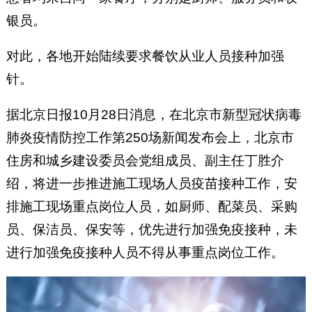
银员。
对此，各地开始陆续要求餐饮从业人员接种加强
针。
据北京日报10月28日消息，在北京市新型冠状病毒
肺炎疫情防控工作第250场新闻发布会上，北京市
住房和城乡建设委员会党组成员、副主任丁胜介
绍，将进一步推进施工现场人员疫苗接种工作，安
排施工现场重点岗位人员，如厨师、配菜员、采购
员、保洁员、保安等，优先进行加强免疫接种，未
进行加强免疫接种人员不得从事重点岗位工作。