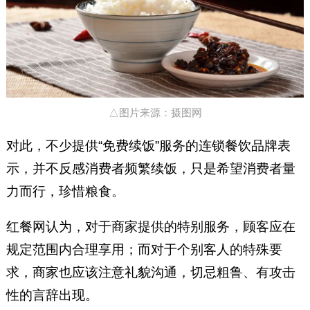
△图片来源：摄图网
对此，不少提供“免费续饭”服务的连锁餐饮品牌表
示，并不反感消费者频繁续饭，只是希望消费者量
力而行，珍惜粮食。
红餐网认为，对于商家提供的特别服务，顾客应在
规定范围内合理享用；而对于个别客人的特殊要
求，商家也应该注意礼貌沟通，切忌粗鲁、有攻击
性的言辞出现。