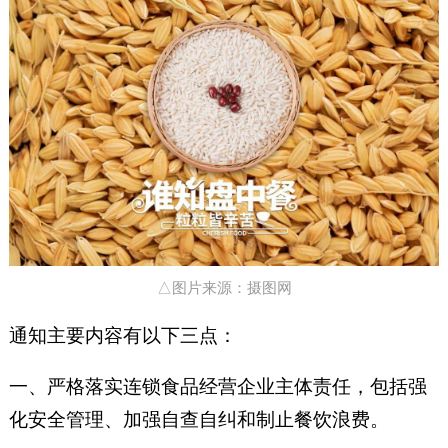
△图片来源：摄图网
通知主要内容有以下三点：
一、严格落实连锁食品经营企业主体责任，包括强
化安全管理、加强自查自纠和制止餐饮浪费。