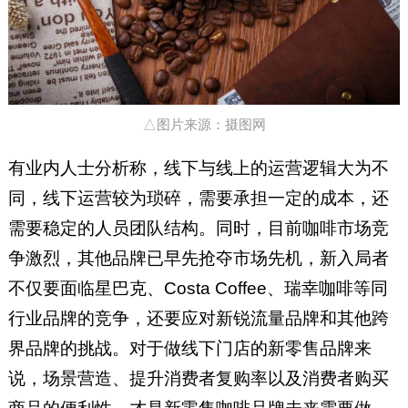
△图片来源：摄图网
有业内人士分析称，线下与线上的运营逻辑大为不
同，线下运营较为琐碎，需要承担一定的成本，还
需要稳定的人员团队结构。同时，目前咖啡市场竞
争激烈，其他品牌已早先抢夺市场先机，新入局者
不仅要面临星巴克、Costa Coffee、瑞幸咖啡等同
行业品牌的竞争，还要应对新锐流量品牌和其他跨
界品牌的挑战。对于做线下门店的新零售品牌来
说，场景营造、提升消费者复购率以及消费者购买