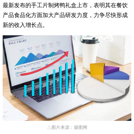
最新发布的手工片制烤鸭礼盒上市，表明其在餐饮
产品食品化方面加大产品研发力度，力争尽快形成
新的收入增长点。
△图片来源：摄图网