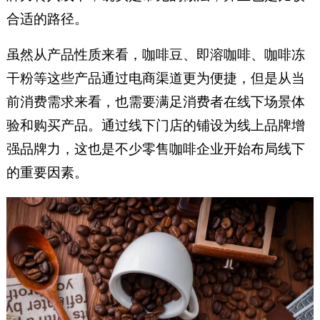
合适的路径。
虽然从产品性质来看，咖啡豆、即溶咖啡、咖啡冻
干粉等这些产品通过电商渠道更为便捷，但是从当
前消费需求来看，也需要满足消费者在线下场景体
验和购买产品。通过线下门店的铺设为线上品牌增
强品牌力，这也是不少零售咖啡企业开始布局线下
的重要因素。