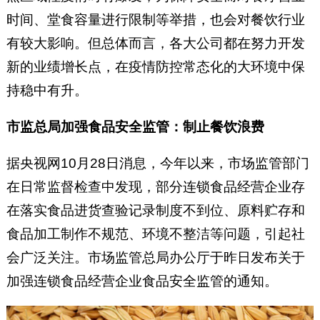
时间、堂食容量进行限制等举措，也会对餐饮行业
有较大影响。但总体而言，各大公司都在努力开发
新的业绩增长点，在疫情防控常态化的大环境中保
持稳中有升。
市监总局加强食品安全监管：制止餐饮浪费
据央视网10月28日消息，今年以来，市场监管部门
在日常监督检查中发现，部分连锁食品经营企业存
在落实食品进货查验记录制度不到位、原料贮存和
食品加工制作不规范、环境不整洁等问题，引起社
会广泛关注。市场监管总局办公厅于昨日发布关于
加强连锁食品经营企业食品安全监管的通知。