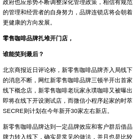
政府也应形势不断调整深化管理政策，相信有规范
的管理和经营者的自身努力，品牌连锁店将会朝着
更健康的方向发展。
零售咖啡品牌扎堆开门店，
谁能笑到最后？
北京商报近日评论称，新零售咖啡品牌齐入局线下
的消息不断，网红新零售咖啡品牌三顿半开出首家
线下概念店，新零售咖啡老玩家永璞咖啡又被曝出
即将在线下开设测试店，而微信小程序起家的时萃
SECRE则计划在今年新开30家左右新店。
新零售咖啡品牌达到一定品牌效应和客户群后借品
牌力转入线下，确实是常见的做法，并且也是比较