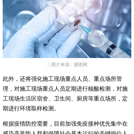
△图片来源：摄图网
此外，还将强化施工现场重点人员、重点场所管
理，对施工现场重点人员定期进行核酸检测，对施
工现场生活区宿舍、卫生间、厨房等重点场所，定
期进行环境取样检测。
根据疫情防控需要，目前加强免疫接种优先集中在
感染高风险人群和保障社会基本运行的关键岗位人