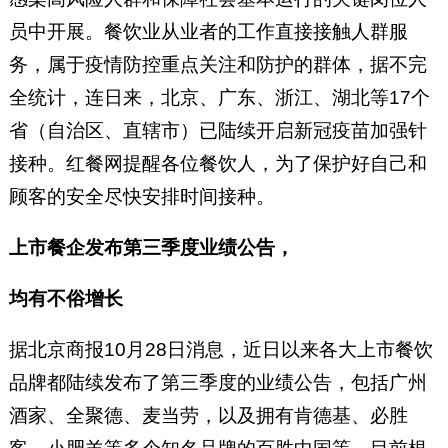
员中开展。餐饮业从业者的工作直接接触人群服
务，属于疫情防控重点关注和防护的群体，据不完
全统计，连日来，北京、广东、浙江、湖北等17个
省（自治区、直辖市）已陆续开启新冠疫苗加强针
接种。红餐网提醒各位餐饮人，为了保护好自己和
顾客的安全尽快安排时间接种。
上市餐企发布第三季度业绩公告，
均有不俗增长
据北京商报10月28日消息，近日以来各大上市餐饮
品牌都陆续发布了第三季度的业绩公告，包括广州
酒家、全聚德、麦当劳，以及拥有肯德基、必胜