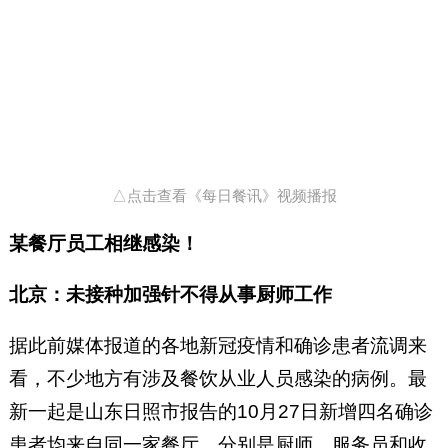
△点击查看《每日餐讯》视频播报
某餐厅员工相继感染！
北京：未接种加强针不得从事厨师工作
据此前媒体报道的各地新冠疫情和确诊患者流调来
看，不少地方有涉及餐饮从业人员感染的病例。最
新一起是山东日照市报告的10月27日新增四名确诊
患者均来自同一家餐厅，分别是厨师、服务员和收