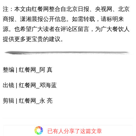
注：本文由红餐网整合自北京日报、央视网、北京
商报、潇湘晨报公开信息。如需转载，请标明来
源。也希望广大读者在评论区留言，为广大餐饮人
提供更多更宝贵的建议。
整编 | 红餐网_阿 真
出镜 | 红餐网_邓海蓝
剪辑 | 红餐网_永 亮
已有
人分享了这篇文章