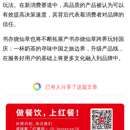
玩法。在新消费赛道中，高品质的产品被认为可以
有效提高决策速度，其背后代表着消费者对品牌的
信任。
书亦烧仙草也将不断拓展产书亦烧仙草跨界玩转国
庆：一杯奶茶的寻味中国之旅边界，升级产品线，
在服务好用户的基础上将更多文化融入到品牌中。
已有
人分享了这篇文章