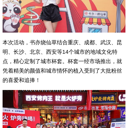
本次活动，书亦烧仙草结合重庆、成都、武汉、昆
明、长沙、北京、西安等14个城市的地域文化特
点，精心定制了城市杯套。杯套一经市场推出，就
凭着精美的颜值和城市情怀的植入受到了大批粉丝
的喜爱和追捧！