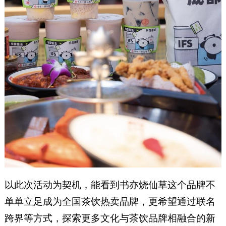
以此次活动为契机，能看到书亦烧仙草这个品牌不
单单立足成为全国茶饮热卖品牌，更希望通过联名
跨界等方式，探索更多文化与茶饮品牌相融合的新