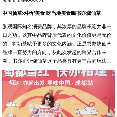
中国仙草x中华美食 吃当地美食喝书亦烧仙草
纵观国际知名消费品牌，其浓厚的品牌积淀并非一
日之功，这其中品牌背后代表的文化价值更是无价
的。将奶茶赋予更多的文化内涵，正是书亦烧仙草
品牌一直努力的方向，从此次发起的跨界合作来
看，书亦正让烧仙草这个品类具有更丰富的玩法。