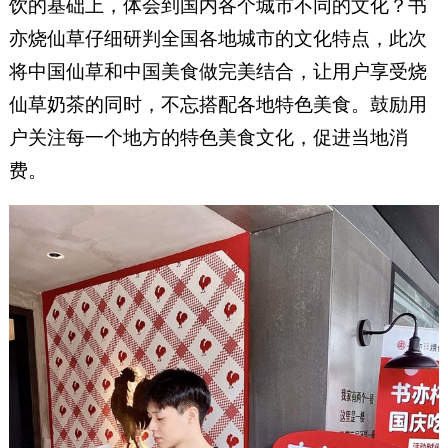
饮的基础上，体会到国内各个城市不同的文化？书
亦烧仙草仔细研判全国各地城市的文化特点，此次
将中国仙草和中国美食做完美结合，让用户享受烧
仙草奶茶的同时，不忘搭配各地特色美食。鼓励用
户关注每一个地方的特色美食文化，促进当地消
费。