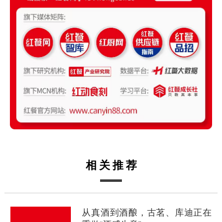
相关推荐
从真酒到酒酿，古茗、库迪正在