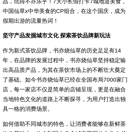
品，玩得不亦乐乎！7天小长假打卡7城地道美食，
中国仙草x中华美食的CP组合，在这个国庆，成为
假期出游的流量热词！
坚守产品发掘城市文化 探索茶饮品牌新玩法
作为新式茶饮品牌，书亦烧仙草的历史足足有14
年，在品牌的发展过程中，书亦烧仙草坚持稳定输
出高品质产品，为其在茶饮市场上的不断壮大奠定
了基础。如今书亦烧仙草已经在全国布局7000家门
店，每一家店不仅是简单的店铺呈现，更是在融合
当地特色文化的道路上不断探寻，为用户打造出独
具一格的消费场景。
如何借助不同城市的特色，让消费者能够在新鲜茶