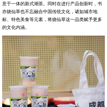
意于一体的新式潮茶。同时在进行产品创新时，书
亦烧仙草也不忘融合中国传统文化，诸如城市地
标、特色美食等元素，将烧仙草这一品类赋予更多
的文化内涵。