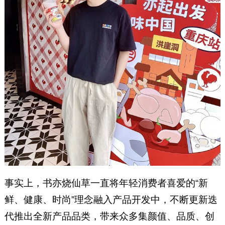
事实上，书亦烧仙草一直将年轻消费者喜爱的“新
鲜、健康、时尚”理念融入产品开发中，不断更新迭
代推出全新产品品类，带来众多集颜值、品质、创