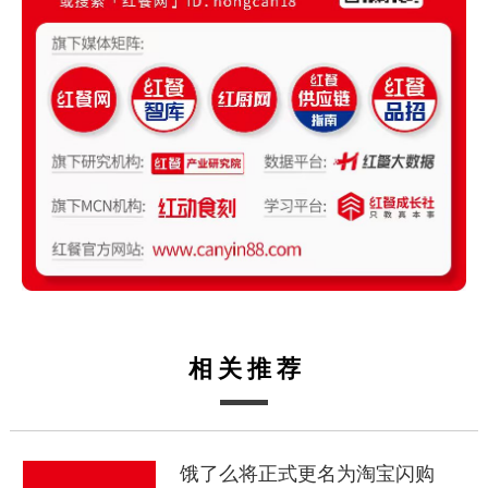
相关推荐
饿了么将正式更名为淘宝闪购