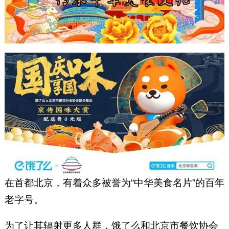
在首都北京，有着众多被誉为“中华美食名片”的百年
老字号。
为了让其辐射更多人群，饿了么和北京市餐饮协会