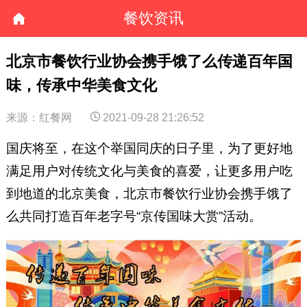
餐饮资讯
北京市餐饮行业协会携手饿了么传递百年国
味，传承中华美食文化
来源：红餐网
2021-09-28 21:26:52
国庆将至，在这个举国同庆的日子里，为了更好地
满足用户对传统文化与美食的喜爱，让更多用户吃
到地道的北京美食，北京市餐饮行业协会携手饿了
么共同打造百年老字号“京传国味大赏”活动。