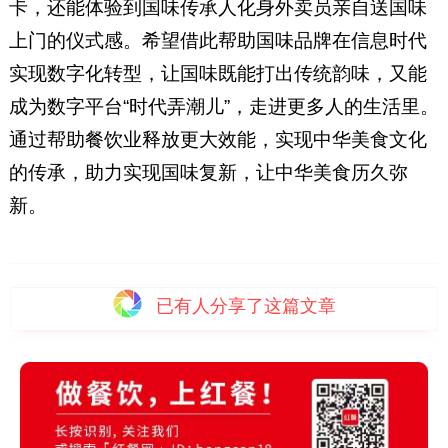
卡，还能体验到国味传承人化身外卖员亲自送国味
上门的仪式感。希望借此帮助国味品牌在信息时代
实现数字化转型，让国味既能打出传统韵味，又能
成为数字平台“时代弄潮儿”，走进更多人的生活里。
通过帮助餐饮业释放更大效能，实现中华美食文化
的传承，助力实现国味复新，让中华美食历久弥
新。
已有
人分享了这篇文章