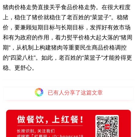
猪肉价格走势直接关乎食品价格走势。在很大程度
上，稳住了猪价就稳住了老百姓的“菜篮子”。稳猪
价，要兼顾短期目标与长期目标，发挥好有效市场
和有为政府的作用，着力熨平价格大起大落的“猪周
期”，从机制上构建猪肉等重要民生商品价格调控
的“四梁八柱”。如此，老百姓的“菜篮子”才能拎得更
稳、更舒心。
已有
人分享了这篇文章