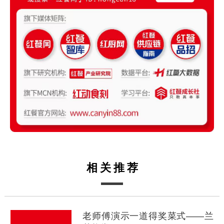
相关推荐
老师傅演示一道得奖菜式——兰