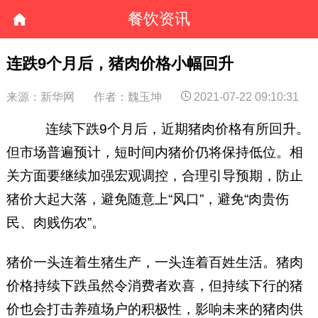
餐饮资讯
连跌9个月后，猪肉价格小幅回升
来源：新华网
作者：魏玉坤
2021-07-22 09:10:31
连续下跌9个月后，近期猪肉价格有所回升。
但市场普遍预计，短时间内猪价仍将保持低位。相
关方面要继续加强宏观调控，合理引导预期，防止
猪价大起大落，避免随意上“风口”，避免“肉贵伤
民、肉贱伤农”。
猪价一头连着生猪生产，一头连着百姓生活。猪肉
价格持续下跌虽然令消费者欢喜，但持续下行的猪
价也会打击养殖场户的积极性，影响未来的猪肉供