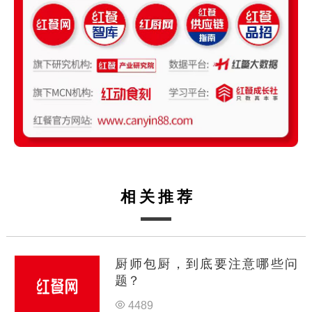
相关推荐
厨师包厨，到底要注意哪些问
题？
4489