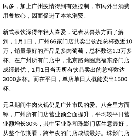
民多，加上广州疫情得到有效控制，市民外出消费
用餐放心，因而促进了本地消费。
新式茶饮深得年轻人喜爱，记者从喜茶方面了解
到，1月1日，广州66家门店共卖出饮品总杯数近10
万，销量最好的产品是多肉葡萄，总杯数达1.3万多
杯。在广州所有门店中，北京路商圈惠福东路门店
成绩最优，1月1日当天所有饮品卖出的总杯数达
3000多杯。而在平日，单店单日大概能卖出1500
杯。
元旦期间牛肉火锅仍是广州市民的爱。八合里方面
称，广州所有门店营业额全面提升，平均较平日营
业额增长30%，其中宝业路和珠影门店生意最好，
从整个假期看，跨年夜的门店成绩最好。珠影门店