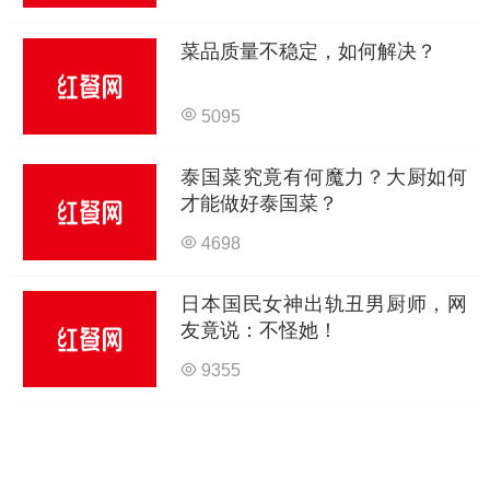
菜品质量不稳定，如何解决？
5095
泰国菜究竟有何魔力？大厨如何
才能做好泰国菜？
4698
日本国民女神出轨丑男厨师，网
友竟说：不怪她！
9355