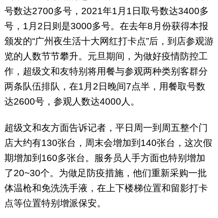
号数达2700多号，2021年1月1日取号数达3400多
号，1月2日则是3000多号。在去年8月份获得本报
颁发的“广州夜生活十大网红打卡点”后，到店参观游
览的人数节节攀升。元旦期间，为做好疫情防控工
作，超级文和友特别将用餐与参观两种类别客群分
两条队伍排队，在1月2日晚间7点半，用餐取号数
达2600号，参观人数达4000人。
超级文和友方面告诉记者，平日周一到周五整个门
店大约有130张台，周末会增加到140张台，这次假
期增加到160多张台。服务员人手方面也特别增加
了20~30个。为做足防疫措施，他们重新采购一批
体温枪和免洗洗手液，在上下楼梯位置和留影打卡
点等位置特别增派保安。