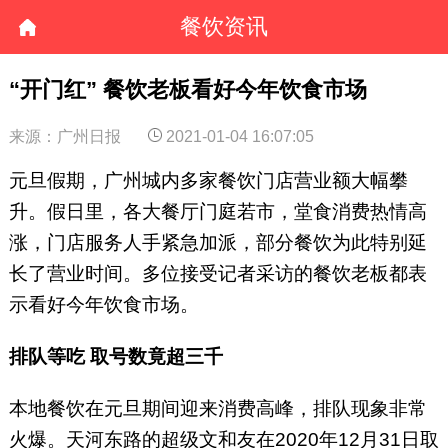
餐饮资讯
“开门红” 餐饮老板看好今年饮食市场
来源：广州日报
2021-01-04 16:07:05
元旦假期，广州城内多家餐饮门店营业额大幅攀
升。假日里，各大餐厅门庭若市，堂食消费热情高
涨，门店服务人手紧急加派，部分餐饮为此特别延
长了营业时间。多位接受记者采访的餐饮老板都表
示看好今年饮食市场。
排队等吃 取号数竟超三千
本地餐饮在元旦期间迎来消费高峰，排队现象非常
火爆。天河东路的超级文和友在2020年12月31日取