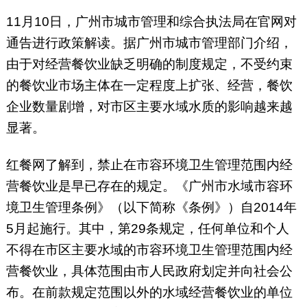
11月10日，广州市城市管理和综合执法局在官网对
通告进行政策解读。据广州市城市管理部门介绍，
由于对经营餐饮业缺乏明确的制度规定，不受约束
的餐饮业市场主体在一定程度上扩张、经营，餐饮
企业数量剧增，对市区主要水域水质的影响越来越
显著。
红餐网了解到，禁止在市容环境卫生管理范围内经
营餐饮业是早已存在的规定。《广州市水域市容环
境卫生管理条例》（以下简称《条例》）自2014年
5月起施行。其中，第29条规定，任何单位和个人
不得在市区主要水域的市容环境卫生管理范围内经
营餐饮业，具体范围由市人民政府划定并向社会公
布。在前款规定范围以外的水域经营餐饮业的单位