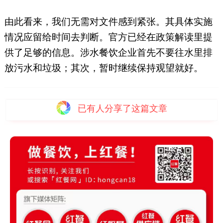
由此看来，我们无需对文件感到紧张。其具体实施
情况应留给时间去判断。官方已经在政策解读里提
供了足够的信息。涉水餐饮企业首先不要往水里排
放污水和垃圾；其次，暂时继续保持观望就好。
已有
人分享了这篇文章