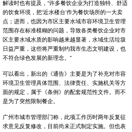
解读时也有提及，“许多餐饮企业为打造独特、舒适
的饮食环境，把‘近水楼台’作为餐饮场所的一大卖
点；进而，也因为市区主要水域市容环境卫生管理
范围存在标准模糊的问题，导致各类餐饮企业对市
区主要水域水质的影响越来越显著，水域生活垃圾
日益严重，这些将严重制约我市生态文明建设，也
不符合绿色发展的新理念。”
可以看出，新出的《通告》主要是为了补充对市容
环境卫生管理具体范围、法律责任、实施机关等方
面的规定，属于《条例》的配套规范性文件。而不
是为了突然限制餐企。
广州市城市管理部门称，此项工作历时两年反复征
求意见反复修改，目前尚未正式制定实施。但也表