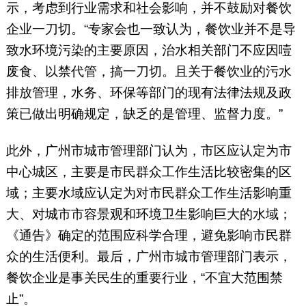
示，考虑到行业需求和社会影响，并不鼓励对餐饮
企业一刀切。“专家会也一致认为，餐饮业并不是导
致水环境污染的主要原因，治水相关部门不应因噎
废食、以禁代管，搞一刀切。且关于餐饮业的污水
排放管理，水务、环保等部门的现有法律法规及政
策已做出明确规定，缺乏的是管理、监督力度。”
此外，广州市城市管理部门认为，市区应认定为市
中心城区，主要是市民群众工作生活比较密集的区
域；主要水域应认定为对市民群众工作生活影响重
大、对城市市容景观和环境卫生影响巨大的水域；
《通告》确定的范围应科学合理，避免影响市民群
众的生活便利。最后，广州市城市管理部门表示，
餐饮企业是事关民生的重要行业，“不宜大范围禁
止”。