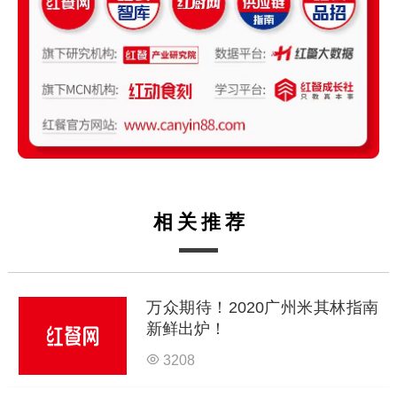
相关推荐
万众期待！2020广州米其林指南
新鲜出炉！
3208