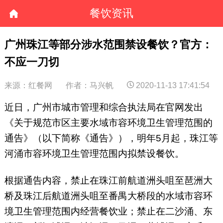
餐饮资讯
广州珠江等部分涉水范围禁设餐饮？官方：
不应一刀切
来源：红餐网
作者：马兴帆
2020-11-13 17:41:54
近日，广州市城市管理和综合执法局在官网发出
《关于规范市区主要水域市容环境卫生管理范围的
通告》（以下简称《通告》），明年5月起，珠江等
河涌市容环境卫生管理范围内拟禁设餐饮。
根据通告内容，禁止在珠江前航道洲头咀至琶洲大
桥及珠江后航道洲头咀至番禺大桥段的水域市容环
境卫生管理范围内经营餐饮业；禁止在二沙涌、东