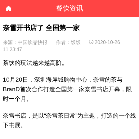
餐饮资讯
奈雪开书店了 全国第一家
来源：中国饮品快报
作者：饭饭
2020-10-26
11:23:47
茶饮的玩法越来越高阶。
10月20日，深圳海岸城购物中心，奈雪的茶与
BranD首次合作打造全国第一家奈雪书店开幕，限
时一个月。
奈雪书店，是以“奈雪茶日常”为主题，打造的一个线
下书展。