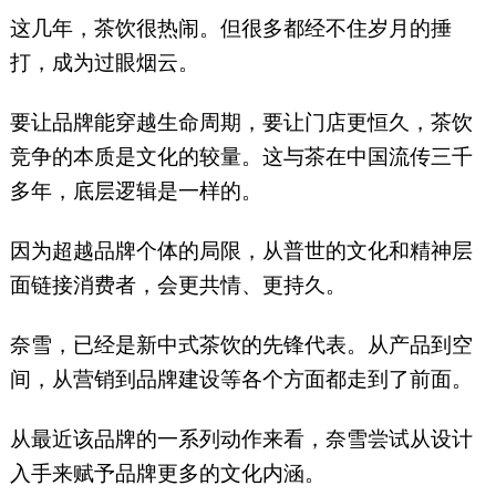
这几年，茶饮很热闹。但很多都经不住岁月的捶
打，成为过眼烟云。
要让品牌能穿越生命周期，要让门店更恒久，茶饮
竞争的本质是文化的较量。这与茶在中国流传三千
多年，底层逻辑是一样的。
因为超越品牌个体的局限，从普世的文化和精神层
面链接消费者，会更共情、更持久。
奈雪，已经是新中式茶饮的先锋代表。从产品到空
间，从营销到品牌建设等各个方面都走到了前面。
从最近该品牌的一系列动作来看，奈雪尝试从设计
入手来赋予品牌更多的文化内涵。