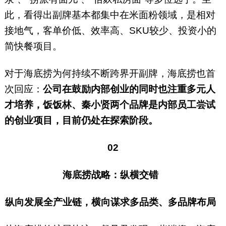
此，看得出副牌基本都集中在米面粉领域，是相对
接地气，客单价低、效率高、SKU较少、投资小的
简快餐项目。
对于海底捞为何持续不断跨界开副牌，海底捞也首
次回应：
公司在鼓励内部创业的同时也注重多元人
才培养，饭饭林、秦小贤两个品牌是内部员工尝试
的创业项目，目前仍处在探索阶段。
02
海底捞战略：纵横交错
纵向发展全产业链，横向谋求多品类、多品牌布局