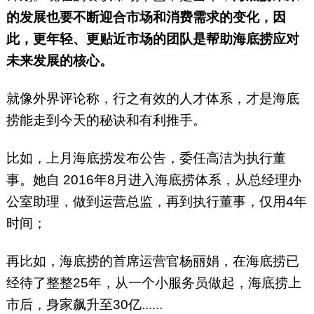
的发展也要不断迎合市场和消费需求的变化，因
此，更年轻、更贴近市场的团队是帮助海底捞应对
未来发展的核心。
就像外界评论称，行之有效的人才体系，才是海底
捞能走到今天的秘诀和有利推手。
比如，上月海底捞发布公告，委任高洁为执行董
事。她自 2016年8月进入海底捞体系，从总经理办
公室助理，做到运营总监，再到执行董事，仅用4年
时间；
再比如，海底捞的首席运营官杨丽娟，在海底捞已
经待了整整25年，从一个小服务员做起，海底捞上
市后，身家飙升至30亿......