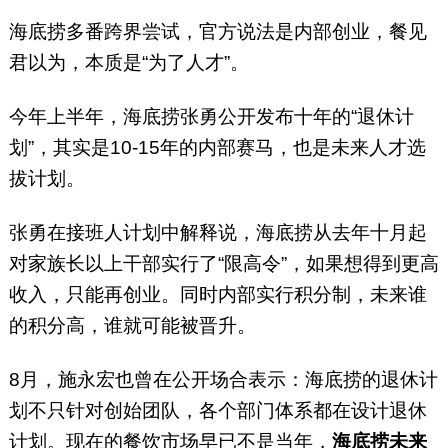
海底捞多番跨界尝试，官方说法是内部创业，餐见
君以为，本质是“为了人才”。
今年上半年，海底捞张勇公开发布十年的“退休计
划”，其实是10-15年的内部赛马，也是未来人才选
拔计划。
张勇在接班人计划中解释说，海底捞从去年十月起
对家族长以上干部实行了“限高令”，如果想得到更高
收入，只能再创业。同时内部实行积分制，未来谁
的积分高，谁就可能被晋升。
8月，施永宏也曾在公开场合表示：海底捞的退休计
划不只针对创始团队，各个部门体系都在设计退休
计划。现在的餐饮市场早已不是当年，
海底捞未来