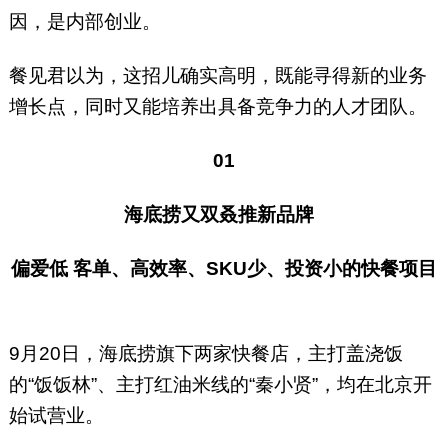
因，是内部创业。
餐见君以为，这招儿确实高明，既能寻得新的业务
增长点，同时又能培养出具备竞争力的人才团队。
01
海底捞又双叒推新品牌
偏爱低 客单、高效率、SKU少、投资小的快餐项目
9月20日，海底捞旗下两家快餐店，主打盖浇饭
的“饭饭林”、主打红油米线的“秦小贤”，均在北京开
始试营业。