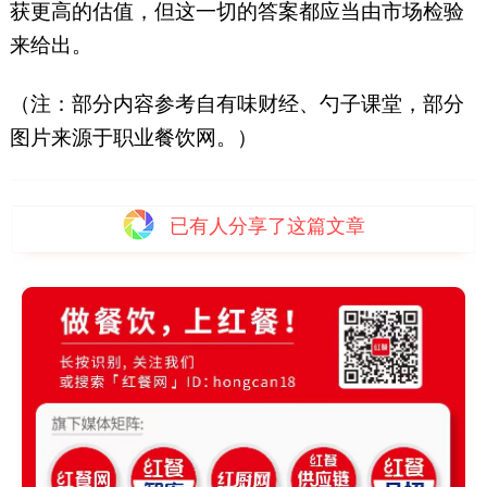
获更高的估值，但这一切的答案都应当由市场检验
来给出。
（注：部分内容参考自有味财经、勺子课堂，部分
图片来源于职业餐饮网。）
已有
人分享了这篇文章