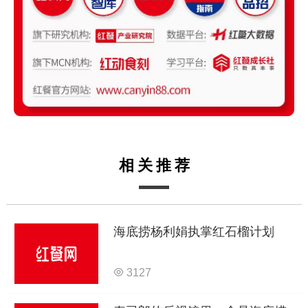
相关推荐
海底捞杨利娟执掌红石榴计划
3127