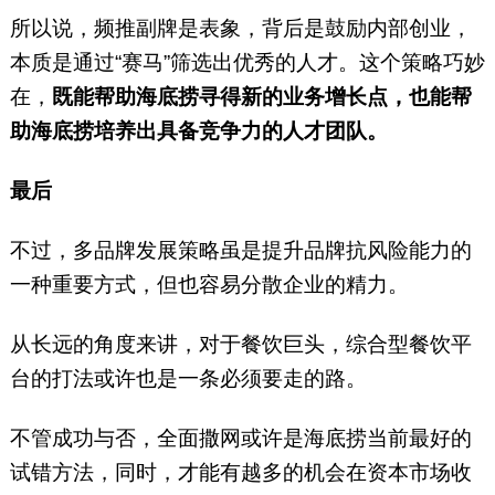
所以说，频推副牌是表象，背后是鼓励内部创业，
本质是通过“赛马”筛选出优秀的人才。这个策略巧妙
在，
既能帮助海底捞寻得新的业务增长点，也能帮
助海底捞培养出具备竞争力的人才团队。
最后
不过，多品牌发展策略虽是提升品牌抗风险能力的
一种重要方式，但也容易分散企业的精力。
从长远的角度来讲，对于餐饮巨头，综合型餐饮平
台的打法或许也是一条必须要走的路。
不管成功与否，全面撒网或许是海底捞当前最好的
试错方法，同时，才能有越多的机会在资本市场收