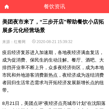
餐饮资讯
美团夜市来了，“三步开店”帮助餐饮小店拓
展多元化经营场景
来源：红餐网
2020-08-21 15:39:32
疫后经济复苏进入加速期，各地夜经济满血复活，
成为促消费、保民生的生动注解。餐厅、酒吧、大
排挡开业率不断上升，众多夜经济街区，成为本地
市民和外地游客消费新热点，夜经济成为连结消费
者回归生活常态需求与开拓经济发展新增长点的纽
带。
8月21日，美团点评“夜经济点亮城市计划”在沈阳落