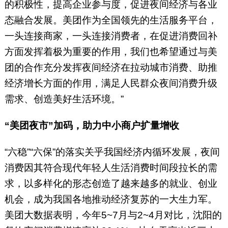
的积极性，提高企业参与度，促进夜间经济与各业
态融合发展。美团作为全国领先的生活服务平台，
一头连接商家，一头连接消费者，在促进消费回补
方面发挥着极为重要的作用，我们也希望通过与美
团的合作充分发挥夜间经济在拉动城市消费、助推
经济增长方面的作用，满足人民群众夜间消费升级
需求、创造美好生活环境。”
“美团夜市”加码，助力中小商户扩量增收
“六稳”“六保”的落实关乎我国经济内循环发展，夜间
消费因其符合现代年轻人生活消费时间段拉长的需
求，以多样化的形态创造了越来越多的就业、创业
机会，成为我国各地推动经济复苏的一大生力军。
美团大数据表明，今年5~7月与2~4月对比，沈阳的