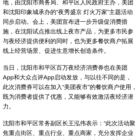
地，由沈阳市商务局、和平区人民政府主办，美团
和沈阳印象城承办的“夜秀盛京 灯火万家”主题活动
同步启动。会上，美团宣布进一步升级促消费措
施，在沈阳试点推出线上夜市产品，为更多市民参
与夜经济提供便利的同时，也为更多餐饮商户拓展
线上经营场景、促进生意增长创造条件。
当日，沈阳市和平区百万夜经济消费券也在美团
App和大众点评App启动发放，与以往不同的是，
此次消费券可以在加入“美团夜市”的餐饮商户使用，
既为消费者提供了优惠，又能够有效激活夜经济潜
力。
沈阳市和平区常务副区长王泓伟表示：“此次活动聚
焦重点街区、重点行业、重点商家，充分发挥企业