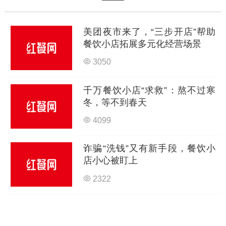
美团夜市来了，“三步开店”帮助
餐饮小店拓展多元化经营场景
3050
千万餐饮小店“求救”：熬不过寒
冬，等不到春天
4099
诈骗“洗钱”又有新手段，餐饮小
店小心被盯上
2322