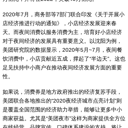
2020年7月，商务部等7部门联合印发《关于开展小
店经济推进行动的通知》，小店经济发展迎来春
天。而夜间消费以服务消费为主，培育好小店经济
对于夜间经济的发展具有重要意义。以沈阳为例，
美团研究院的数据显示，2020年5月~7月，夜间餐
饮消费中，小店贡献近五成，撑起了“半边天”。这也
足见扶持中小商户在推动夜间经济发展方面的重要
性。
如果说，消费券是地方政府推出的经济复苏手段，
美团联合各地推出的“2020夜经济城市点亮计划”则
是覆盖全国范围的经济助力举措，能够让更多中小
商家获益。尤其是“美团夜市”这样为商家提供全方位
在线经营、品牌宣传、口碑体系建设的支持，将让