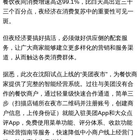
餐饮夜间消费增速高达99.1%，比白天高出近三十
三个百分点，夜经济在消费复苏中的重要性可见一
斑。
但夜经济要搞好搞活，必须做好供应侧的配套服
务，让广大商家能够建立更多样化的营销和服务渠
道，从而触达各类消费群体。
据悉，此次在沈阳试点上线的“美团夜市”，为餐饮商
家提供了完整的智能经营系统。过往与美团没有合
作的餐饮商户，通过轻量级快速合作通道，简单三
步（扫描店铺所在夜市二维码并注册账号，创建商
户信息，上传身份证）就能入驻美团App和大众点
评App，免费使用菜单功能、评分体系、收款功能
和经营指南等服务，快速降低中小商户线上经营门