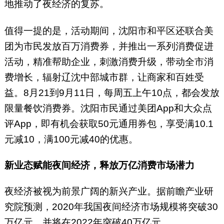
地推动了夜经济的复苏。
值得一提的是，活动期间，沈阳市和平区还联合美
团为市民发放百万消费券，并推出一系列消费促进
活动，精准帮助企业，刺激消费升级，带动全市消
费增长，辐射辽沈中部城市群，让商家和百姓受
益。8月21到9月11日，每周五上午10点，都会发放
限量餐饮消费券。沈阳市民通过美团App和大众点
评App，即有机会获取50元通用券包，享受满10.1
元减10，满100元减40的优惠。
新业态赋能夜间经济，释放万亿消费市场潜力
夜经济被视为前景广阔的新兴产业。据前瞻产业研
究院预测，2020年我国夜间经济市场规模将突破30
万亿元，并将在2022年突破40万亿元。