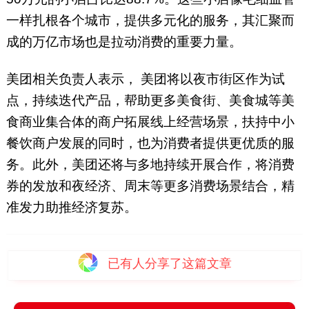
一样扎根各个城市，提供多元化的服务，其汇聚而
成的万亿市场也是拉动消费的重要力量。
美团相关负责人表示， 美团将以夜市街区作为试
点，持续迭代产品，帮助更多美食街、美食城等美
食商业集合体的商户拓展线上经营场景，扶持中小
餐饮商户发展的同时，也为消费者提供更优质的服
务。此外，美团还将与多地持续开展合作，将消费
券的发放和夜经济、周末等更多消费场景结合，精
准发力助推经济复苏。
已有
人分享了这篇文章