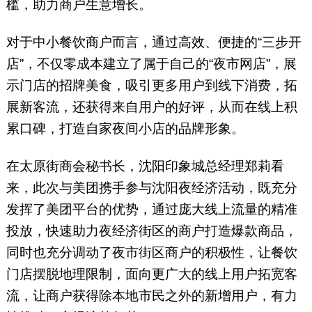
槛，助力商户生意增长。
对于中小餐饮商户而言，通过高效、便捷的“三步开
店”，不仅零成本建立了属于自己的“夜市网店”，展
示门店的招牌美食，吸引更多用户到线下消费，拓
展新客流，还获得来自用户的好评，从而在线上积
累口碑，打造自家夜间小店的品牌形象。
在太原街商会秘书长，沈阳印象城总经理郑莉看
来，此次与美团携手参与沈阳夜经济活动，既充分
发挥了美团平台的优势，通过庞大线上流量的精准
投放，快速助力夜经济街区的商户打造爆款商品，
同时也充分调动了夜市街区商户的积极性，让餐饮
门店摆脱地理限制，面向更广大的线上用户拓宽客
流，让商户获得除本地市民之外的新增用户，有力