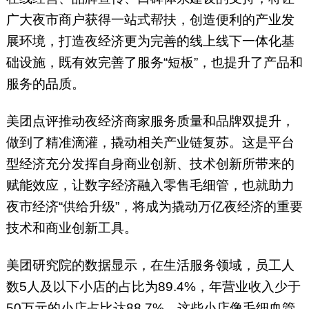
广大夜市商户获得一站式帮扶，创造便利的产业发
展环境，打造夜经济更为完善的线上线下一体化基
础设施，既有效完善了服务“短板”，也提升了产品和
服务的品质。
美团点评推动夜经济商家服务质量和品牌双提升，
做到了精准滴灌，撬动相关产业链复苏。这是平台
型经济充分发挥自身商业创新、技术创新所带来的
赋能效应，让数字经济融入零售毛细管，也就助力
夜市经济“供给升级”，将成为撬动万亿夜经济的重要
技术和商业创新工具。
美团研究院的数据显示，在生活服务领域，员工人
数5人及以下小店的占比为89.4%，年营业收入少于
50万元的小店占比达88.7%。这些小店像毛细血管