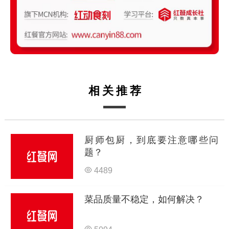
相关推荐
厨师包厨，到底要注意哪些问
题？
4489
菜品质量不稳定，如何解决？