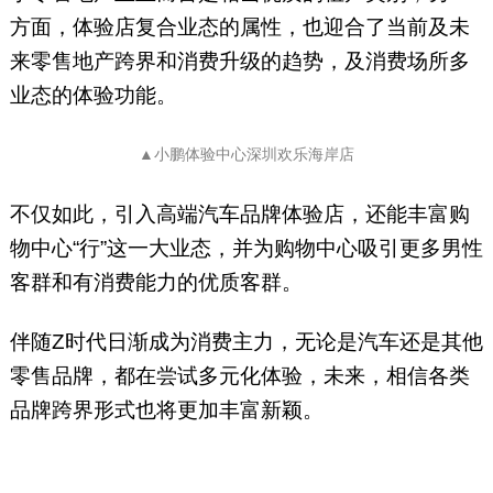
方面，体验店复合业态的属性，也迎合了当前及未
来零售地产跨界和消费升级的趋势，及消费场所多
业态的体验功能。
▲小鹏体验中心深圳欢乐海岸店
不仅如此，引入高端汽车品牌体验店，还能丰富购
物中心“行”这一大业态，并为购物中心吸引更多男性
客群和有消费能力的优质客群。
伴随Z时代日渐成为消费主力，无论是汽车还是其他
零售品牌，都在尝试多元化体验，未来，相信各类
品牌跨界形式也将更加丰富新颖。