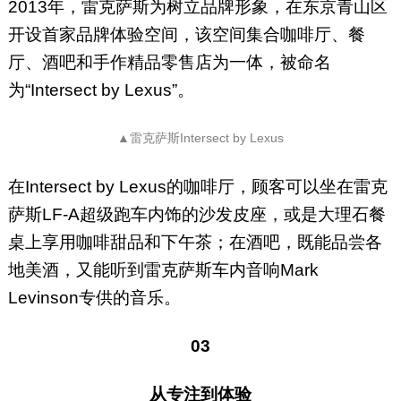
2013年，雷克萨斯为树立品牌形象，在东京青山区
开设首家品牌体验空间，该空间集合咖啡厅、餐
厅、酒吧和手作精品零售店为一体，被命名
为“Intersect by Lexus”。
▲雷克萨斯Intersect by Lexus
在Intersect by Lexus的咖啡厅，顾客可以坐在雷克
萨斯LF-A超级跑车内饰的沙发皮座，或是大理石餐
桌上享用咖啡甜品和下午茶；在酒吧，既能品尝各
地美酒，又能听到雷克萨斯车内音响Mark
Levinson专供的音乐。
03
从专注到体验