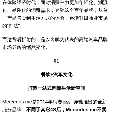
在体验经济时代，面对消费主力更加年轻化、潮流
化、品质化的消费需求，奔驰这个百年品牌，从单
一产品售卖到生活方式的体验，逐渐升级商业市场
的“打法”。
而这背后折射的，是以奔驰为代表的高端汽车品牌
市场策略的悄然变化。
01
餐饮+汽车文化
打造一站式潮流生活新空间
Mercedes me是2014年梅赛德斯-奔驰推出的全新
服务品牌，
不同于其它4S店，Mercedes me不卖