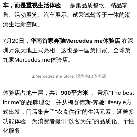
车，而是重视生活体验
，是集品质餐饮、精品零
售、活动展览、汽车展示、试乘试驾等于一体的潮
流生活新空间。
7月20日，
华南首家奔驰Mercedes me体验店
在深
圳万象天地正式亮相，这也是中国第四家、全球第
九家Mercedes me体验店。
▲Mercedes me Store, 深圳南山体验店
体验店占地一层，共计
900平方米
。秉承“The best
for me”的品牌理念，并从梅赛德斯-奔驰Lifestyle方
式出发，门店集合了“衣食住行”的生活元素，涵盖多
功能体验，为消费者提供“以客为先”的品质化、个性
化服务。