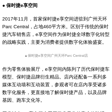
●
保时捷e享空间
2017年11月，首家保时捷e享空间进驻到广州天环
Parc Central，占地460平方米。区别于传统的保时
捷汽车销售店，e享空间作为保时捷全球数字化转型
的战略实践，主要为消费者提供数字化体验盛宴。
▲保时捷e享空间广州天环Parc Central店
作为零售体验展厅，e享空间内陈列了历代保时捷车
模型、保时捷品牌衍生精品。店内还配备一系列多
媒体互动墙和互动装置，参观者可在店内享受诸多
数字化服务，更直接地了解保时捷产品，以及品牌
基因、跑车文化等。