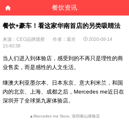
餐饮资讯
餐饮+豪车！看这家华南首店的另类吸睛法
来源：CEO品牌观察
作者：葛肖
2020-08-14
15:40:38
当人们进入到体验店，感受到的不再只是理性的商
业售卖，而是感性的人文生活。
继澳大利亚墨尔本、日本东京、意大利米兰，和国
内的北京、上海、成都之后，Mercedes me近日在
深圳开了全球第九家体验店。
▲Mercedes me Store, 深圳南山体验店