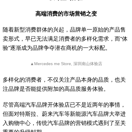
高端消费的市场营销之变
随着新型消费群体的兴起，品牌单一原始的产品售
卖形式，早已无法满足消费者的多样化需求，而“体
验”逐渐成为品牌争夺潜在商机的一大标配。
▲Mercedes me Store, 深圳南山体验店
多样化的消费者，不仅关注产品本身的品质，也关
注品牌是否能提供附加的高品质服务体验。
尽管高端汽车品牌开体验店已不是近两年的事情，
但面对特斯拉、蔚来汽车等新能源汽车品牌大举进
入购物中心，传统汽车品牌的营销模式遇到了至关