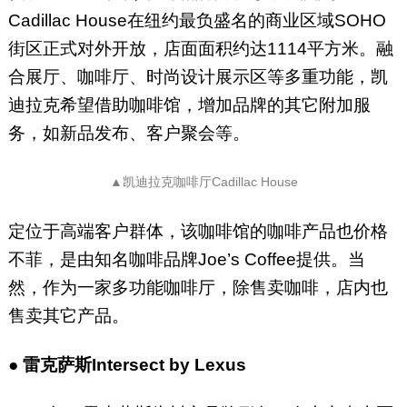
Cadillac House在纽约最负盛名的商业区域SOHO
街区正式对外开放，店面面积约达1114平方米。融
合展厅、咖啡厅、时尚设计展示区等多重功能，凯
迪拉克希望借助咖啡馆，增加品牌的其它附加服
务，如新品发布、客户聚会等。
▲凯迪拉克咖啡厅Cadillac House
定位于高端客户群体，该咖啡馆的咖啡产品也价格
不菲，是由知名咖啡品牌Joe’s Coffee提供。当
然，作为一家多功能咖啡厅，除售卖咖啡，店内也
售卖其它产品。
●
雷克萨斯Intersect by Lexus