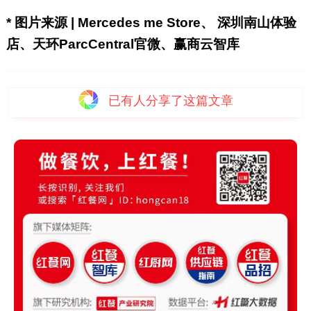
* 图片来源 | Mercedes me Store、 深圳南山体验
店、天环ParcCentral官微、赢商云智库
已有
人分享了这篇文章