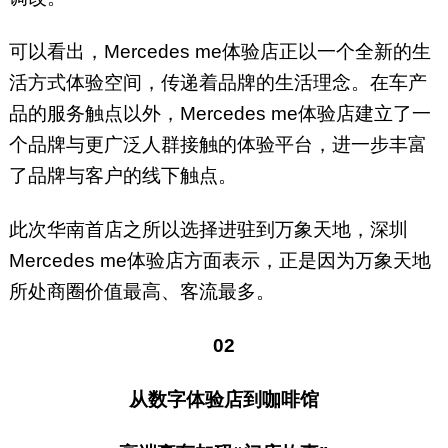
可以看出，Mercedes me体验店正以一个全新的生
活方式体验空间，传递着品牌的生活理念。在车产
品的服务触点以外，Mercedes me体验店建立了一
个品牌与更广泛人群接触的体验平台，进一步丰富
了品牌与客户的线下触点。
此次华南首店之所以选择进驻到万象天地，深圳
Mercedes me体验店方面表示，正是因为万象天地
所处商圈价值最高、客流最多。
02
从数字体验店到咖啡馆