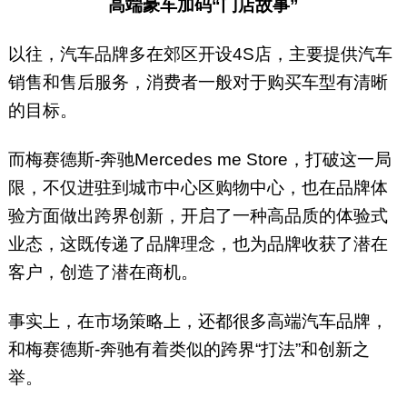
高端豪车加码“门店故事”
以往，汽车品牌多在郊区开设4S店，主要提供汽车
销售和售后服务，消费者一般对于购买车型有清晰
的目标。
而梅赛德斯-奔驰Mercedes me Store，打破这一局
限，不仅进驻到城市中心区购物中心，也在品牌体
验方面做出跨界创新，开启了一种高品质的体验式
业态，这既传递了品牌理念，也为品牌收获了潜在
客户，创造了潜在商机。
事实上，在市场策略上，还都很多高端汽车品牌，
和梅赛德斯-奔驰有着类似的跨界“打法”和创新之
举。