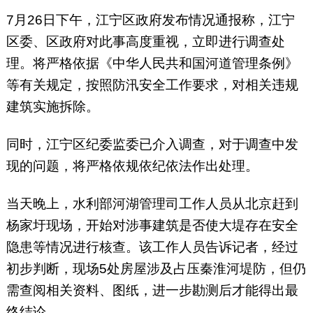
7月26日下午，江宁区政府发布情况通报称，江宁
区委、区政府对此事高度重视，立即进行调查处
理。将严格依据《中华人民共和国河道管理条例》
等有关规定，按照防汛安全工作要求，对相关违规
建筑实施拆除。
同时，江宁区纪委监委已介入调查，对于调查中发
现的问题，将严格依规依纪依法作出处理。
当天晚上，水利部河湖管理司工作人员从北京赶到
杨家圩现场，开始对涉事建筑是否使大堤存在安全
隐患等情况进行核查。该工作人员告诉记者，经过
初步判断，现场5处房屋涉及占压秦淮河堤防，但仍
需查阅相关资料、图纸，进一步勘测后才能得出最
终结论。