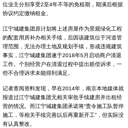
位业主分别享受2至4年不等的免租期，期满后根据
协议约定缴纳租金。
江宁城建集团原计划将上述房屋作为景观绿化工程
的配套用房补办相关手续，后因该建筑位于河道管
理范围，无法办理土地及规划手续，形成违规建筑
事实，江宁城建集团遂于2018年5月启动商户清退
工作。个别经营户在清退过程中提出赔偿诉求，一
些不合理诉求未能得到满足。
记者查阅资料发现，早在2014年，南京本地媒体就
报道过江宁城建集团无相关审批手续建房并出租经
营的情况。而江宁城建集团承诺将“责令施工队暂停
施工，等相关手续完善以后再重新开工”，但实际没
有认真整改。