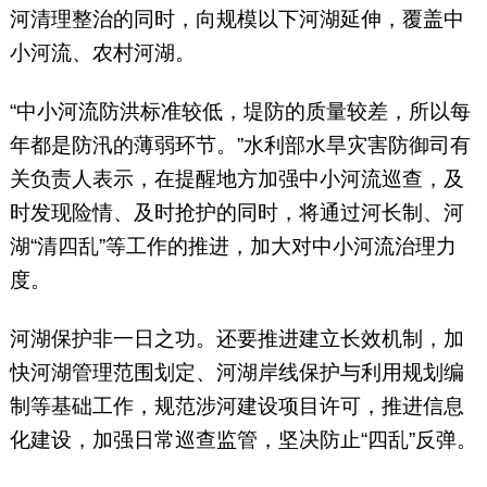
河清理整治的同时，向规模以下河湖延伸，覆盖中
小河流、农村河湖。
“中小河流防洪标准较低，堤防的质量较差，所以每
年都是防汛的薄弱环节。”水利部水旱灾害防御司有
关负责人表示，在提醒地方加强中小河流巡查，及
时发现险情、及时抢护的同时，将通过河长制、河
湖“清四乱”等工作的推进，加大对中小河流治理力
度。
河湖保护非一日之功。还要推进建立长效机制，加
快河湖管理范围划定、河湖岸线保护与利用规划编
制等基础工作，规范涉河建设项目许可，推进信息
化建设，加强日常巡查监管，坚决防止“四乱”反弹。