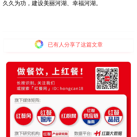
久久为功，建设美丽河湖、幸福河湖。
已有
人分享了这篇文章