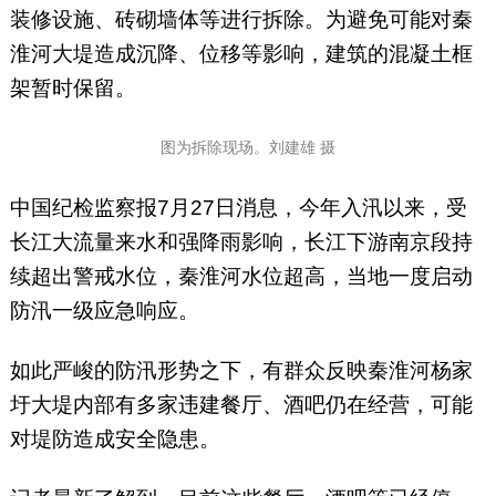
装修设施、砖砌墙体等进行拆除。为避免可能对秦
淮河大堤造成沉降、位移等影响，建筑的混凝土框
架暂时保留。
图为拆除现场。刘建雄 摄
中国纪检监察报7月27日消息，今年入汛以来，受
长江大流量来水和强降雨影响，长江下游南京段持
续超出警戒水位，秦淮河水位超高，当地一度启动
防汛一级应急响应。
如此严峻的防汛形势之下，有群众反映秦淮河杨家
圩大堤内部有多家违建餐厅、酒吧仍在经营，可能
对堤防造成安全隐患。