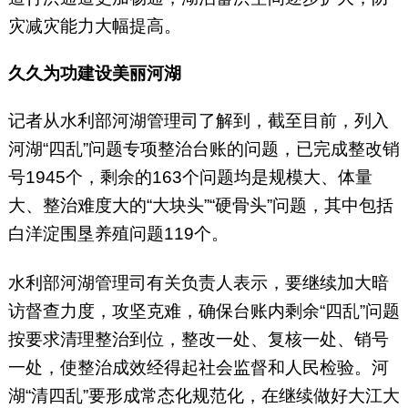
灾减灾能力大幅提高。
久久为功建设美丽河湖
记者从水利部河湖管理司了解到，截至目前，列入
河湖“四乱”问题专项整治台账的问题，已完成整改销
号1945个，剩余的163个问题均是规模大、体量
大、整治难度大的“大块头”“硬骨头”问题，其中包括
白洋淀围垦养殖问题119个。
水利部河湖管理司有关负责人表示，要继续加大暗
访督查力度，攻坚克难，确保台账内剩余“四乱”问题
按要求清理整治到位，整改一处、复核一处、销号
一处，使整治成效经得起社会监督和人民检验。河
湖“清四乱”要形成常态化规范化，在继续做好大江大