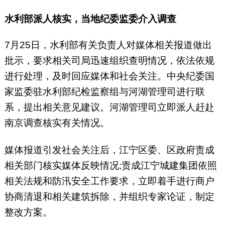
水利部派人核实，当地纪委监委介入调查
7月25日，水利部有关负责人对媒体相关报道做出
批示，要求相关司局迅速组织查明情况，依法依规
进行处理，及时回应媒体和社会关注。中央纪委国
家监委驻水利部纪检监察组与河湖管理司进行联
系，提出相关意见建议。河湖管理司立即派人赶赴
南京调查核实有关情况。
媒体报道引发社会关注后，江宁区委、区政府责成
相关部门核实媒体反映情况;责成江宁城建集团依照
相关法规和防汛安全工作要求，立即着手进行商户
协商清退和相关建筑拆除，并组织专家论证，制定
整改方案。