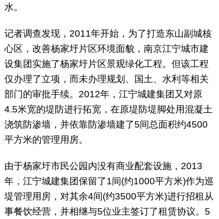
水。
记者调查发现，2011年开始，为了打造东山副城核
心区，改善杨家圩片区环境面貌，南京江宁城市建
设集团实施了杨家圩片区景观绿化工程。但该工程
仅办理了立项，而未办理规划、国土、水利等相关
部门的审批手续。2012年，江宁城建集团又对原
4.5米宽的堤防进行拓宽，在原堤防堤脚处用混凝土
浇筑防渗墙，并依靠防渗墙建了5间总面积约4500
平方米的管理用房。
由于杨家圩市民公园内没有商业配套设施，2013
年，江宁城建集团保留了1间(约1000平方米)作为巡
堤管理用房，对其余4间(约3500平方米)进行招租从
事餐饮经营，并相继与5位业主签订了租赁协议。5