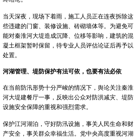
当天深夜，现场下着雨，施工人员正在连夜拆除这
些违建的门窗、装修设施、砖砌墙体等。为避免可
能对秦淮河大堤造成沉降、位移等影响，建筑的混
凝土框架暂时保留，待专业人员评估论证后再予以
处置。
河湖管理、堤防保护有法可依，也要有法必依
在当前防汛形势十分严峻的情况下，舆论关注秦淮
河大堤建餐厅一事，反映出公众对防洪减灾、堤防
设施安全保障的重视和强烈需求。
保护江河湖泊，守好防汛设施，事关人民生命和财
产安全，事关群众幸福生活。党中央高度重视河湖