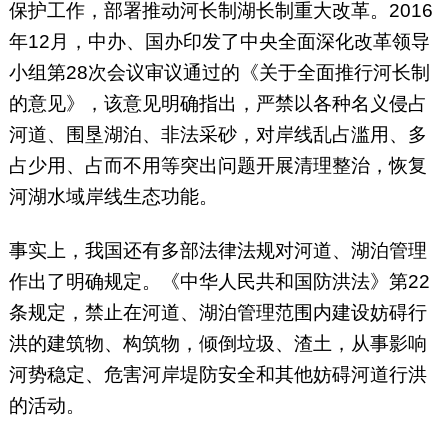
保护工作，部署推动河长制湖长制重大改革。2016
年12月，中办、国办印发了中央全面深化改革领导
小组第28次会议审议通过的《关于全面推行河长制
的意见》，该意见明确指出，严禁以各种名义侵占
河道、围垦湖泊、非法采砂，对岸线乱占滥用、多
占少用、占而不用等突出问题开展清理整治，恢复
河湖水域岸线生态功能。
事实上，我国还有多部法律法规对河道、湖泊管理
作出了明确规定。《中华人民共和国防洪法》第22
条规定，禁止在河道、湖泊管理范围内建设妨碍行
洪的建筑物、构筑物，倾倒垃圾、渣土，从事影响
河势稳定、危害河岸堤防安全和其他妨碍河道行洪
的活动。