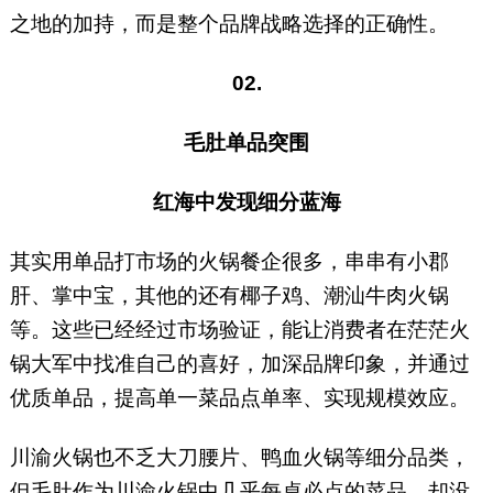
之地的加持，而是整个品牌战略选择的正确性。
02.
毛肚单品突围
红海中发现细分蓝海
其实用单品打市场的火锅餐企很多，串串有小郡
肝、掌中宝，其他的还有椰子鸡、潮汕牛肉火锅
等。这些已经经过市场验证，能让消费者在茫茫火
锅大军中找准自己的喜好，加深品牌印象，并通过
优质单品，提高单一菜品点单率、实现规模效应。
川渝火锅也不乏大刀腰片、鸭血火锅等细分品类，
但毛肚作为川渝火锅中几乎每桌必点的菜品，却没