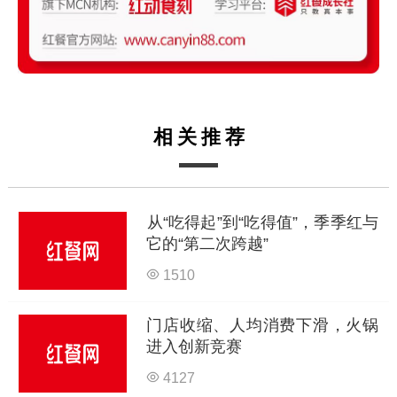
相关推荐
从“吃得起”到“吃得值”，季季红与
它的“第二次跨越”
1510
门店收缩、人均消费下滑，火锅
进入创新竞赛
4127