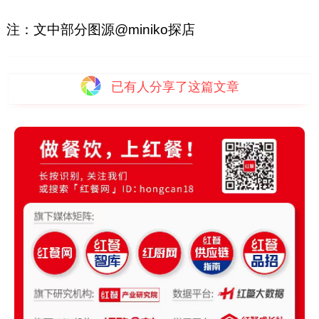
注：文中部分图源@miniko探店
已有
人分享了这篇文章