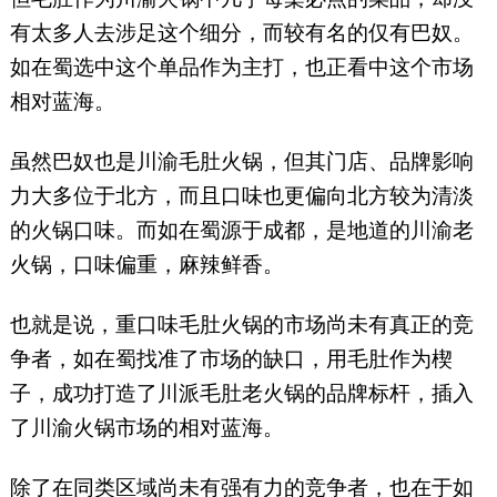
有太多人去涉足这个细分，而较有名的仅有巴奴。
如在蜀选中这个单品作为主打，也正看中这个市场
相对蓝海。
虽然巴奴也是川渝毛肚火锅，但其门店、品牌影响
力大多位于北方，而且口味也更偏向北方较为清淡
的火锅口味。而如在蜀源于成都，是地道的川渝老
火锅，口味偏重，麻辣鲜香。
也就是说，重口味毛肚火锅的市场尚未有真正的竞
争者，如在蜀找准了市场的缺口，用毛肚作为楔
子，成功打造了川派毛肚老火锅的品牌标杆，插入
了川渝火锅市场的相对蓝海。
除了在同类区域尚未有强有力的竞争者，也在于如