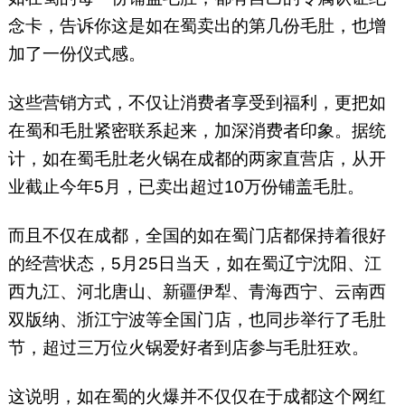
念卡，告诉你这是如在蜀卖出的第几份毛肚，也增
加了一份仪式感。
这些营销方式，不仅让消费者享受到福利，更把如
在蜀和毛肚紧密联系起来，加深消费者印象。据统
计，如在蜀毛肚老火锅在成都的两家直营店，从开
业截止今年5月，已卖出超过10万份铺盖毛肚。
而且不仅在成都，全国的如在蜀门店都保持着很好
的经营状态，5月25日当天，如在蜀辽宁沈阳、江
西九江、河北唐山、新疆伊犁、青海西宁、云南西
双版纳、浙江宁波等全国门店，也同步举行了毛肚
节，超过三万位火锅爱好者到店参与毛肚狂欢。
这说明，如在蜀的火爆并不仅仅在于成都这个网红