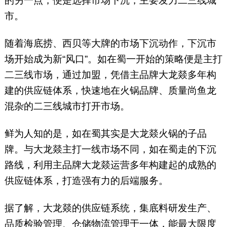
的另一点，便是选择市场下沉，主要发力二三线城
市。
随着海底捞、西贝等大牌的市场下沉动作，下沉市
场开始成为新“风口”。如在蜀一开始的策略便是主打
二三线市场，通过加盟，凭借主品牌大龙燚多年构
建的供应链体系，快速地在火锅品牌、质量尚鱼龙
混杂的二三线城市打开市场。
鲜为人知的是，如在蜀其实是大龙燚火锅的子品
牌。与大龙燚主打一线市场不同，如在蜀走的下沉
路线，利用主品牌大龙燚运营多年构建起的成熟的
供应链体系，打造强有力的后端服务。
据了解，大龙燚的供应链系统，集底料研发生产、
品质检验管理、仓储物流管理于一体，能最大限度