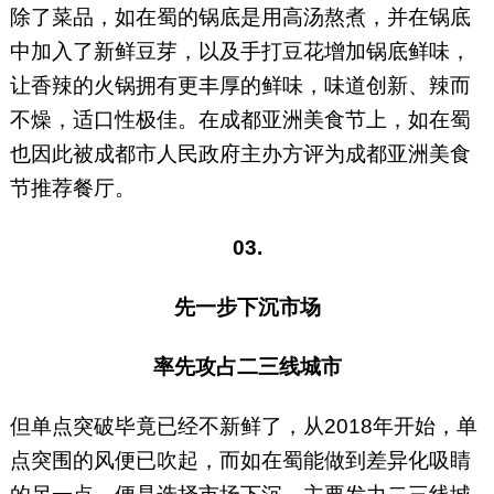
除了菜品，如在蜀的锅底是用高汤熬煮，并在锅底
中加入了新鲜豆芽，以及手打豆花增加锅底鲜味，
让香辣的火锅拥有更丰厚的鲜味，味道创新、辣而
不燥，适口性极佳。在成都亚洲美食节上，如在蜀
也因此被成都市人民政府主办方评为成都亚洲美食
节推荐餐厅。
03.
先一步下沉市场
率先攻占二三线城市
但单点突破毕竟已经不新鲜了，从2018年开始，单
点突围的风便已吹起，而如在蜀能做到差异化吸睛