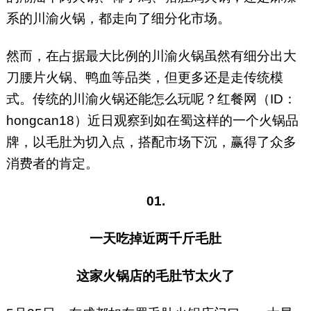
系的川渝火锅，都走向了细分化市场。
然而，在占据最大比例的川渝火锅虽然有细分出大
刀腰片火锅、鸭血等品类，但更多还是走传统模
式。传统的川渝火锅还能怎么玩呢？红餐网（ID：
hongcan18）近日观察到如在蜀这样的一个火锅品
牌，以毛肚为切入点，搭配市场下沉，赢得了众多
消费者的肯定。
01.
一天吃掉近两千斤毛肚
这家火锅店的毛肚节太火了