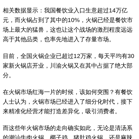
相关数据显示：我国餐饮业入口生意超过14万亿
元，而火锅占到了其中的10%，火锅已经是餐饮市
场上最大的猛兽，这也让这个战场的激烈程度远远
高于其他品类，也率先地进入了存量市场。
目前，全国火锅企业已超过12万家，每天平均有30
家新火锅店开业，川渝火锅又在其中占据了绝大部
分。
在火锅市场红海一片的时候，该如何突围？有餐饮
人士认为，火锅市场已经进入了细分化时代，接下
来精准化经营才能打造差异化，吸引消费者。
而这些年火锅市场的走向确实如此，无论是清汤系
的潮汕牛肉火锅、椰子鸡、猪肚鸡火锅，还是麻辣