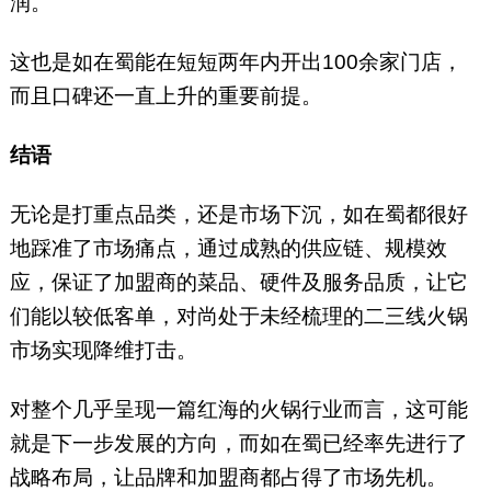
润。
这也是如在蜀能在短短两年内开出100余家门店，
而且口碑还一直上升的重要前提。
结
语
无论是打重点品类，还是市场下沉，如在蜀都很好
地踩准了市场痛点，通过成熟的供应链、规模效
应，保证了加盟商的菜品、硬件及服务品质，让它
们能以较低客单，对尚处于未经梳理的二三线火锅
市场实现降维打击。
对整个几乎呈现一篇红海的火锅行业而言，这可能
就是下一步发展的方向，而如在蜀已经率先进行了
战略布局，让品牌和加盟商都占得了市场先机。