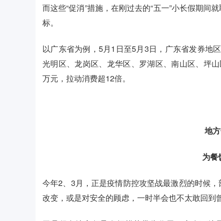
而这些“促消”措施，在刚过去的“五一”小长假期
标。
以广东省为例，5月1日至5月3日，广东省发券地区
光明区、龙岗区、龙华区、罗湖区、南山区、坪山区
万元，拉动消费超12倍。
地
为餐
今年2、3月，正是疫情防控攻坚战最激烈的时候
改变，或是对安全的顾虑，一时半会也不太敢回到