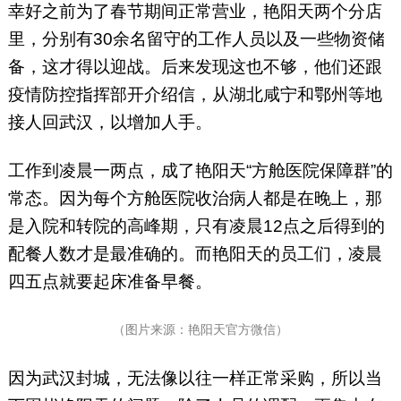
幸好之前为了春节期间正常营业，艳阳天两个分店
里，分别有30余名留守的工作人员以及一些物资储
备，这才得以迎战。后来发现这也不够，他们还跟
疫情防控指挥部开介绍信，从湖北咸宁和鄂州等地
接人回武汉，以增加人手。
工作到凌晨一两点，成了艳阳天“方舱医院保障群”的
常态。因为每个方舱医院收治病人都是在晚上，那
是入院和转院的高峰期，只有凌晨12点之后得到的
配餐人数才是最准确的。而艳阳天的员工们，凌晨
四五点就要起床准备早餐。
（图片来源：艳阳天官方微信）
因为武汉封城，无法像以往一样正常采购，所以当