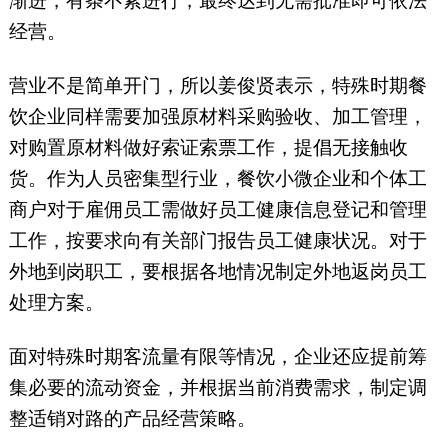
渐进，有条不紊进行，最终达到无需批准即可依法
经营。
营业不是简单开门，所以姜俊贤表示，特殊时期餐
饮企业同样需要加强原材料采购验收、加工管理，
对购置原材料做好索证索票工作，提倡无接触收
货。作为人员密集型行业，餐饮小微企业和个体工
商户对于雇佣员工需做好员工健康信息登记和管理
工作，按要求向有关部门报告员工健康状况。对于
外地到岗职工，要根据各地情况制定外地返岗员工
处理方案。
面对特殊时期客流量有限等情况，企业还应提前筹
集必要的流动资金，并根据当前消费需求，制定调
整适销对路的产品经营策略。