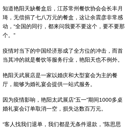
知道艳阳天缺餐盒后，江苏常州餐饮协会会长丰月
琦，无偿捐了七八万元的餐盒，这让余震彦非常感
动，“全国的同行，都来问我要不要这个，要不要那
个。”
疫情对当下的中国经济形成了全方位的冲击，而首
当其冲的就是餐饮等服务行业，艳阳天也不例外。
艳阳天武展店是一家以婚庆和大型宴会为主的餐
厅，能够为婚礼宴会提供一站式服务。
因为疫情影响，艳阳太武展店“五一”期间1000多桌
婚礼宴会订单取消一空，损失达数百万元。
“客人找我们退单，我们都是无条件退款，”陈思思