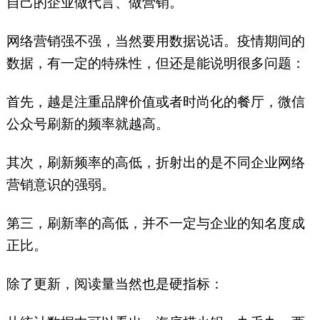
自己的企业做代言、做营销。
网络营销强不强，当然要用数据说话。疫情期间的
数据，有一定的特殊性，但还是能说明很多问题：
首先，越是注重品牌价值或者时尚化的餐厅，微信
公众号刷新的频率就越高。
其次，刷新频率的高低，折射出的是不同企业网络
营销意识的强弱。
第三，刷新率的高低，并不一定与企业的知名度成
正比。
除了更新，阅读量当然也是硬指标：