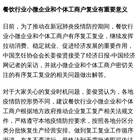
餐饮行业小微企业和个体工商户复业有重要意义
日前，为了推动在新冠肺炎疫情防控期间，餐饮行
业小微企业和个体工商户有序复工复业，继续发挥
拉动消费、稳定就业、促进经济发展的重要作用，
中国烹饪协会会长姜俊贤接受了经济日报-中国经济
网记者的采访，并就小微企业和个体工商户密切关
注的有序复工复业的相关问题做出解答。
对于大家关心的复业时机问题，姜俊贤认为，各地
疫情防控形势不同，建议餐饮行业小微企业和个体
工商户根据地方政府推动企业复工复产相关法规文
件，严格遵守本地疫情防控要求，按照各地分区分
类分批恢复生产经营安排。做到复工复业工作循序