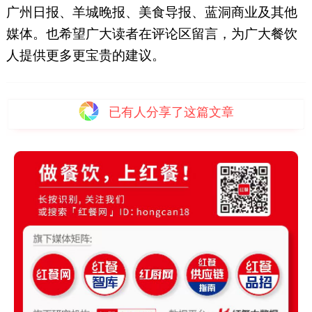
广州日报、羊城晚报、美食导报、蓝洞商业及其他
媒体。也希望广大读者在评论区留言，为广大餐饮
人提供更多更宝贵的建议。
已有
人分享了这篇文章