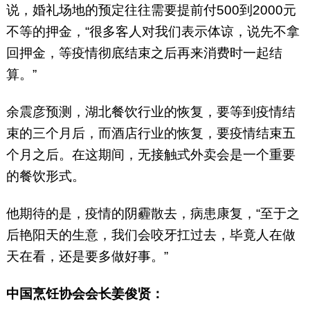
说，婚礼场地的预定往往需要提前付500到2000元
不等的押金，“很多客人对我们表示体谅，说先不拿
回押金，等疫情彻底结束之后再来消费时一起结
算。”
余震彦预测，湖北餐饮行业的恢复，要等到疫情结
束的三个月后，而酒店行业的恢复，要疫情结束五
个月之后。在这期间，无接触式外卖会是一个重要
的餐饮形式。
他期待的是，疫情的阴霾散去，病患康复，“至于之
后艳阳天的生意，我们会咬牙扛过去，毕竟人在做
天在看，还是要多做好事。”
中国烹饪协会会长姜俊贤：