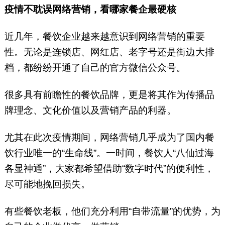
疫情不耽误网络营销，看哪家餐企最硬核
近几年，餐饮企业越来越意识到网络营销的重要
性。无论是连锁店、网红店、老字号还是街边大排
档，都纷纷开通了自己的官方微信公众号。
很多具有前瞻性的餐饮品牌，更是将其作为传播品
牌理念、文化价值以及营销产品的利器。
尤其在此次疫情期间，网络营销几乎成为了国内餐
饮行业唯一的“生命线”。一时间，餐饮人“八仙过海
各显神通”，大家都希望借助“数字时代”的便利性，
尽可能地挽回损失。
有些餐饮老板，他们充分利用“自带流量”的优势，为