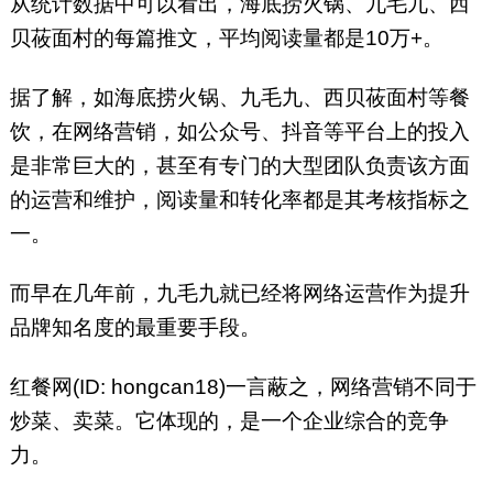
从统计数据中可以看出，海底捞火锅、九毛九、西
贝莜面村的每篇推文，平均阅读量都是10万+。
据了解，如海底捞火锅、九毛九、西贝莜面村等餐
饮，在网络营销，如公众号、抖音等平台上的投入
是非常巨大的，甚至有专门的大型团队负责该方面
的运营和维护，阅读量和转化率都是其考核指标之
一。
而早在几年前，九毛九就已经将网络运营作为提升
品牌知名度的最重要手段。
红餐网(ID: hongcan18)一言蔽之，网络营销不同于
炒菜、卖菜。它体现的，是一个企业综合的竞争
力。