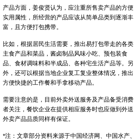
产品方面，姜俊贤认为，应注重所售卖产品的方便
实用属性，所经营的产品应该从简单品类到逐渐丰
富，且方便打包携带。
比如，根据居民生活需要，推出易打包带走的各类
主食产品和菜品，酱卤制品风味小吃、预包装食
品、食材调味料和半成品、各种宅生活产品等。另
外，还可以根据当地企业复工复业整体情况，推出
方便快捷的工作餐和手拿移动产品。
需要注意的是，目前外卖外送服务及产品备受消费
者关注，餐饮企业在提供相应服务时也应做到外送
外卖产品品质同样有保证。
*注：文章部分资料来源于中国经济网、中国水产、