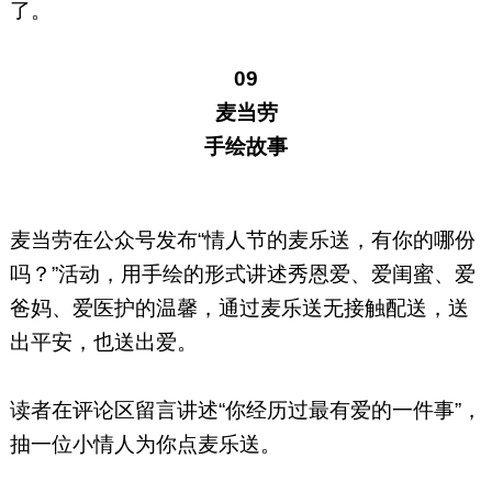
了。
09
麦当劳
手绘故事
麦当劳在公众号发布“情人节的麦乐送，有你的哪份
吗？”活动，用手绘的形式讲述秀恩爱、爱闺蜜、爱
爸妈、爱医护的温馨，通过麦乐送无接触配送，送
出平安，也送出爱。
读者在评论区留言讲述“你经历过最有爱的一件事”，
抽一位小情人为你点麦乐送。