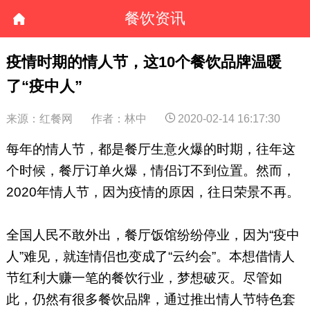
餐饮资讯
疫情时期的情人节，这10个餐饮品牌温暖
了“疫中人”
来源：红餐网
作者：林中
2020-02-14 16:17:30
每年的情人节，都是餐厅生意火爆的时期，往年这
个时候，餐厅订单火爆，情侣订不到位置。然而，
2020年情人节，因为疫情的原因，往日荣景不再。
全国人民不敢外出，餐厅饭馆纷纷停业，因为“疫中
人”难见，就连情侣也变成了“云约会”。本想借情人
节红利大赚一笔的餐饮行业，梦想破灭。尽管如
此，仍然有很多餐饮品牌，通过推出情人节特色套