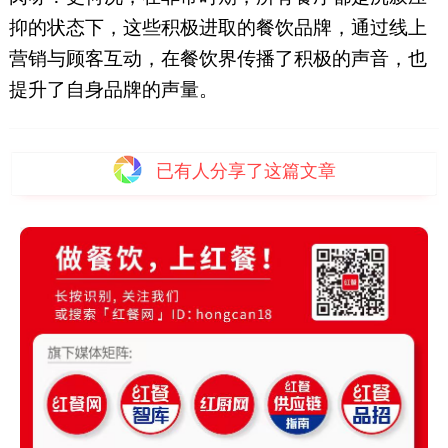
抑的状态下，这些积极进取的餐饮品牌，通过线上
营销与顾客互动，在餐饮界传播了积极的声音，也
提升了自身品牌的声量。
已有
人分享了这篇文章