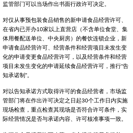
监管部门可以当场作出书面行政许可决定。
对仅从事预包装食品销售的新申请食品经营许可、
在省内已开办10家以上直营店（不含单位食堂、集
体用餐配送单位、中央厨房）的餐饮连锁企业，新
申请食品经营许可、经营条件和经营项目未发生变
化的申请变更食品经营许可，以及经营条件和经营
项目未发生变化的申请延续食品经营许可，推行“告
知承诺制”。
对以告知承诺方式取得许可的食品经营者，市场监
管部门将在作出许可决定之日起30个工作日内实施
现场检查，重点检查其现场是否符合许可条件，实
际经营情况是否与承诺内容、许可核准事项一致。