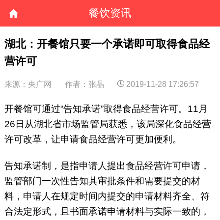
餐饮资讯
湖北：开餐馆只要一个承诺即可取得食品经
营许可
来源：央广网
作者：张晶
2019-11-28 17:26:57
开餐馆可通过“告知承诺”取得食品经营许可。11月
26日从湖北省市场监管局获悉，该局深化食品经营
许可改革，让申请食品经营许可更加便利。
告知承诺制，是指申请人提出食品经营许可申请，
监管部门一次性告知其审批条件和需要提交的材
料，申请人在规定时间内提交的申请材料齐全、符
合法定形式，且书面承诺申请材料与实际一致的，