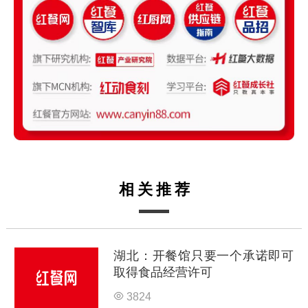
相关推荐
湖北：开餐馆只要一个承诺即可
取得食品经营许可
3824