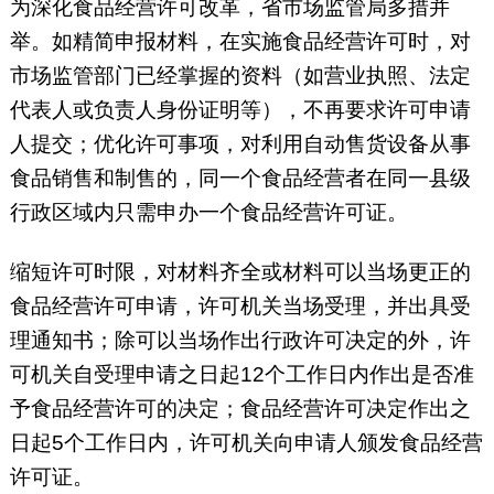
为深化食品经营许可改革，省市场监管局多措并
举。如精简申报材料，在实施食品经营许可时，对
市场监管部门已经掌握的资料（如营业执照、法定
代表人或负责人身份证明等），不再要求许可申请
人提交；优化许可事项，对利用自动售货设备从事
食品销售和制售的，同一个食品经营者在同一县级
行政区域内只需申办一个食品经营许可证。
缩短许可时限，对材料齐全或材料可以当场更正的
食品经营许可申请，许可机关当场受理，并出具受
理通知书；除可以当场作出行政许可决定的外，许
可机关自受理申请之日起12个工作日内作出是否准
予食品经营许可的决定；食品经营许可决定作出之
日起5个工作日内，许可机关向申请人颁发食品经营
许可证。