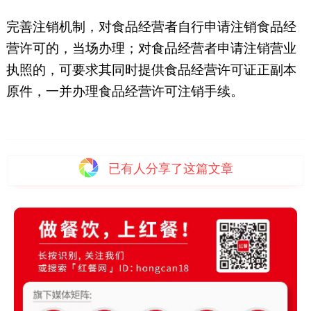
完善注销机制，对食品经营者自行申请注销食品经
营许可的，当场办理；对食品经营者申请注销营业
执照的，可要求其同时提供食品经营许可证正副本
原件，一并办理食品经营许可注销手续。
已有
人分享了这篇文章