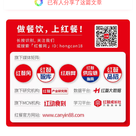
已有
人分享了这篇文章