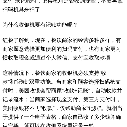
支付”来记账时，记得核对是否收到现金，不要再拿
扫码机具来扫了。
为什么收银机要有记账功能呢？
红餐了解到，现在，餐饮商家的经营多种多样，有
商家愿意选择更加便利的扫码支付，也有商家更习
惯收取现金或通过个人微信、支付宝收取款项。
这种情况下，餐饮商家的收银机必须支持“收
款”和“记账”双重功能。当商家和顾客选择扫码枪支
付时，美团收银会帮商家“收款+记账”，自动收款并
记录流水；当商家选择现金支付、第三方支付时，
美团收银将不再“收款”，仅帮助商家“记账”。就相当
于提供了一个电子表格，商家自己收了多少钱并确
认完毕，就可以在收银系统里记录一笔。