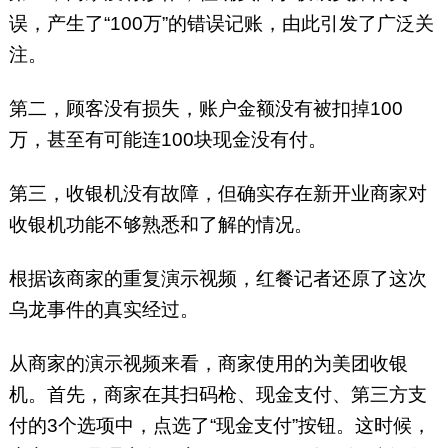
误，产生了“100万”的错误记账，由此引发了广泛关
注。
第二，顾客没有损失，账户金额没有被扣掉100
万，甚至有可能连100块现金没有付。
第三，收银机没有故障，但确实存在新开业商家对
收银机功能不够熟悉和了解的情况。
根据该商家的重复演示视频，红餐记者还原了这次
乌龙事件的真实经过。
从商家的演示视频来看，商家使用的为美团收银
机。首先，商家在其扫码枪、现金支付、第三方支
付的3个选项中，点选了“现金支付”按钮。这时候，