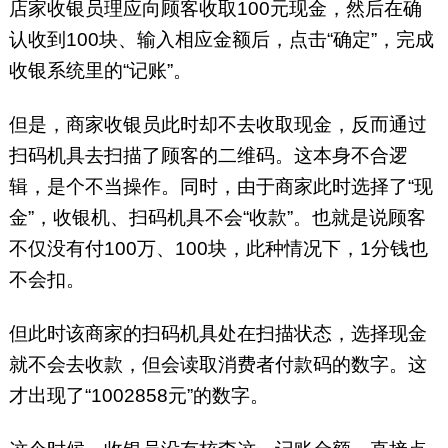
店家收银员理应向顾客收取100元现金，然后在确
认收到100块、输入相应金额后，点击“确定”，完成
收银系统里的“记账”。
但是，商家收银员此时却不去收取现金，反而通过
扫码机具去扫描了顾客的二维码。这本身不合逻
辑，是个不当操作。同时，由于商家此时选择了“现
金”，收银机、扫码机具不会“收款”。也就是说顾客
不仅没有付100万、100块，此种情况下，1分钱也
不会扣。
但此时该商家的扫码机具处在扫描状态，选择现金
就不会去收款，但会读取消费者付款码的数字。这
才出现了“1002858元”的数字。