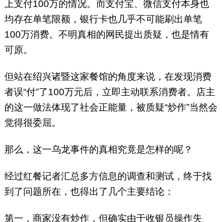
上支付100万的情况。而支付宝、微信支付本身也
均存在单笔限额，银行卡也几乎不可能刷出单笔
100万消费。不明真相的网民提出质疑，也是情有
可原。
但站在绍兴诸暨这家餐馆的角度来说，在发现消费
者误“付”了100万元后，立即主动联系消费者。店主
的这一做法体现了社会正能量，被质疑“炒作”当然会
觉得很委屈。
那么，这一乌龙事件的真相究竟是怎样的呢？
经过红餐记者汇总多方信息的调查和测试，终于找
到了问题所在，也得出了几个主要结论：
第一，商家没有炒作，但确实由于收银员操作失