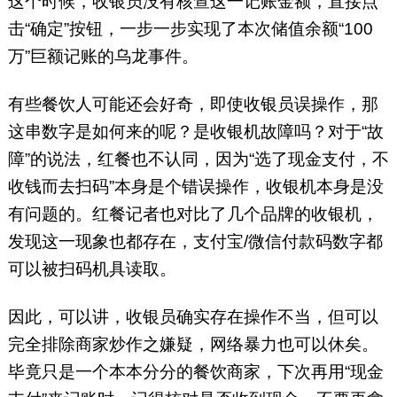
这个时候，收银员没有核查这一记账金额，直接点
击“确定”按钮，一步一步实现了本次储值余额“100
万”巨额记账的乌龙事件。
有些餐饮人可能还会好奇，即使收银员误操作，那
这串数字是如何来的呢？是收银机故障吗？对于“故
障”的说法，红餐也不认同，因为“选了现金支付，不
收钱而去扫码”本身是个错误操作，收银机本身是没
有问题的。红餐记者也对比了几个品牌的收银机，
发现这一现象也都存在，支付宝/微信付款码数字都
可以被扫码机具读取。
因此，可以讲，收银员确实存在操作不当，但可以
完全排除商家炒作之嫌疑，网络暴力也可以休矣。
毕竟只是一个本本分分的餐饮商家，下次再用“现金