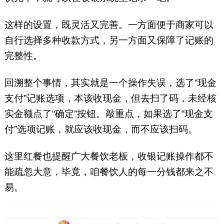
这样的设置，既灵活又完善。一方面便于商家可以
自行选择多种收款方式，另一方面又保障了记账的
完整性。
回溯整个事情，其实就是一个操作失误，选了“现金
支付”记账选项，本该收现金，但去扫了码，未经核
实金额点了“确定”按钮。敲重点，如果选了“现金支
付”选项记账，就应该收现金，而不应该扫码。
这里红餐也提醒广大餐饮老板，收银记账操作都不
能疏忽大意，毕竟，咱餐饮人的每一分钱都来之不
易。