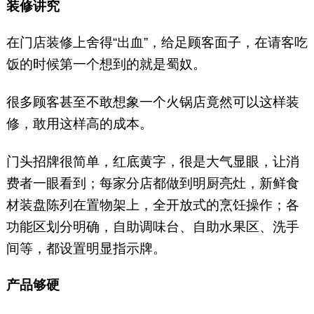
装修讲究
在门店装修上舍得“出血”，给足顾客面子，在请客吃
饭的时候第一个想到的就是蜀奴。
很多顾客甚至不敢想象一个火锅店竟然可以这样装
修，敢用这样高的成本。
门头招牌很简单，红底黄字，很是大气显眼，让消
费者一眼看到；每家分店都做到明厨亮灶，新鲜食
材装盘陈列在置物架上，全开放式的烹饪操作；各
功能区划分明确，自助调味台、自助水果区、洗手
间等，都设置明显指示牌。
产品够硬