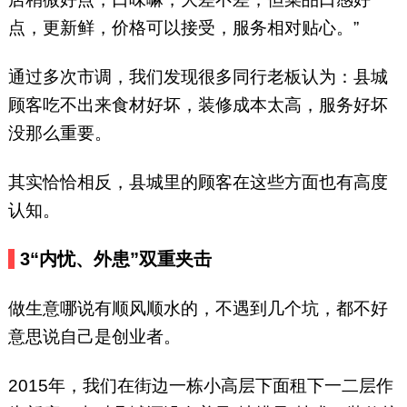
点，更新鲜，价格可以接受，服务相对贴心。”
通过多次市调，我们发现很多同行老板认为：县城
顾客吃不出来食材好坏，装修成本太高，服务好坏
没那么重要。
其实恰恰相反，县城里的顾客在这些方面也有高度
认知。
3“内忧、外患”双重夹击
做生意哪说有顺风顺水的，不遇到几个坑，都不好
意思说自己是创业者。
2015年，我们在街边一栋小高层下面租下一二层作