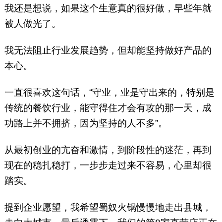
我还是想说，如果这个生意真的很好做，早些年就
被人做光了。
我无法阻止行业发展趋势，但却能坚持做好产品的
本心。
一直很喜欢这句话，“守业，业是守出来的，特别是
传统的餐饮行业，能守得住才会有攻的那一天，成
功路上并不拥挤，因为坚持的人不多”。
从最初创业的亢奋和激情，到阶段性的迷茫，再到
现在的稳扎稳打，一步步走过来不容易，心里却很
踏实。
提到企业愿望，我希望蜀奴火锅慢慢地走出县城，