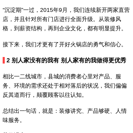
“沉淀期”一过，2015年9月，我们连续新开两家直营
店，并且针对所有门店进行全面升级。从装修风
格，到薪资结构，再到企业文化，都有明显提升。
接下来，我们才更有了开好火锅店的勇气和信心。
2 别人家没有的我有 别人家有的我做得更优秀
相比一二线城市，县城的消费者心里对产品、服
务、环境的需求还处于相对落后的状况，我们偏偏
反其道而行，颠覆顾客以往认知。
总结出一句话，就是：装修讲究、产品够硬、人情
味服务。