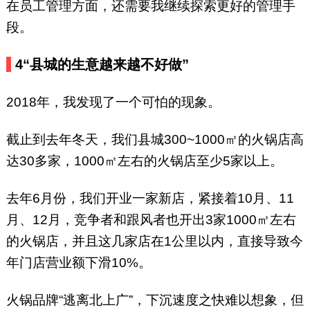
在员工管理方面，还需要我继续探索更好的管理手
段。
4“县城的生意越来越不好做”
2018年，我发现了一个可怕的现象。
截止到去年冬天，我们县城300~1000㎡的火锅店高
达30多家，1000㎡左右的火锅店至少5家以上。
去年6月份，我们开业一家新店，紧接着10月、11
月、12月，竞争者和跟风者也开出3家1000㎡左右
的火锅店，并且这几家店在1公里以内，直接导致今
年门店营业额下滑10%。
火锅品牌“逃离北上广”，下沉速度之快难以想象，但