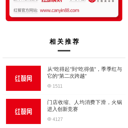
相关推荐
从“吃得起”到“吃得值”，季季红与
它的“第二次跨越”
1511
门店收缩、人均消费下滑，火锅
进入创新竞赛
4127