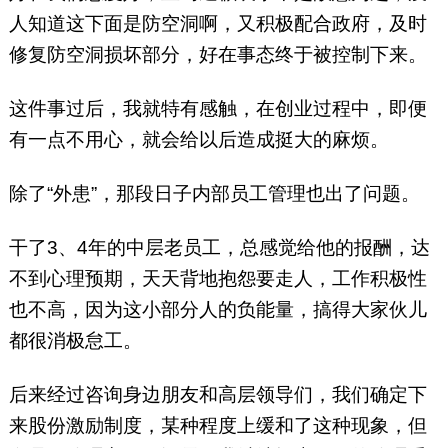
人知道这下面是防空洞啊，又积极配合政府，及时
修复防空洞损坏部分，好在事态终于被控制下来。
这件事过后，我就特有感触，在创业过程中，即便
有一点不用心，就会给以后造成挺大的麻烦。
除了“外患”，那段日子内部员工管理也出了问题。
干了3、4年的中层老员工，总感觉给他的报酬，达
不到心理预期，天天背地抱怨要走人，工作积极性
也不高，因为这小部分人的负能量，搞得大家伙儿
都很消极怠工。
后来经过咨询身边朋友和高层领导们，我们确定下
来股份激励制度，某种程度上缓和了这种现象，但