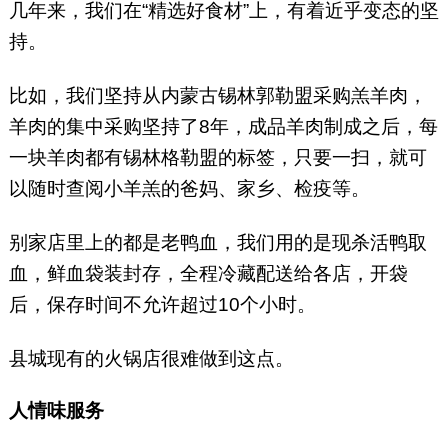
几年来，我们在“精选好食材”上，有着近乎变态的坚
持。
比如，我们坚持从内蒙古锡林郭勒盟采购羔羊肉，
羊肉的集中采购坚持了8年，成品羊肉制成之后，每
一块羊肉都有锡林格勒盟的标签，只要一扫，就可
以随时查阅小羊羔的爸妈、家乡、检疫等。
别家店里上的都是老鸭血，我们用的是现杀活鸭取
血，鲜血袋装封存，全程冷藏配送给各店，开袋
后，保存时间不允许超过10个小时。
县城现有的火锅店很难做到这点。
人情味服务