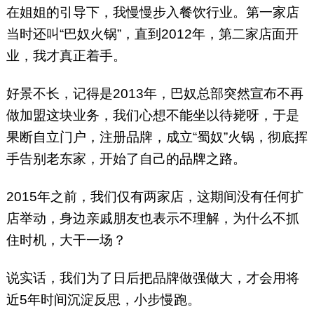
在姐姐的引导下，我慢慢步入餐饮行业。第一家店
当时还叫“巴奴火锅”，直到2012年，第二家店面开
业，我才真正着手。
好景不长，记得是2013年，巴奴总部突然宣布不再
做加盟这块业务，我们心想不能坐以待毙呀，于是
果断自立门户，注册品牌，成立“蜀奴”火锅，彻底挥
手告别老东家，开始了自己的品牌之路。
2015年之前，我们仅有两家店，这期间没有任何扩
店举动，身边亲戚朋友也表示不理解，为什么不抓
住时机，大干一场？
说实话，我们为了日后把品牌做强做大，才会用将
近5年时间沉淀反思，小步慢跑。