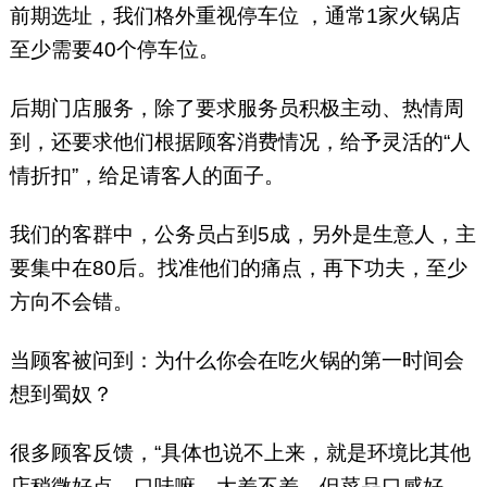
前期选址，我们格外重视停车位 ，通常1家火锅店
至少需要40个停车位。
后期门店服务，除了要求服务员积极主动、热情周
到，还要求他们根据顾客消费情况，给予灵活的“人
情折扣”，给足请客人的面子。
我们的客群中，公务员占到5成，另外是生意人，主
要集中在80后。找准他们的痛点，再下功夫，至少
方向不会错。
当顾客被问到：为什么你会在吃火锅的第一时间会
想到蜀奴？
很多顾客反馈，“具体也说不上来，就是环境比其他
店稍微好点，口味嘛，大差不差，但菜品口感好