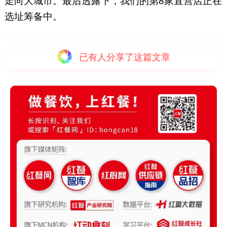
走向大城市。最后透露下，我们的第8家直营店正在
选址筹备中。
已有
人分享了这篇文章