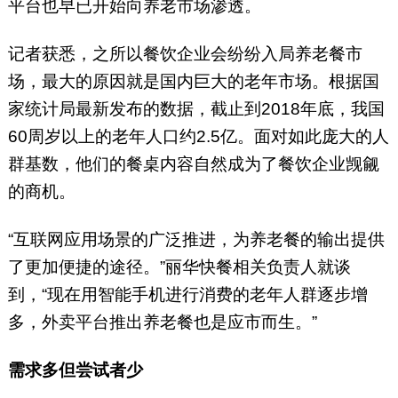
平台也早已开始向养老市场渗透。
记者获悉，之所以餐饮企业会纷纷入局养老餐市
场，最大的原因就是国内巨大的老年市场。根据国
家统计局最新发布的数据，截止到2018年底，我国
60周岁以上的老年人口约2.5亿。面对如此庞大的人
群基数，他们的餐桌内容自然成为了餐饮企业觊觎
的商机。
“互联网应用场景的广泛推进，为养老餐的输出提供
了更加便捷的途径。”丽华快餐相关负责人就谈
到，“现在用智能手机进行消费的老年人群逐步增
多，外卖平台推出养老餐也是应市而生。”
需求多但尝试者少