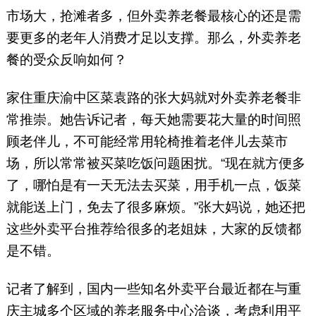
市场大，抢滩者多，但外卖养老餐最核心的还是需
要更多的老年人消费才足以支撑。那么，外卖养老
餐的受众反响如何？
家住重庆渝中区菜袁路的张大妈就对外卖养老餐非
常推崇。她告诉记者，每天她需要花大量的时间照
顾老伴儿，不可能经常用轮椅推着老伴儿去菜市
场，所以常常被买菜吃饭问题困扰。“现在就方便多
了，哪怕是有一天无法去买菜，用手机一点，饭菜
就能送上门，免去了很多麻烦。”张大妈说，她还把
这些外卖平台推荐给很多的老姐妹，大家的反馈都
是不错。
记者了解到，国内一些知名外卖平台最近都在与重
庆主城多个区域的养老服务中心洽谈，考虑利用平