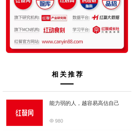
相关推荐
能力弱的人，越容易高估自己
980