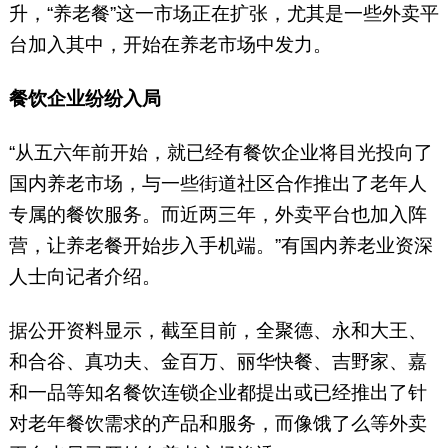
升，“养老餐”这一市场正在扩张，尤其是一些外卖平
台加入其中，开始在养老市场中发力。
餐饮企业纷纷入局
“从五六年前开始，就已经有餐饮企业将目光投向了
国内养老市场，与一些街道社区合作推出了老年人
专属的餐饮服务。而近两三年，外卖平台也加入阵
营，让养老餐开始步入手机端。”有国内养老业资深
人士向记者介绍。
据公开资料显示，截至目前，全聚德、永和大王、
和合谷、真功夫、金百万、丽华快餐、吉野家、嘉
和一品等知名餐饮连锁企业都提出或已经推出了针
对老年餐饮需求的产品和服务，而像饿了么等外卖