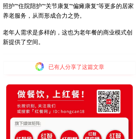
照护”“住院陪护”“关节康复”“偏瘫康复”等更多的居家
养老服务，从而形成合力之势。
老年人需求是多样的，这也为老年餐的商业模式创
新提供了空间。
已有
人分享了这篇文章