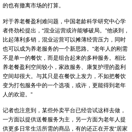
的也有撤离市场的打算。
对于养老餐盈利难问题，中国老龄科学研究中心学
者佟劲松提出，“混业运营或许能够破局。”他谈到，
比起薄利多销，混业运营可以摊薄经营压力，同时
也可以成为养老服务的一个新思路。“老年人的刚需
不是单一的餐饮，而是组合起来的多种服务。相比
养老餐盈利空间较小，家政服务、康复护理的盈利
空间却很大。与其只是在餐饮上发力，不如把餐饮
变为打包服务中的一个选项，或许，更能得到老年
人的欢迎。”
记者也注意到，某些外卖平台已经尝试这样去做，
一方面以提供送餐服务为主，另一方面为老年人提
供更多日常生活所需的商品，有的还正在开发“居家