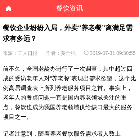
餐饮资讯
餐饮企业纷纷入局，外卖“养老餐”离满足需
求有多远？
来源：工人日报
作者：黄仕强
2019-07-31 09:30:55
前不久，全国老龄办进行了一次调查，其中超过四
成的受访老年人对“养老餐”表现出需求欲望，这个比
例高居调查表上所列养老服务项目之首。事实上，
老年人的餐桌问题一直是国内养老领域关注的重
点，餐饮也成为我国养老领域供给缺口最大的服务
项目之一。
记者注意到，随着养老餐饮服务需求者人数上