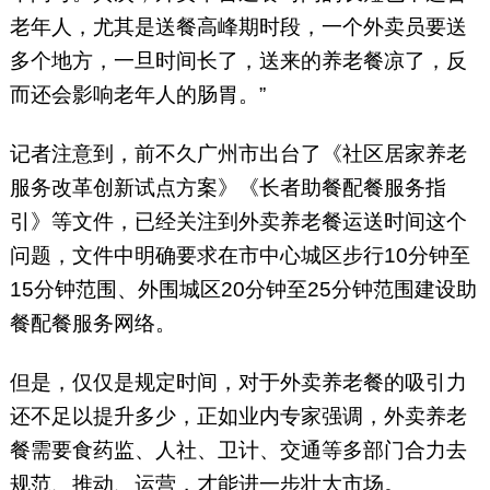
老年人，尤其是送餐高峰期时段，一个外卖员要送
多个地方，一旦时间长了，送来的养老餐凉了，反
而还会影响老年人的肠胃。”
记者注意到，前不久广州市出台了《社区居家养老
服务改革创新试点方案》《长者助餐配餐服务指
引》等文件，已经关注到外卖养老餐运送时间这个
问题，文件中明确要求在市中心城区步行10分钟至
15分钟范围、外围城区20分钟至25分钟范围建设助
餐配餐服务网络。
但是，仅仅是规定时间，对于外卖养老餐的吸引力
还不足以提升多少，正如业内专家强调，外卖养老
餐需要食药监、人社、卫计、交通等多部门合力去
规范、推动、运营，才能进一步壮大市场。