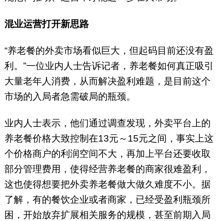
混业运营打开新思路
“养老餐的外卖市场看似巨大，但起码目前还没有盈
利。”一位业内人士告诉记者，养老餐如何真正吸引
大量老年人消费，从而解决盈利难题，是目前这个
市场的入局者急需破局的瓶颈。
业内人士表示，他们通过调查发现，外卖平台上的
养老餐价格大致控制在13元～15元之间，事实上这
个价格商户的利润空间不大，再加上平台还要收取
部分管理费用，使得经营养老餐的商家很难盈利，
这也使得想要把外卖养老餐做大做久难度不小。据
了解，有的餐饮企业或者商家，已经受盈利瓶颈所
困，开始放弃扩展相关服务的规模，甚至前期入局