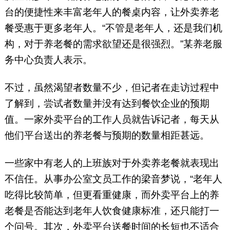
台的便捷性来丰富老年人的餐桌内容，让外卖养老
餐受惠于更多老年人。“不管是老年人，还是我们机
构，对于养老餐的需求欲望还是很强烈。”某养老服
务中心负责人表示。
不过，虽然渴望者数量不少，但记者在走访过程中
了解到，尝试者数量并没有达到餐饮企业的预期
值。一家外卖平台的工作人员就告诉记者，每天从
他们平台送出的养老餐与预期的数量相距甚远。
一些家中有老人的上班族对于外卖养老餐就表现出
不信任。从事办公室文员工作的梁音梦说，“老年人
吃得比较简单，但更看重健康，而外卖平台上的养
老餐是否能达到老年人饮食健康标准，还只能打一
个问号。其次，外卖平台送餐时间的长短也不适合