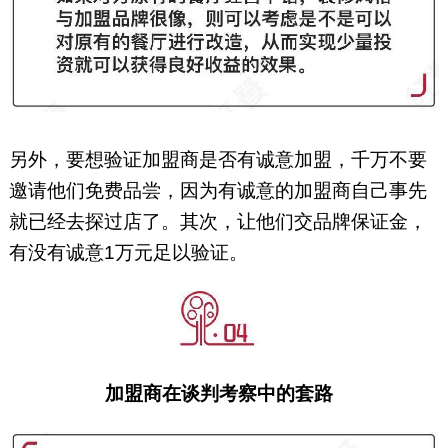
另外，要想验证加盟商是否有诚意加盟，千万不要
邀请他们免费品尝，因为有诚意的加盟商自己事先
就已经去探过店了。其次，让他们交品牌保证金，
有没有诚意1万元足以验证。
加盟商在谈判考察中的套路