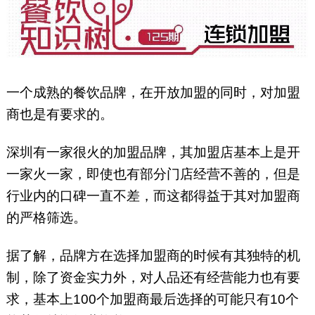
一个成熟的餐饮品牌，在开放加盟的同时，对加盟
商也是有要求的。
深圳有一家很火的加盟品牌，其加盟店基本上是开
一家火一家，即使也有部分门店经营不善的，但是
行业内的口碑一直不差，而这都得益于其对加盟商
的严格筛选。
据了解，品牌方在选择加盟商的时候有其独特的机
制，除了资金实力外，对人品还有经营能力也有要
求，基本上100个加盟商最后选择的可能只有10个