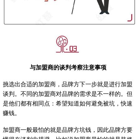
与加盟商的谈判考察注意事项
挑选出合适的加盟商，品牌方下一步就是进行加盟
谈判。不同的加盟商对品牌的需求是不一样的。但
是他们都有相同点：希望知道如何避免被坑，快速
赚钱。
加盟商一般最怕的就是品牌方坑钱，因此品牌方要