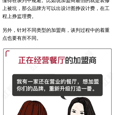
懂得在谈判中规避。比如说加盟商最怕的就是装修
上被坑，那么品牌方可以出设计图挣设计费，在工
程上挣监理费。
另外，针对不同类型的加盟商，谈判过程中的着重
点也要有所不同。