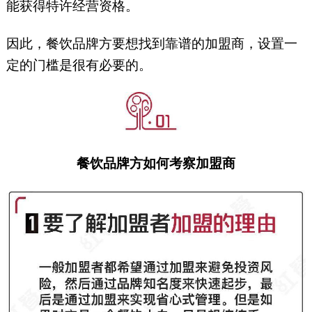
能获得特许经营资格。
因此，餐饮品牌方要想找到靠谱的加盟商，设置一
定的门槛是很有必要的。
餐饮品牌方如何考察加盟商