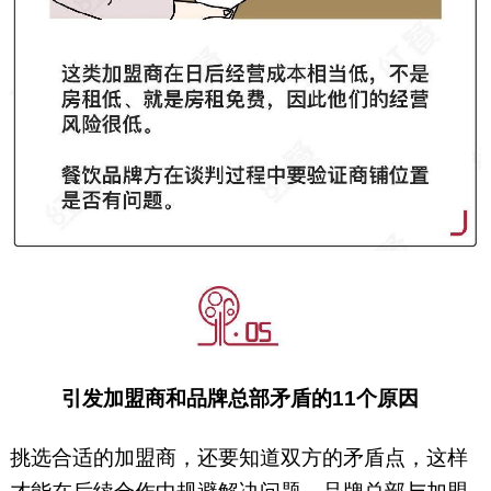
引发加盟商和品牌总部矛盾的11个原因
挑选合适的加盟商，还要知道双方的矛盾点，这样