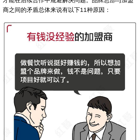
才能在后续合作中规避解决问题。品牌总部与加盟
商之间的矛盾总体来说有以下11种原因：