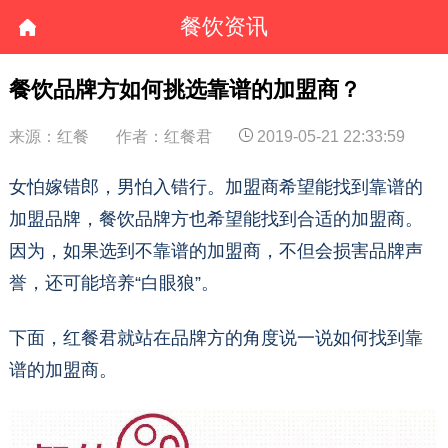
餐饮资讯
餐饮品牌方如何挑选靠谱的加盟商？
来源：红餐
作者：红餐君
2019-05-21 22:33:59
女怕嫁错郎，男怕入错行。加盟商希望能找到靠谱的
加盟品牌，餐饮品牌方也希望能找到合适的加盟商。
因为，如果选到不靠谱的加盟商，不但会损害品牌声
誉，还可能培养“白眼狼”。
下面，红餐君就站在品牌方的角度说一说如何找到靠
谱的加盟商。