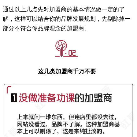
通过以上几点先对加盟商的基本情况做一定的了
解，这样可以结合你的品牌发展规划，先剔除掉一
部分不符合你品牌理念的加盟商。
这几类加盟商千万不要