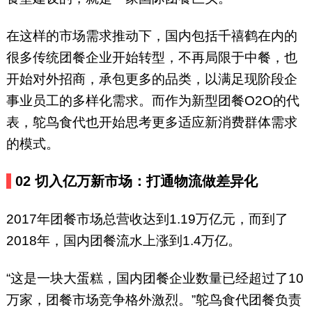
在这样的市场需求推动下，国内包括千禧鹤在内的
很多传统团餐企业开始转型，不再局限于中餐，也
开始对外招商，承包更多的品类，以满足现阶段企
事业员工的多样化需求。而作为新型团餐O2O的代
表，鸵鸟食代也开始思考更多适应新消费群体需求
的模式。
0
2
切入亿万新市场：
打通物流做差异化
2017年团餐市场总营收达到1.19万亿元，而到了
2018年，国内团餐流水上涨到1.4万亿。
“这是一块大蛋糕，国内团餐企业数量已经超过了10
万家，团餐市场竞争格外激烈。”鸵鸟食代团餐负责