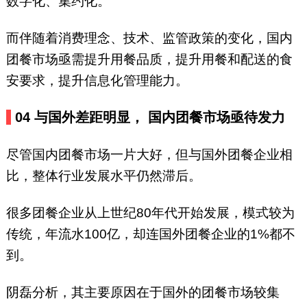
数字化、集约化。
而伴随着消费理念、技术、监管政策的变化，国内
团餐市场亟需提升用餐品质，提升用餐和配送的食
安要求，提升信息化管理能力。
0
4
与国外差距明显，
国内团餐市场亟待发力
尽管国内团餐市场一片大好，但与国外团餐企业相
比，整体行业发展水平仍然滞后。
很多团餐企业从上世纪80年代开始发展，模式较为
传统，年流水100亿，却连国外团餐企业的1%都不
到。
阴磊分析，其主要原因在于国外的团餐市场较集