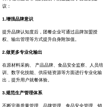
议：
1.增强品牌意识
提升品牌认知度后，团餐企业可通过品牌加盟授
权、输出管理等方式提升自身附加值。
2.做更多专业化输出
在原材料采购、 产品品牌、食品安全监察、人员培
训、数字化技能、供应链资源等方面进行专业化输
出，提升用户就餐体验。
3.规范生产管理体系
不断完善质量管理、品牌管理、食品安全管理、销