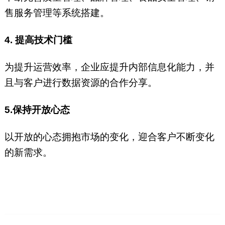
售服务管理等系统搭建。
4. 提高技术门槛
为提升运营效率，企业应提升内部信息化能力，并
且与客户进行数据资源的合作分享。
5.保持开放心态
以开放的心态拥抱市场的变化，迎合客户不断变化
的新需求。