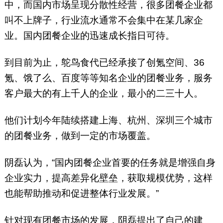
中，而国内市场呈现分散性经营，很多团餐企业都
叫不上牌子，行业流水通常不会集中在某几家企
业。国内团餐企业的迅速成长指日可待。
到目前为止，鸵鸟食代已经承接了创氪空间、36
氪、饿了么、百度等等知名企业的团餐业务，服务
客户最大的有上千人的企业，最小的二三十人。
他们计划今年陆续搭建上海、杭州、深圳三个城市
的团餐业务，做到一定的市场覆盖。
阴磊认为，“国内团餐企业首要的任务就是增强自身
企业实力，提高差异化壁垒，获取规模优势，这样
也能帮助推动和促进整体行业发展。”
针对现有团餐市场的发展，阴磊提出了自己的建