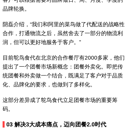
品牌轮换。
阴磊介绍，“我们和阿里的菜鸟做了代配送的战略性
合作，打通物流之后，虽然舍去了一部分的物流利
润，但可以更好地服务于客户。”
目前鸵鸟食代在北京的合作餐厅有2000多家，他们
提出了一个团餐市场新概念：团餐外卖化。即把传
统团餐和外卖做一个结合，既满足了客户对于品质
化、品牌化的要求，也做到了多样化。
这部分差异成了鸵鸟食代立足团餐市场的重要筹
码。
0
3
解决3大成本痛点，
迈向团餐2.0时代