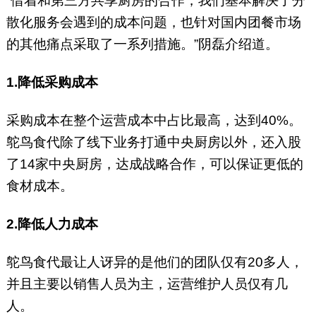
“借着和第三方共享厨房的合作，我们基本解决了分
散化服务会遇到的成本问题，也针对国内团餐市场
的其他痛点采取了一系列措施。”阴磊介绍道。
1.降低采购成本
采购成本在整个运营成本中占比最高，达到40%。
鸵鸟食代除了线下业务打通中央厨房以外，还入股
了14家中央厨房，达成战略合作，可以保证更低的
食材成本。
2.降低人力成本
鸵鸟食代最让人讶异的是他们的团队仅有20多人，
并且主要以销售人员为主，运营维护人员仅有几
人。