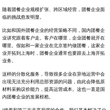
随着团餐企业规模扩张、跨区域经营，团餐企业面
临的挑战愈发明显。
比如和国外团餐企业的经营策略不同，国内团餐企
业讲究跟着客户走。客户在哪里，企业团餐就开在
哪里。假如和一家企业在北京签约做团餐，这家企
业开拓到上海时，团餐企业通常也要跟去上海开拓
业务。
这样的分散化服务，导致很多企业在异地运营中会
出现无法充分利用总部资源的问题，由此会降低原
材料采购议价能力，提高运营成本。这也一直是国
内团餐企业的发展桎梏。