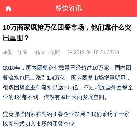
餐饮资讯
10万商家疯抢万亿团餐市场，他们靠什么突
出重围？
来源：红餐
作者：依晴
2019-04-18 21:02:00
2018年，国内团餐企业数量已经超过10万家，国内团
餐流水也已上涨到1.4万亿。国内团餐市场增量明显，
很多团餐企业年流水已达100亿，不过却连国外团餐企
业的1%都不到，依然有着巨大的发展空间。
究竟哪些因素在制约团餐企业发展？我们采访了一家
以新模式切入市场的团餐企业。