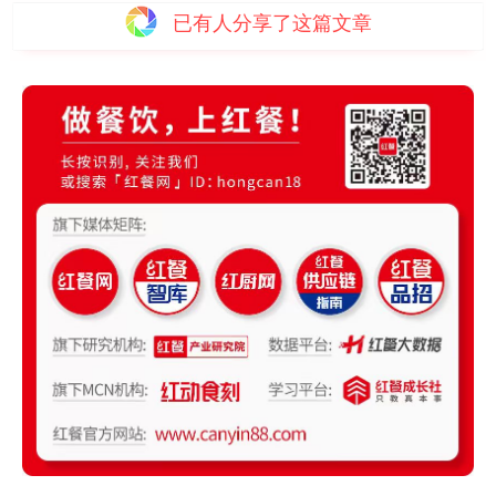
已有
人分享了这篇文章