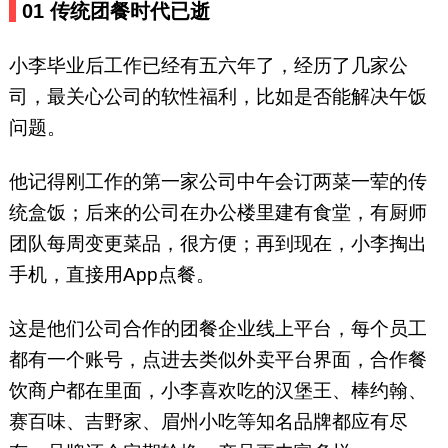
0
1
传统团餐时代已逝
小李毕业后工作已经有五六年了，经历了几家公
司，最关心公司的软性福利，比如是否能解决午饭
问题。
他记得刚工作的第一家公司中午会订两菜一荤的传
统盒饭；后来的公司在办公楼里建有食堂，有厨师
团队每周变更菜品，很方便；再到现在，小李掏出
手机，直接用App点餐。
这是他们公司合作的团餐企业线上平台，每个员工
都有一个账号，点进去类似外卖平台界面，合作餐
饮商户都在里面，小李喜欢吃的汉堡王、棒约翰、
赛百味、吉野家、眉州小吃等知名品牌都应有尽