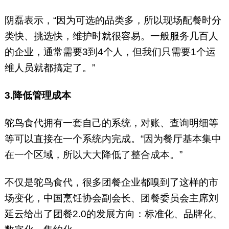
阴磊表示，“因为可选的品类多，所以现场配餐时分
类快、挑选快，维护时就很容易。一般服务几百人
的企业，通常需要3到4个人，但我们只需要1个运
维人员就都搞定了。”
3.降低管理成本
鸵鸟食代拥有一套自己的系统，对账、查询明细等
等可以直接在一个系统内完成。“因为餐厅基本集中
在一个区域，所以大大降低了整合成本。”
不仅是鸵鸟食代，很多团餐企业都嗅到了这样的市
场变化，中国烹饪协会副会长、团餐委员会主席刘
延云给出了团餐2.0的发展方向：标准化、品牌化、