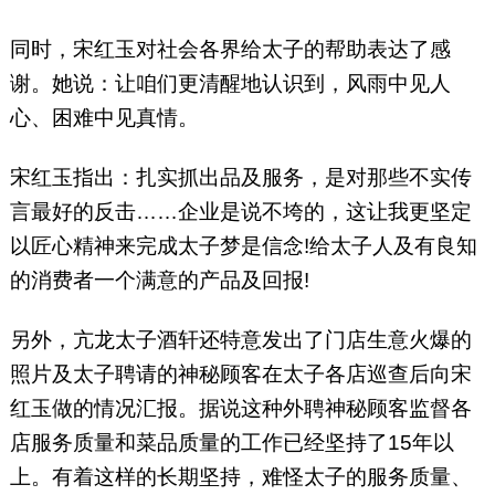
同时，宋红玉对社会各界给太子的帮助表达了感
谢。她说：让咱们更清醒地认识到，风雨中见人
心、困难中见真情。
宋红玉指出：扎实抓出品及服务，是对那些不实传
言最好的反击……企业是说不垮的，这让我更坚定
以匠心精神来完成太子梦是信念!给太子人及有良知
的消费者一个满意的产品及回报!
另外，亢龙太子酒轩还特意发出了门店生意火爆的
照片及太子聘请的神秘顾客在太子各店巡查后向宋
红玉做的情况汇报。据说这种外聘神秘顾客监督各
店服务质量和菜品质量的工作已经坚持了15年以
上。有着这样的长期坚持，难怪太子的服务质量、