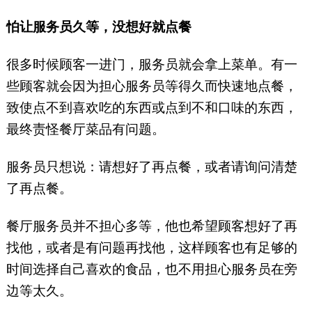
怕让服务员久等，没想好就点餐
很多时候顾客一进门，服务员就会拿上菜单。有一
些顾客就会因为担心服务员等得久而快速地点餐，
致使点不到喜欢吃的东西或点到不和口味的东西，
最终责怪餐厅菜品有问题。
服务员只想说：请想好了再点餐，或者请询问清楚
了再点餐。
餐厅服务员并不担心多等，他也希望顾客想好了再
找他，或者是有问题再找他，这样顾客也有足够的
时间选择自己喜欢的食品，也不用担心服务员在旁
边等太久。