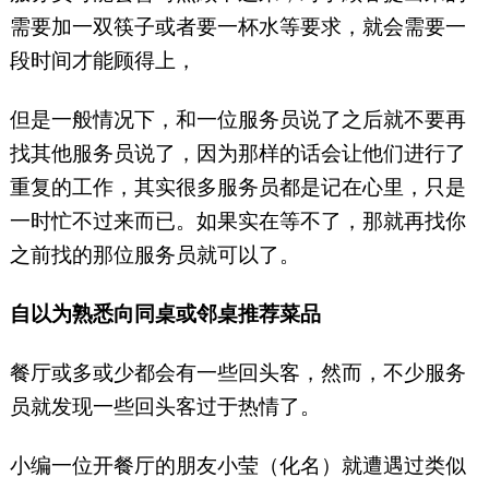
需要加一双筷子或者要一杯水等要求，就会需要一
段时间才能顾得上，
但是一般情况下，和一位服务员说了之后就不要再
找其他服务员说了，因为那样的话会让他们进行了
重复的工作，其实很多服务员都是记在心里，只是
一时忙不过来而已。如果实在等不了，那就再找你
之前找的那位服务员就可以了。
自以为熟悉向同桌或邻桌推荐菜品
餐厅或多或少都会有一些回头客，然而，不少服务
员就发现一些回头客过于热情了。
小编一位开餐厅的朋友小莹（化名）就遭遇过类似