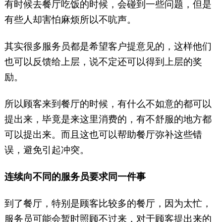
有时候去餐厅吃饭的时候，会碰到一些问题，但是
有些人却害怕麻烦所以不吭声。
其实很多服务员都是希望客户提意见的，这样他们
也可以反馈给上层，说不定还可以得到上层的奖
励。
所以顾客来到餐厅的时候，有什么不如意的都可以
提出来，毕竟是来这里消费的，有不舒服的地方都
可以提出来。而且这也可以帮助餐厅弥补这些错
误，避免引起冲突。
连续向不同的服务员要求同一件事
到了餐厅，特别是顾客比较多的餐厅，因为太忙，
服务员可能会暂时照顾不过来，对于顾客提出来的