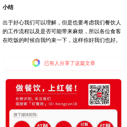
小结
出于好心我们可以理解，但是也要考虑我们餐饮人
的工作流程以及是否可能带来麻烦，所以各位食客
在吃饭的时候自我约束一下，这样你好我们也好。
已有
人分享了这篇文章