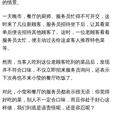
的情景。
一天晚市，餐厅的厨师、服务员忙得不可开交，这
时来了几位新顾客，服务员招待坐下后，让其看菜
单后便去招待其他顾客了。这时，一位老顾客看着
服务员太忙，便主动过去给这桌客人推荐特色菜
等。
然而，当客人吃到这位老顾客吃到的菜品后，发现
并不符合口味，不仅立即招来服务员询问，还表示
下次再也不来小莹的餐厅吃饭了。
对此，小莹和餐厅的服务员都表示很无语：你觉得
好吃的菜，别人不一定合口味，而且你处于好心这
样做，我们到底是该责怪呢，还是容忍呢？