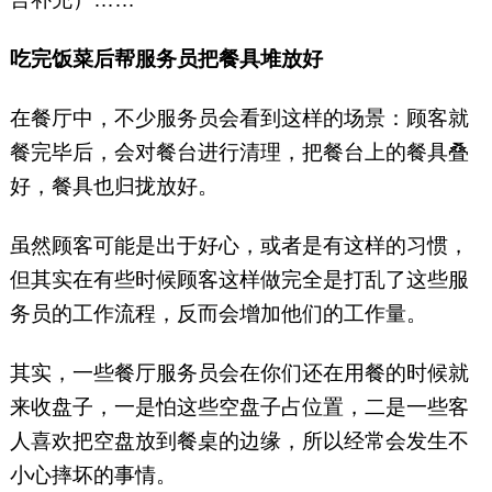
吃完饭菜后帮服务员把餐具堆放好
在餐厅中，不少服务员会看到这样的场景：顾客就
餐完毕后，会对餐台进行清理，把餐台上的餐具叠
好，餐具也归拢放好。
虽然顾客可能是出于好心，或者是有这样的习惯，
但其实在有些时候顾客这样做完全是打乱了这些服
务员的工作流程，反而会增加他们的工作量。
其实，一些餐厅服务员会在你们还在用餐的时候就
来收盘子，一是怕这些空盘子占位置，二是一些客
人喜欢把空盘放到餐桌的边缘，所以经常会发生不
小心摔坏的事情。