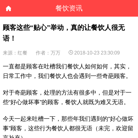
餐饮资讯
顾客这些“贴心”举动，真的让餐饮人很无
语！
来源：红餐
作者：万万
2018-10-23 23:30:09
一直都是顾客在吐槽我们餐饮人如何如何，其实，
日常工作中，我们餐饮人也会遇到一些奇葩顾客。
对于奇葩顾客，处理的方法有很多中，但是对于一
些“好心做坏事”的顾客，餐饮人就既为难又无语。
今天一起来吐槽一下，那些年我们遇到的“好心做坏
事”顾客，这些行为餐饮人都很无语（未完，欢迎留
言补充）……