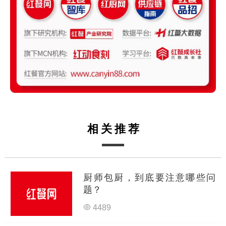
相关推荐
厨师包厨，到底要注意哪些问
题？
4489