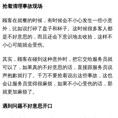
抢着清理事故现场
顾客在就餐的时候，有时候会不小心发生一些小意
外，比如说打碎了盘子和杯子。这时候很多客人都
是不好意思的，而且还会下意识地去收拾，这样不
小心可能就会受伤。
其实，顾客在碰到这种意外时，把它交给服务员就
可以了，如果真的不好意思的话，直接跟服务员说
声抱歉就行了。千万不要抢着说出这些事故，这也
会让服务员觉得很麻烦，如果不小心受伤的话，那
就更加麻烦了。
遇到问题不好意思开口