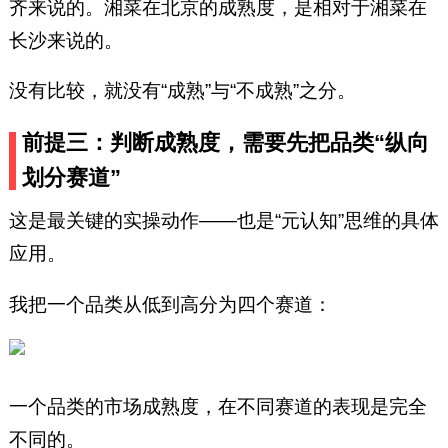
齐来说的。湘菜在北京的成熟度，是相对于湘菜在
长沙来说的。
没有比较，就没有“成熟”与“不成熟”之分。
前提三：判断成熟度，需要先把品类“纵向
划分赛道”
这是最关键的实操动作——也是“元认知”思维的具体
应用。
我把一个品类从低到高分为四个赛道：
一个品类的市场成熟度，在不同赛道的表现是完全
不同的。