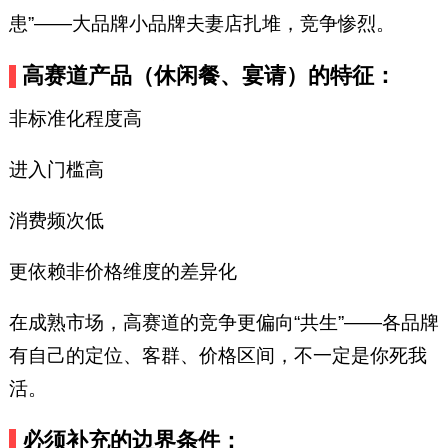
患”——大品牌小品牌夫妻店扎堆，竞争惨烈。
高赛道产品（休闲餐、宴请）的特征：
非标准化程度高
进入门槛高
消费频次低
更依赖非价格维度的差异化
在成熟市场，高赛道的竞争更偏向“共生”——各品牌
有自己的定位、客群、价格区间，不一定是你死我
活。
必须补充的边界条件：