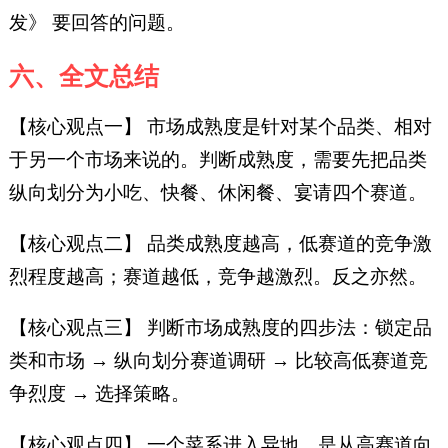
发》 要回答的问题。
六、全文总结
【核心观点一】 市场成熟度是针对某个品类、相对
于另一个市场来说的。判断成熟度，需要先把品类
纵向划分为小吃、快餐、休闲餐、宴请四个赛道。
【核心观点二】 品类成熟度越高，低赛道的竞争激
烈程度越高；赛道越低，竞争越激烈。反之亦然。
【核心观点三】 判断市场成熟度的四步法：锁定品
类和市场 → 纵向划分赛道调研 → 比较高低赛道竞
争烈度 → 选择策略。
【核心观点四】 一个菜系进入异地，是从高赛道向