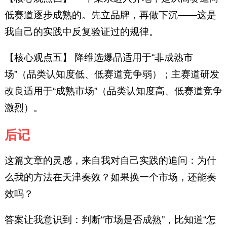
低赛道逐步成熟的。先立品牌，再做下沉——这是
我自己的实践中反复验证过的规律。
【核心观点五】 降维选爆品适用于“非成熟市
场”（品类认知度低、低赛道竞争弱）；主赛道研发
改良适用于“成熟市场”（品类认知度高、低赛道竞争
激烈）。
后记
这篇文章的灵感，来自我对自己实践的追问：为什
么我的方法在天津奏效？如果换一个市场，还能奏
效吗？
答案让我意识到：判断“市场是否成熟”，比知道“怎