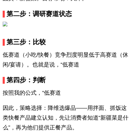
第二步：调研赛道状态
第三步：比较
低赛道（小吃/快餐）竞争烈度明显低于高赛道（休
闲/宴请）。也就是说，“低赛道
第四步：判断
按照我的公式，“低赛道
因此，策略选择：降维选爆品——用拌面、抓饭这
类快餐产品建立认知，先让消费者知道“新疆菜是什
么”，再为他们提供正餐产品。