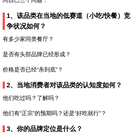
问自己三个问题：
1、该品类在当地的低赛道（小吃/快餐）竞
争状况如何？
有多少家同类餐厅？
是否有头部品牌已经形成？
价格是否已经“杀到底”？
2、当地消费者对该品类的认知度如何？
他们吃过吗？了解吗？
他们有“正宗”的预期吗？还是“好吃就行”？
3、你的品牌定位是什么？