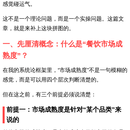
感觉碰运气。
这不是一个理论问题，而是一个实操问题。这篇文
章，就是来补上这块拼图的。
一、先厘清概念：什么是“餐饮市场成
熟度”？
在我的系统论框架里，“市场成熟度”不是一句模糊的
感觉，而是可以用四个层次判断清楚的。
但在这之前，有三个前提必须说清楚：
前提一：市场成熟度是针对“某个品类”来
说的