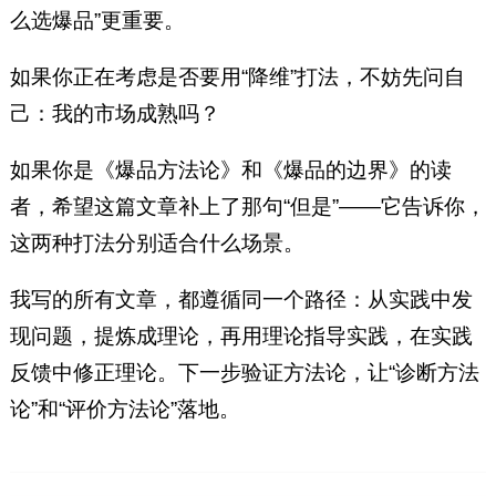
么选爆品”更重要。
如果你正在考虑是否要用“降维”打法，不妨先问自
己：我的市场成熟吗？
如果你是《爆品方法论》和《爆品的边界》的读
者，希望这篇文章补上了那句“但是”——它告诉你，
这两种打法分别适合什么场景。
我写的所有文章，都遵循同一个路径：从实践中发
现问题，提炼成理论，再用理论指导实践，在实践
反馈中修正理论。下一步验证方法论，让“诊断方法
论”和“评价方法论”落地。