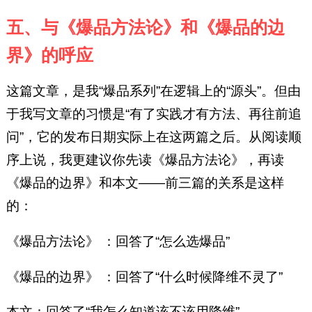
五、与《爆品方法论》和《爆品的边
界》的呼应
这篇文章，是我“爆品系列”在逻辑上的“源头”。但由
于我写文章的习惯是“有了实践才有方法、再往前追
问”，它的发布日期实际上在这两篇之后。从阅读顺
序上说，我更建议你先读《爆品方法论》，再读
《爆品的边界》和本文——前三篇的关系是这样
的：
《爆品方法论》 ：回答了“怎么选爆品”
《爆品的边界》 ：回答了“什么时候降维不灵了”
本文：回答了“我怎么知道该不该用降维”