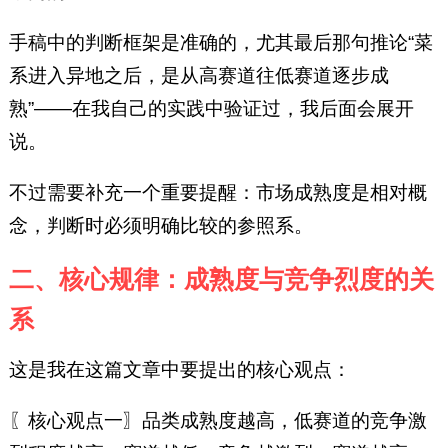
手稿中的判断框架是准确的，尤其最后那句推论“菜
系进入异地之后，是从高赛道往低赛道逐步成
熟”——在我自己的实践中验证过，我后面会展开
说。
不过需要补充一个重要提醒：市场成熟度是相对概
念，判断时必须明确比较的参照系。
二、核心规律：成熟度与竞争烈度的关
系
这是我在这篇文章中要提出的核心观点：
〖核心观点一〗品类成熟度越高，低赛道的竞争激