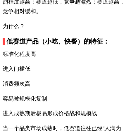
烈程度越高；赛道越低，竞争越激烈；赛道越高，
竞争相对缓和。
为什么？
低赛道产品（小吃、快餐）的特征：
标准化程度高
进入门槛低
消费频次高
容易被规模化复制
进入成熟期后极易形成价格战和规模战
当一个品类市场成熟时，低赛道往往已经“人满为