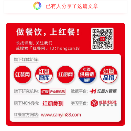
已有
人分享了这篇文章