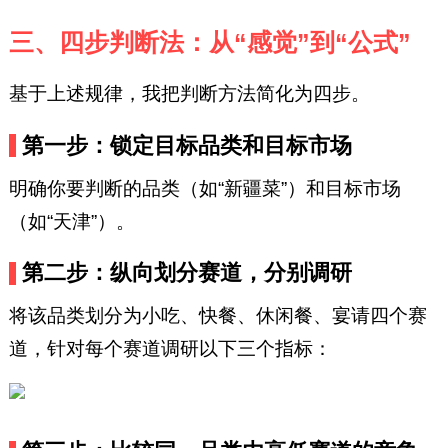
三、四步判断法：从“感觉”到“公式”
基于上述规律，我把判断方法简化为四步。
第一步：锁定目标品类和目标市场
明确你要判断的品类（如“新疆菜”）和目标市场
（如“天津”）。
第二步：纵向划分赛道，分别调研
将该品类划分为小吃、快餐、休闲餐、宴请四个赛
道，针对每个赛道调研以下三个指标：