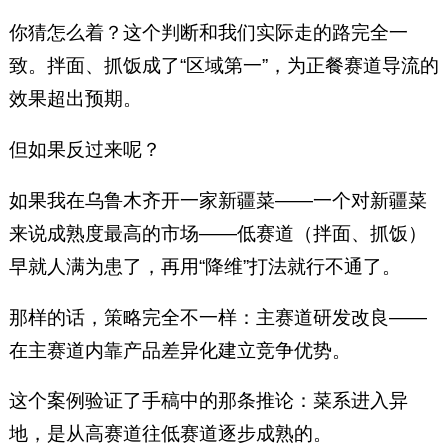
你猜怎么着？这个判断和我们实际走的路完全一
致。拌面、抓饭成了“区域第一”，为正餐赛道导流的
效果超出预期。
但如果反过来呢？
如果我在乌鲁木齐开一家新疆菜——一个对新疆菜
来说成熟度最高的市场——低赛道（拌面、抓饭）
早就人满为患了，再用“降维”打法就行不通了。
那样的话，策略完全不一样：主赛道研发改良——
在主赛道内靠产品差异化建立竞争优势。
这个案例验证了手稿中的那条推论：菜系进入异
地，是从高赛道往低赛道逐步成熟的。