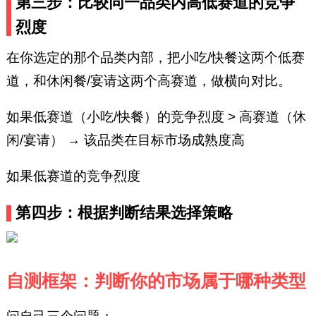
第三步：比较同一品类内高低赛道的竞争
烈度
在你选定的那个品类内部，把小吃/快餐这两个低赛
道，和休闲餐/宴请这两个高赛道，做横向对比。
如果低赛道（小吃/快餐）的竞争烈度 > 高赛道（休
闲/宴请） → 该品类在目标市场成熟度高
如果低赛道的竞争烈度
第四步：根据判断结果选择策略
自测框架：判断你的市场属于哪种类型