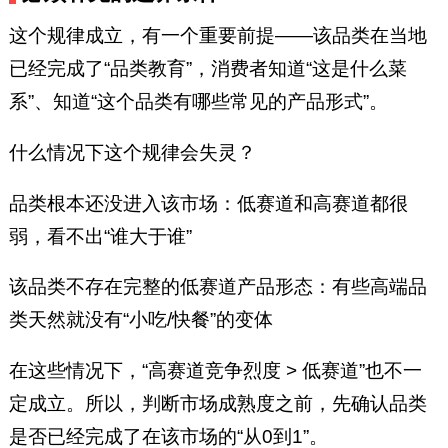
这个规律成立，有一个重要前提——该品类在当地
已经完成了“品类教育”，消费者知道“这是什么菜
系”、知道“这个品类有哪些常见的产品形式”。
什么情况下这个规律会失灵？
品类根本还没进入该市场：低赛道和高赛道都很
弱，看不出“谁大于谁”
该品类不存在完整的低赛道产品形态：有些高端品
类天然就没有“小吃/快餐”的变体
在这些情况下，“高赛道竞争烈度 > 低赛道”也不一
定成立。所以，判断市场成熟度之前，先确认品类
是否已经完成了在该市场的“从0到1”。