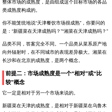
整体市场的成熟度，是由组成这个目标市场的各品
类成熟度构成的。
你不能笼统地说“天津餐饮市场很成熟”，你要问的
是：“新疆菜在天津成熟吗？”“湘菜在天津成熟吗？”
品类不同，答案完全不同。一个品类从菜系原产地
向外辐射时，在不同城市的表现差异极大。湘菜在
长沙和在北京的成熟度，是两个概念。
前提二：市场成熟度是一个“相对”或“比
较”概念
它一定是相对于另一个市场来说的。
新疆菜在天津的成熟度，是相对于新疆菜在乌鲁木