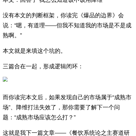
没有本文的判断框架，你读完《爆品的边界》会
说：“嗯，有道理——但我不知道我的市场是不是成
熟啊。”
本文就是来填这个坑的。
三篇合在一起，形成逻辑闭环：
而你读完本文后，如果发现自己的市场属于“成熟市
场”、降维打法失效了，那你需要了解下一个问
题：“成熟市场应该怎么打？”
这就是我下一篇文章——《餐饮系统论之主赛道研