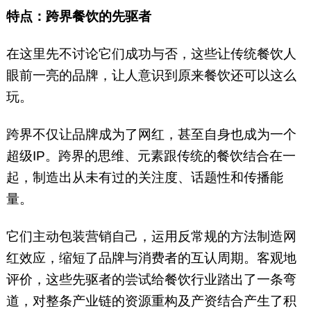
特点：跨界餐饮的先驱者
在这里先不讨论它们成功与否，这些让传统餐饮人
眼前一亮的品牌，让人意识到原来餐饮还可以这么
玩。
跨界不仅让品牌成为了网红，甚至自身也成为一个
超级IP。跨界的思维、元素跟传统的餐饮结合在一
起，制造出从未有过的关注度、话题性和传播能
量。
它们主动包装营销自己，运用反常规的方法制造网
红效应，缩短了品牌与消费者的互认周期。客观地
评价，这些先驱者的尝试给餐饮行业踏出了一条弯
道，对整条产业链的资源重构及产资结合产生了积