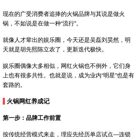
现在的广受消费者追捧的火锅品牌与其说是做火
锅，不如说是在做一种“流行”。
就像人才辈出的娱乐圈，今天还是吴磊刘昊然，明
天就是胡先熙陈立农了，更新迭代极快。
娱乐圈偶像大多相似，网红火锅也不例外，它们身
上也有很多共性。也就是说，成为业内“明星”也是有
套路的。
火锅网红养成记
第一步：品牌工作前置
按传统经营模式来走，理应先经历单店试点—连锁