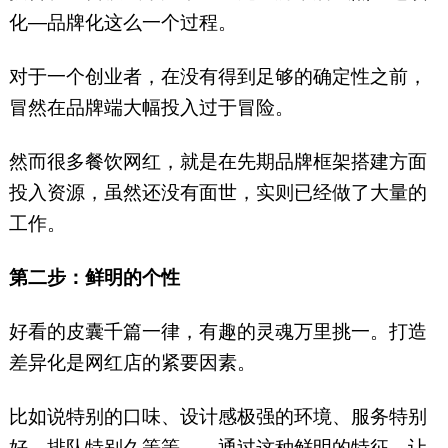
化—品牌化这么一个过程。
对于一个创业者，在没有得到足够的确定性之前，
冒然在品牌端大幅投入过于冒险。
然而很多餐饮网红，就是在先期品牌框架搭建方面
投入资源，虽然还没有面世，实则已经做了大量的
工作。
第二步：鲜明的个性
好看的皮囊千篇一律，有趣的灵魂万里挑一。打造
差异化是网红店的紧要因素。
比如说特别的口味、设计感极强的环境、服务特别
好、排队特别久等等……通过这种鲜明的特征，让