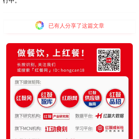
行中。
已有
人分享了这篇文章