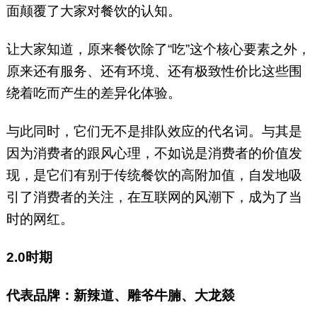
面颠覆了大家对餐饮的认知。
让大家知道，原来餐饮除了“吃”这个核心要素之外，
原来还有服务、还有环境、还有极致性价比这些围
绕着吃而产生的差异化体验。
与此同时，它们无不是排队效应的代名词。与其是
因为消费者的跟风心理，不如说是消费者的价值发
现，是它们有别于传统餐饮的高附加值，自发地吸
引了消费者的关注，在互联网的风潮下，成为了当
时的网红。
2.0时期
代表品牌：新辣道、雕爷牛腩、大龙燚