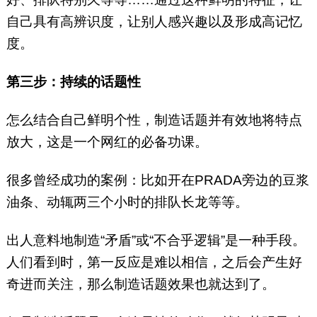
自己具有高辨识度，让别人感兴趣以及形成高记忆
度。
第三步：持续的话题性
怎么结合自己鲜明个性，制造话题并有效地将特点
放大，这是一个网红的必备功课。
很多曾经成功的案例：比如开在PRADA旁边的豆浆
油条、动辄两三个小时的排队长龙等等。
出人意料地制造“矛盾”或“不合乎逻辑”是一种手段。
人们看到时，第一反应是难以相信，之后会产生好
奇进而关注，那么制造话题效果也就达到了。