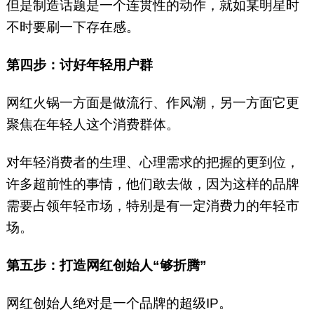
但是制造话题是一个连贯性的动作，就如某明星时
不时要刷一下存在感。
第四步：讨好年轻用户群
网红火锅一方面是做流行、作风潮，另一方面它更
聚焦在年轻人这个消费群体。
对年轻消费者的生理、心理需求的把握的更到位，
许多超前性的事情，他们敢去做，因为这样的品牌
需要占领年轻市场，特别是有一定消费力的年轻市
场。
第五步：打造网红创始人“够折腾”
网红创始人绝对是一个品牌的超级IP。