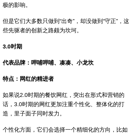
极的影响。
但是它们大多数只做到“出奇”，却没做到“守正”，这
些先驱者的创新之路颇为坎坷。
3.0时期
代表品牌：呷哺呷哺、凑凑、小龙坎
特点：网红的精进者
如果说2.0时期的餐饮网红，突出在形式和营销的
话，3.0时期的网红更加注重个性化、整体化的打
造，里子面子同时发力。
个性化方面，它们会选择一个精细化的方向，比如