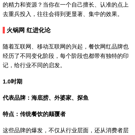
的精力和资源？当你在一个自己擅长、认准的点上
去重兵投入，往往会得到更显著、集中的效果。
火锅网 红进化论
随着互联网、移动互联网的兴起，餐饮网红品牌也
经历了不同变化阶段，每个阶段也都带有独特的印
记，给行业不同的启发。
1.0时期
代表品牌：海底捞、外婆家、探鱼
特点：传统餐饮的颠覆者
这些品牌的爆发，不仅从行业层面，还从消费者层