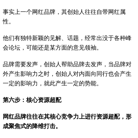
事实上一个网红品牌，其创始人往往自带网红属
性。
他们有独特新颖的见解、话题，经常出没于各种峰
会论坛，可能还是某方面的意见领袖。
品牌需要发声，创始人帮助品牌去发声，当品牌对
外产生影响力之时，创始人对内面向同行也会产生
一定的影响力，就此产生一定的势能。
第六步：核心资源超配
网红品牌往往在其核心竞争力上进行资源超配，形
成聚焦式的降维打击。