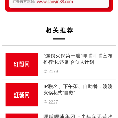
相关推荐
“连锁火锅第一股”呷哺呷哺宣布
推行“凤还巢”合伙人计划
2179
IP联名、下午茶、自助餐，湊湊
火锅花式“自救”
2227
呷哺呷哺集团上半年实现营收