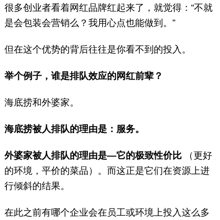
很多创业者看着网红品牌红起来了，就觉得：“不就
是会包装会营销么？我用心点也能做到。”
但在这个优势的背后往往是你看不到的投入。
举个例子，谁是排队效应的网红前辈？
海底捞和外婆家。
海底捞被人排队的理由是：服务。
外婆家被人排队的理由是—它的极致性价比
（更好
的环境，平价的菜品）。而这正是它们在资源上进
行倾斜的结果。
在此之前有哪个企业会在员工或环境上投入这么多