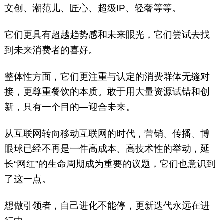
文创、潮范儿、匠心、超级IP、轻奢等等。
它们更具有超越趋势感和未来眼光，它们尝试去找
到未来消费者的喜好。
整体性方面，它们更注重与认定的消费群体无缝对
接，更尊重餐饮的本质。敢于用大量资源试错和创
新，只有一个目的—迎合未来。
从互联网转向移动互联网的时代，营销、传播、博
眼球已经不再是一件高成本、高技术性的举动，延
长“网红”的生命周期成为重要的议题，它们也意识到
了这一点。
想做引领者，自己进化不能停，更新迭代永远在进