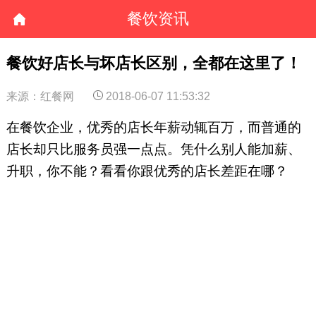
餐饮资讯
餐饮好店长与坏店长区别，全都在这里了！
来源：红餐网
2018-06-07 11:53:32
在餐饮企业，优秀的店长年薪动辄百万，而普通的
店长却只比服务员强一点点。凭什么别人能加薪、
升职，你不能？看看你跟优秀的店长差距在哪？