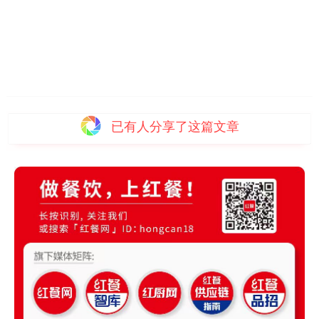
已有
人分享了这篇文章