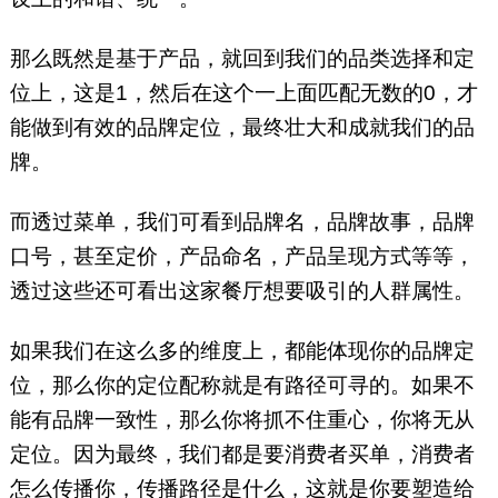
那么既然是基于产品，就回到我们的品类选择和定
位上，这是1，然后在这个一上面匹配无数的0，才
能做到有效的品牌定位，最终壮大和成就我们的品
牌。
而透过菜单，我们可看到品牌名，品牌故事，品牌
口号，甚至定价，产品命名，产品呈现方式等等，
透过这些还可看出这家餐厅想要吸引的人群属性。
如果我们在这么多的维度上，都能体现你的品牌定
位，那么你的定位配称就是有路径可寻的。如果不
能有品牌一致性，那么你将抓不住重心，你将无从
定位。因为最终，我们都是要消费者买单，消费者
怎么传播你，传播路径是什么，这就是你要塑造给