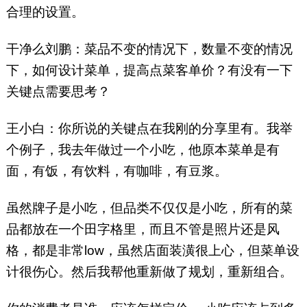
合理的设置。
干净么刘鹏：菜品不变的情况下，数量不变的情况
下，如何设计菜单，提高点菜客单价？有没有一下
关键点需要思考？
王小白：你所说的关键点在我刚的分享里有。我举
个例子，我去年做过一个小吃，他原本菜单是有
面，有饭，有饮料，有咖啡，有豆浆。
虽然牌子是小吃，但品类不仅仅是小吃，所有的菜
品都放在一个田字格里，而且不管是照片还是风
格，都是非常low，虽然店面装潢很上心，但菜单设
计很伤心。然后我帮他重新做了规划，重新组合。