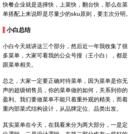
快餐企业就是选择快，上菜快，翻台快，那么在菜
单搭配上来说即是尽量少的sku原则，要主次分明。
小白总结
小白今天就讲这三个部分，然后近一年我收集了很
多菜单，大家可看我的公众号搜（王小白），都是
跟菜单相关。
总之，大家一定要正确对待菜单，因为菜单是你无
声的超级销售员，你的菜单做的如何，关系到你的
盈利。我们要做菜单不能只着重外观的精美，而着
重内部菜式结构设计，从品牌定位、品类出发。
其实菜单在今天，在我看来分为两大部分，一是定