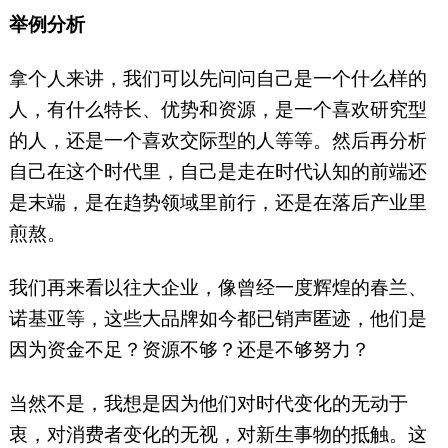
举例分析
拿个人来讲，我们可以先问问自己是一个什么样的
人，有什么特长、优势和资源，是一个喜欢研究型
的人，还是一个喜欢交际型的人等等。然后再分析
自己在这个时代里，自己是走在时代认知的前端还
是末端，是在趋势领域里前行，还是在落后产业里
煎熬。
我们再来看以往大企业，像曾经一度辉煌的春兰、
诺基亚等，这些大品牌如今都已销声匿迹，他们是
因为资金不足？资源不够？还是不够努力？
当然不是，我想是因为他们对时代变化的无动于
衷，对消费者变化的无视，对新生事物的抵触。这