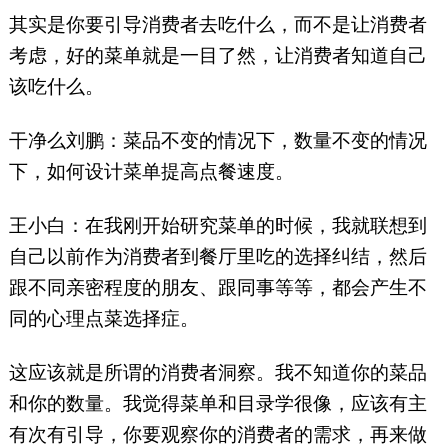
其实是你要引导消费者去吃什么，而不是让消费者
考虑，好的菜单就是一目了然，让消费者知道自己
该吃什么。
干净么刘鹏：菜品不变的情况下，数量不变的情况
下，如何设计菜单提高点餐速度。
王小白：在我刚开始研究菜单的时候，我就联想到
自己以前作为消费者到餐厅里吃的选择纠结，然后
跟不同亲密程度的朋友、跟同事等等，都会产生不
同的心理点菜选择症。
这应该就是所谓的消费者洞察。我不知道你的菜品
和你的数量。我觉得菜单和目录学很像，应该有主
有次有引导，你要观察你的消费者的需求，再来做