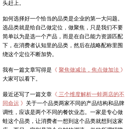
头赶上。
如何选择好一个恰当的品类是企业的第一大问题。
选品类就是给自己做定位，做聚焦，只是我们不要
简单以为是选一个产品，而是在自己能力资源匹配
下，在消费者认知里的品类，然后在战略配称里围
绕这个定位不断加势。
我有一篇文章写得是
《
聚焦做减法，焦点做加法
》
大家可以看下。
最近还写了一篇文章
《
三个维度解析一蛙两店的不
同命运
》
关于一个品类两家不同的产品结构和品牌
调性，应该是两个不同的餐饮业态。一家是专心做
蛙这个品类，让消费者一想到这个品类就想到这家