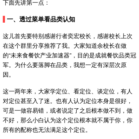
下面先讲第一点：
一、透过菜单看品类认知
这儿首先要特别感谢行者奕宏校长，感谢校长上次
在这个群里分享推荐了我。大家知道余校长在做
的“未来食餐饮产业加速器”，目的是成就餐饮品类冠
军。为什么要落脚在品类，我想一定有深层次原
因。
这一两年来，大家学定位、看定位、谈定位，有人
对定位甚至入了迷。也有人认为定位本身是很好，
可是一做容易错，或者说定了之后根本做不到，做
不好，那么小白认为这个定位根本就不属于你，你
所有的配称也无法满足这个定位。