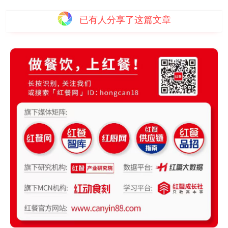
已有
人分享了这篇文章