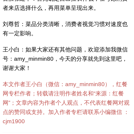
者来店选择什么，再用菜单呈现出来。
刘尊哲：菜品分类清晰，消费者视觉习惯对速度也
有一定影响。
王小白：如果大家还有其他问题，欢迎添加我微信
号：amy_minmin80，今天的分享就先到这里吧，
谢谢大家！
本文作者王小白（微信：amy_minmin80），红餐
网专栏作者；转载请注明作者姓名和“来源：红餐
网”；文章内容为作者个人观点，不代表红餐网对观
点的赞同或支持。加入作者专栏请联系小编微信 ：
cjm1900