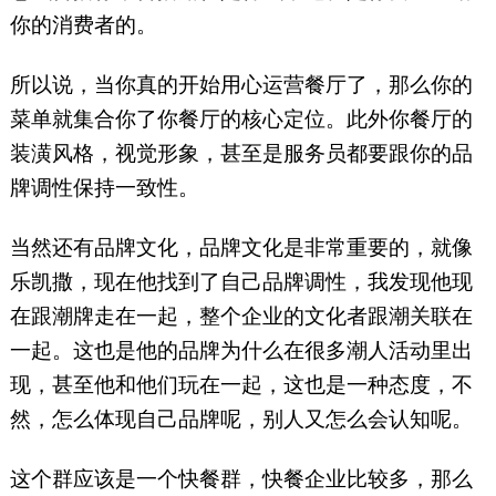
你的消费者的。
所以说，当你真的开始用心运营餐厅了，那么你的
菜单就集合你了你餐厅的核心定位。此外你餐厅的
装潢风格，视觉形象，甚至是服务员都要跟你的品
牌调性保持一致性。
当然还有品牌文化，品牌文化是非常重要的，就像
乐凯撒，现在他找到了自己品牌调性，我发现他现
在跟潮牌走在一起，整个企业的文化者跟潮关联在
一起。这也是他的品牌为什么在很多潮人活动里出
现，甚至他和他们玩在一起，这也是一种态度，不
然，怎么体现自己品牌呢，别人又怎么会认知呢。
这个群应该是一个快餐群，快餐企业比较多，那么