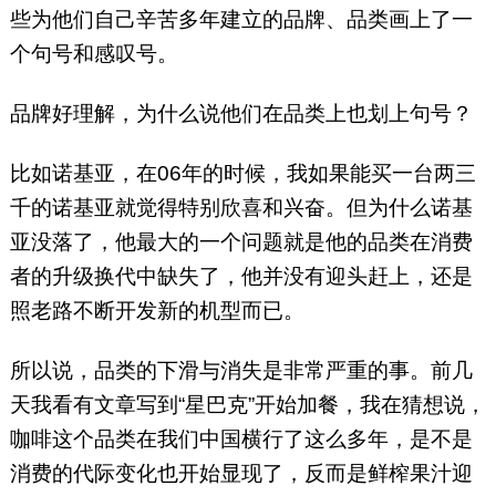
些为他们自己辛苦多年建立的品牌、品类画上了一
个句号和感叹号。
品牌好理解，为什么说他们在品类上也划上句号？
比如诺基亚，在06年的时候，我如果能买一台两三
千的诺基亚就觉得特别欣喜和兴奋。但为什么诺基
亚没落了，他最大的一个问题就是他的品类在消费
者的升级换代中缺失了，他并没有迎头赶上，还是
照老路不断开发新的机型而已。
所以说，品类的下滑与消失是非常严重的事。前几
天我看有文章写到“星巴克”开始加餐，我在猜想说，
咖啡这个品类在我们中国横行了这么多年，是不是
消费的代际变化也开始显现了，反而是鲜榨果汁迎