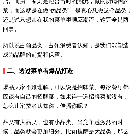
店。而另一家则是迎合当时的潮流，做的所谓招牌
菜，而这就是在做“伪品类”。是真心想做这个品类，
还是说只想加在我的菜单里顺应潮流，这完全是两
回事。
所以说占领品类，占领消费者认知，是我们能塑造
成为品牌的前提和保障。
二、透过菜单看爆品打造
爆品大家不难理解，可以说是招牌菜。每家餐厅都
应该有自己的招牌菜，如果连一道招牌菜都没有，
怎么让消费者认知你，传播你呢？
品类有大品类，也有小品类。当竞争越激烈的时
候，品类就会更加细分。比如披萨是大品类，那么