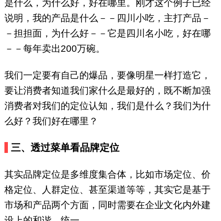
是什么，为什么好，好在哪里。刚才这个例子已经
说明，我的产品是什么－－四川小吃，主打产品－
－担担面，为什么好－－它是四川名小吃，好在哪
－－每年卖出200万碗。
我们一定要有自己的爆品，要像明星一样打造它，
要让消费者知道我们家什么是最好的，既不断加强
消费者对我们的定位认知，我们是什么？我们为什
么好？我们好在哪里？
三、透过菜单看品牌定位
其实品牌定位是多维度集合体，比如市场定位、价
格定位、人群定位、甚至渠道等等，其实它是基于
市场和产品两个方面，同时需要在企业文化内外建
设上的和谐、统一。