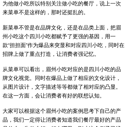
为他做小吃所以特别关注做小吃的餐厅，说上一次
来菜单不是这样的，那时还挺乱的。
新菜单不管是在品牌文化，还是在品类上面，把眉
州小吃这个四川小吃都赋予了更强的基因，用一
款“担担面”作为爆品来突显和对应四川小吃，同时在
招牌上做了重点打造，让消费者强记忆。
从菜单可以看出，眉州小吃对应的是四川小吃的品
牌文化视觉。同时在爆品上做了相应的文化设计，
从图片设计，文字描述等等都做了相对应的凸显。
在这一方面，会让消费者有好的联想认知。
大家可以根据这个眉州小吃的案例思考下自己的产
品，我们一定得让消费者知道我们餐厅最好的产品