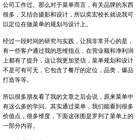
公司工作过。那么对于菜单而言，有关品牌的东西
很多，又结合摄影和设计，所以奕宏校长就说我可
以定位在做菜单的规划与设计上。
经过一段时间的研究与实践，让我非常开心的是，
有一些客户通过我的思维指点，在营业额和净利润
上都有了提升，这让我更加坚信，菜单规划和设计
不是可有可无，它包含了餐厅的定位，品类，爆品
打造等等。
所以很多朋友看了我的文章之后会说，原来菜单中
有这么多的学问。其实通过菜单，我们能看到很多
价值点，很多维度，下面这张图是罗列了菜单上的
一部分内容。