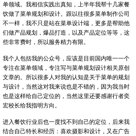
单领域。我相信实践出真知，上半年我帮十几家餐
饮做了菜单规划和设计。跟以往很多菜单制作公司
不一样，我不只是站在菜单设计端，更多是帮助他
们做产品规划，爆品打造，以及产品定位等等，这
些非常费时，所以服务精力有限。
我个人包括我的公众号，应该是目前国内唯一一个
专注在菜单领域，专注写与菜单规划设计相关原创
文章的。所以很多人对我的认知是关于菜单的规划
与设计，当然这对我来说也是不错的，因为我当时
也是这样给自己定位的，当然这里还要感谢行者奕
宏校长给我指明方向。
进入餐饮行业后也一度找不到自己的定位，后来我
结合自己特长和经历：喜欢摄影和设计，又在广告