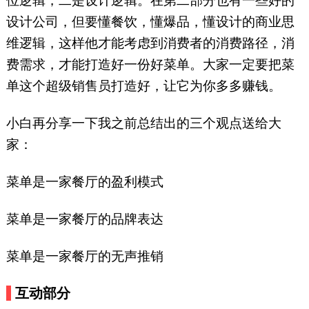
位逻辑，二是设计逻辑。在第二部分也有一些好的
设计公司，但要懂餐饮，懂爆品，懂设计的商业思
维逻辑，这样他才能考虑到消费者的消费路径，消
费需求，才能打造好一份好菜单。大家一定要把菜
单这个超级销售员打造好，让它为你多多赚钱。
小白再分享一下我之前总结出的三个观点送给大
家：
菜单是一家餐厅的盈利模式
菜单是一家餐厅的品牌表达
菜单是一家餐厅的无声推销
互动部分