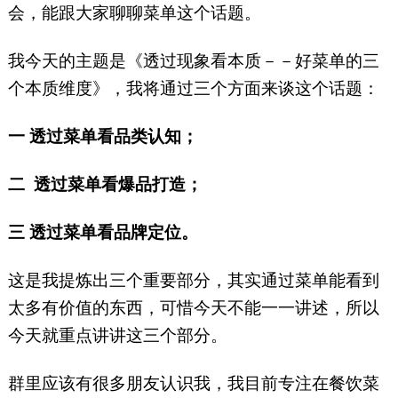
会，能跟大家聊聊菜单这个话题。
我今天的主题是《透过现象看本质－－好菜单的三
个本质维度》，我将通过三个方面来谈这个话题：
一 透过菜单看品类认知；
二 透过菜单看爆品打造；
三 透过菜单看品牌定位。
这是我提炼出三个重要部分，其实通过菜单能看到
太多有价值的东西，可惜今天不能一一讲述，所以
今天就重点讲讲这三个部分。
群里应该有很多朋友认识我，我目前专注在餐饮菜