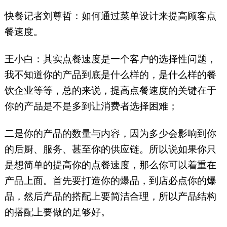
快餐记者刘尊哲：如何通过菜单设计来提高顾客点
餐速度。
王小白：其实点餐速度是一个客户的选择性问题，
我不知道你的产品到底是什么样的，是什么样的餐
饮企业等等，总的来说，提高点餐速度的关键在于
你的产品是不是多到让消费者选择困难；
二是你的产品的数量与内容，因为多少会影响到你
的后厨、服务、甚至你的供应链。所以说如果你只
是想简单的提高你的点餐速度，那么你可以着重在
产品上面。首先要打造你的爆品，到店必点你的爆
品，然后产品的搭配上要简洁合理，所以产品结构
的搭配上要做的足够好。