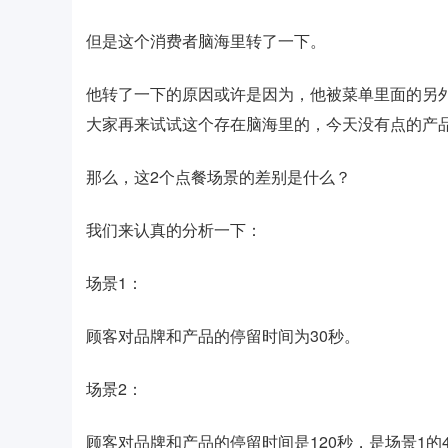
但是这个消费者脑海里转了一下。
他转了一下的原因或许是因为，他被菜单里面的另
大家再来试试这个存在脑海里的，今天没有点的产
那么，这2个点餐场景的差别是什么？
我们来认真的分析一下：
场景1：
顾客对品牌和产品的停留时间为30秒。
场景2：
顾客对品牌和产品的停留时间是120秒，是场景1的