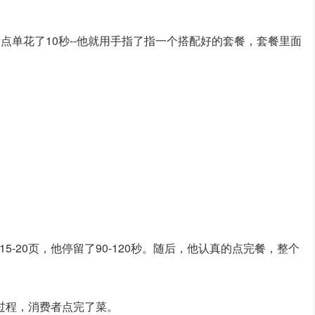
点单花了10秒--他就用手指了指一个搭配好的套餐，套餐里面
-20页，他停留了90-120秒。随后，他认真的点完餐，整个
过程，消费者点完了菜。