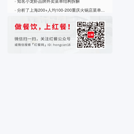
知名小龙虾品牌外卖菜单结构拆解
?
分析了上海200+人均100-200重庆火锅店菜单，发现了这10大爆款产品！
?