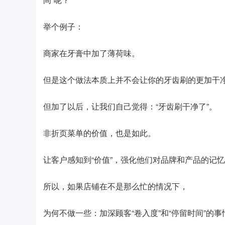
举个例子：
商家在牙膏中加了薄荷味。
但是这个做法本质上并不会让你的牙齿刷的更加干
但加了以后，让我们自己觉得：“牙齿刷干净了”。
非折页菜单的价值，也是如此。
让客户感知到“价值”，强化他们对品牌和产品的记
所以，如果店铺在不是那么忙的情况下，
为何不做一些：加深顾客“卷入度”和“停留时间”的事