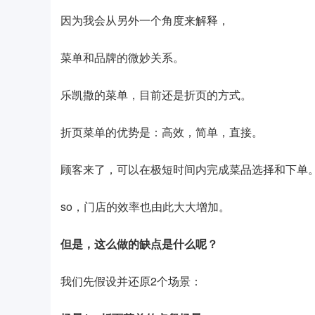
因为我会从另外一个角度来解释，
菜单和品牌的微妙关系。
乐凯撒的菜单，目前还是折页的方式。
折页菜单的优势是：高效，简单，直接。
顾客来了，可以在极短时间内完成菜品选择和下单
so，门店的效率也由此大大增加。
但是，这么做的缺点是什么呢？
我们先假设并还原2个场景：