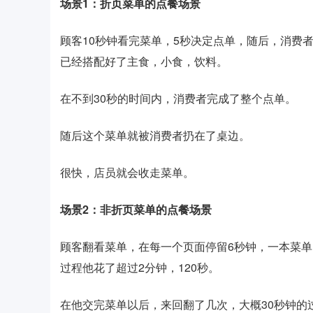
场景1：折页菜单的点餐场景
顾客10秒钟看完菜单，5秒决定点单，随后，消费者
已经搭配好了主食，小食，饮料。
在不到30秒的时间内，消费者完成了整个点单。
随后这个菜单就被消费者扔在了桌边。
很快，店员就会收走菜单。
场景2：非折页菜单的点餐场景
顾客翻看菜单，在每一个页面停留6秒钟，一本菜单15
过程他花了超过2分钟，120秒。
在他交完菜单以后，来回翻了几次，大概30秒钟的