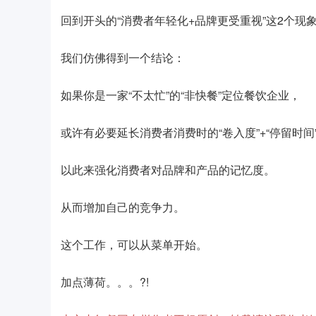
回到开头的“消费者年轻化+品牌更受重视”这2个现
我们仿佛得到一个结论：
如果你是一家“不太忙”的“非快餐”定位餐饮企业，
或许有必要延长消费者消费时的“卷入度”+“停留时间
以此来强化消费者对品牌和产品的记忆度。
从而增加自己的竞争力。
这个工作，可以从菜单开始。
加点薄荷。。。?!