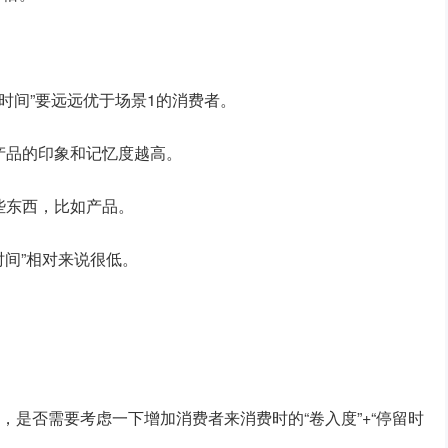
留时间”要远远优于场景1的消费者。
产品的印象和记忆度越高。
些东西，比如产品。
时间”相对来说很低。
，是否需要考虑一下增加消费者来消费时的“卷入度”+“停留时