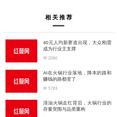
相关推荐
40元人均新赛道出现，大众刚需
成为行业主支撑
2060
AI在火锅行业落地，降本的路和
赚钱的路都变了
5783
清油火锅走红背后，火锅行业的
存量突围与品类重构