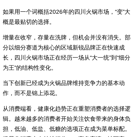
如果用一个词概括2026年的四川火锅市场，“变”大
概是最贴切的选择。
增量在收窄，存量在洗牌，但机会并没有消失。部
分以细分赛道为核心的区域新锐品牌正在快速成
长，四川火锅市场正在经历一场从“大一统”到“细分
为王”的结构性变化。
当下创新已经成为火锅品牌维持竞争力的基本动
作，而不是锦上添花。
从消费端看，健康化趋势正在重塑消费者的选择逻
辑。越来越多的消费者开始关注饮食带来的身体负
担，低油、低盐、低糖的选项正在成为菜单标配。