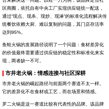
合来解决这一问题。以蛙一刀为例，该品牌定位社
区商圈，依托自有中央工厂实现供应链统一配送，
通过“现点、现杀、现炒、现淋”的标准化流程解决传
统餐饮依赖大厨、难以复制的问题，其门店存活率
达到95%。
鱼蛙火锅的发展路径说明了一个问题：食材差异化
的价值最终需要通过供应链的稳定性和标准化来实
现，两者缺一不可。
市井老火锅：情感连接与社区深耕
市井老火锅的崛起路径与前面两个赛道不太一样。
它的差异化不在食材或工艺，而在场景和情感。
罗二火锅是这一赛道比较有代表性的品牌。该品牌