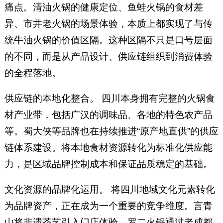
痛点。清油火锅的健康定位、鱼蛙火锅的食材差
异、市井老火锅的场景体验，本质上都实现了与传
统牛油火锅的价值区隔。这种区隔不只是口号层面
的不同，而是从产品设计、供应链组织到消费体验
的全程落地。
供应链的本地化整合。 四川本身拥有完整的火锅食
材产业带，包括广汉的调味品、各地的特色农产品
等。蜀大侠等品牌也在持续推进“原产地直供”的供应
链体系建设。将本地食材资源转化为标准化供应能
力，是区域品牌控制成本和保证品质稳定的基础。
文化资源的品牌化运用。 将四川地域文化元素转化
为品牌资产，正在成为一个重要的竞争维度。言青
山将非遗茶艺引入门店体验，罗二火锅通过老成都