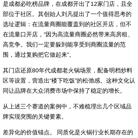
是成都必吃榜品牌，在成都开出了12家门店，且全
部位于社区。其创始人刘凡提出了一个值得思考的
选址逻辑：在流量商圈能覆盖到的社区开店，但不
在流量口开店，“因为高流量商圈必然带来高房租、
高竞争。我们一定要躲到能享受到商圈流量的范
围，通过复购把它做起来”。
其门店还原80年代成都老火锅场景，配备明档炒料
区等设置，营造出“楼下吃饭”的松弛感。这种文化认
同让品牌在大众消费市场中保持了稳定的增长。
从上述三个赛道的案例中，不难梳理出几个区域品
牌实现突围的关键要素。
差异化的价值锚点。 同质化是火锅行业长期存在的