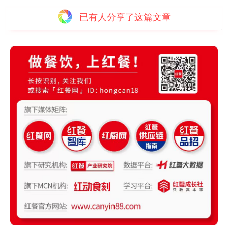
已有
人分享了这篇文章