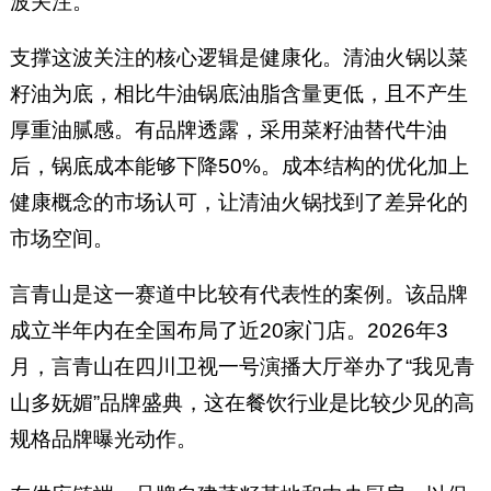
波关注。
支撑这波关注的核心逻辑是健康化。清油火锅以菜
籽油为底，相比牛油锅底油脂含量更低，且不产生
厚重油腻感。有品牌透露，采用菜籽油替代牛油
后，锅底成本能够下降50%。成本结构的优化加上
健康概念的市场认可，让清油火锅找到了差异化的
市场空间。
言青山是这一赛道中比较有代表性的案例。该品牌
成立半年内在全国布局了近20家门店。2026年3
月，言青山在四川卫视一号演播大厅举办了“我见青
山多妩媚”品牌盛典，这在餐饮行业是比较少见的高
规格品牌曝光动作。