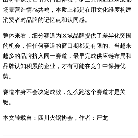
场景营造情感共鸣，本质上都是在用文化维度构建
消费者对品牌的记忆点和认同感。
整体来看，细分赛道为区域品牌提供了差异化突围
的机会，但任何赛道的窗口期都是有限的。当越来
越多的品牌挤入同一赛道，最早完成供应链布局和
品牌认知积累的企业，才有可能在竞争中保持优
势。
赛道本身不会决定成败，怎么跑这个赛道才是关
键。
本文转载自：四川火锅协会，作者：严龙