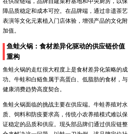
在供应链端，品牌自建菜籽基地和中央厨房，以保
障品质稳定和成本可控。在品牌端，通过非遗茶艺
表演等文化元素植入门店体验，增强产品的文化附
加值。
鱼蛙火锅：食材差异化驱动的供应链价值
重构
鱼蛙火锅的走红很大程度上是食材差异化策略的成
功。牛蛙和白鲢鱼属于高蛋白、低脂肪的食材，与
健康消费趋势高度契合。
鱼蛙火锅面临的挑战主要在供应端。牛蛙养殖对水
质、饲料和防疫要求高，传统小农养殖模式难以保
证稳定的品质和供应。现头部品牌们通过供应链整