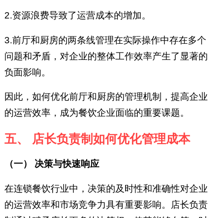
2.资源浪费导致了运营成本的增加。
3.前厅和厨房的两条线管理在实际操作中存在多个
问题和矛盾，对企业的整体工作效率产生了显著的
负面影响。
因此，如何优化前厅和厨房的管理机制，提高企业
的运营效率，成为餐饮企业面临的重要课题。
五、 店长负责制如何优化管理成本
（一） 决策与快速响应
在连锁餐饮行业中，决策的及时性和准确性对企业
的运营效率和市场竞争力具有重要影响。店长负责