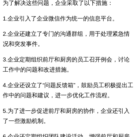
为了解决这些问题，企业采取了以下措施：
1.企业引入了企业微信作为统一的信息平台。
2.企业还建立了专门的沟通群组，用于处理紧急情
况和突发事件。
3.企业定期组织前厅和厨房的员工召开例会，讨论
工作中的问题和改进措施。
4.企业还设立了“问题反馈箱”，鼓励员工积极提出工
作中的问题和建议，进一步优化工作流程。
5.为了进一步促进前厅和厨房的协作，企业还引入
了一些激励机制。
6.企业还定期组织团队建设活动，增强前厅和厨房