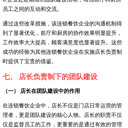
员工之间的互动和交流。
通过这些改革措施，该连锁餐饮企业的沟通机制得
到了显著优化，前厅和厨房的协作效果明显提升，
工作效率大大提高，顾客满意度也显著提升。这些
成功的经验为其他连锁餐饮企业在实施店长负责制
时提供了宝贵的借鉴。
七、 店长负责制下的团队建设
（一） 店长在团队建设中的作用
在连锁餐饮企业中，店长不仅是门店日常运营的管
理者，更是团队建设的核心人物。店长的职责不仅
仅是监督员工的工作，更重要的是通过有效的管理