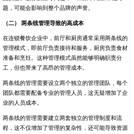
题，可能会影响到整个品牌的声誉。
（二） 两条线管理导致的高成本
在连锁餐饮企业中，前厅和厨房通常采用两条线的
管理模式，即前厅负责接待和服务，厨房负责食材
准备和烹饪。这种管理模式虽然能够明确职责分
工，但也带来了高昂的管理成本。
两条线的管理需要设立两个独立的管理团队，每个
团队都需要配备专业的管理人员，这无疑增加了企
业的人员成本。
两条线的管理需要建立两套独立的管理制度和流
程，这不仅增加了管理的复杂性，还可能导致资源