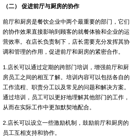
（二） 促进前厅与厨房的协作
前厅和厨房是餐饮企业中两个最重要的部门，它们
的协作效果直接影响到顾客的就餐体验和企业的运
营效率。在店长负责制下，店长需要充分发挥其协
调和管理的作用，促进前厅和厨房的紧密合作。
1.店长可以通过定期的跨部门培训，增强前厅和厨
房员工之间的相互了解。培训内容可以包括各自的
工作流程、职责分工以及常见的问题和解决方案。
通过培训，员工可以更好地理解其他部门的工作，
从而在实际工作中更加默契地配合。
2.店长可以设立一些激励机制，鼓励前厅和厨房的
员工互相支持和协作。