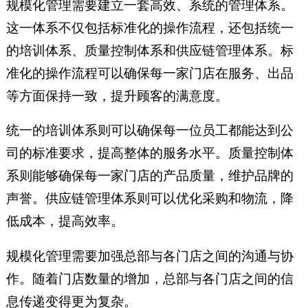
规模化管理需要建立一套高效、系统的管理体系。
这一体系不仅包括标准化的操作流程，还包括统一
的培训体系、质量控制体系和供应链管理体系。标
准化的操作流程可以确保每一家门店在服务、出品
等方面保持一致，提升顾客的满意度。
统一的培训体系则可以确保每一位员工都能达到公
司的标准要求，提高整体的服务水平。质量控制体
系则能够确保每一家门店的产品质量，维护品牌的
声誉。供应链管理体系则可以优化采购和物流，降
低成本，提高效率。
规模化管理需要加强总部与各门店之间的沟通与协
作。随着门店数量的增加，总部与各门店之间的信
息传递变得更为复杂。