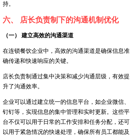
持。
六、 店长负责制下的沟通机制优化
（一） 建立高效的沟通渠道
在连锁餐饮企业中，高效的沟通渠道是确保信息准
确传递和快速响应的关键。
店长负责制通过集中决策和减少沟通层级，有效提
升了沟通效率。
企业可以通过建立统一的信息平台，如企业微信、
钉钉等，实现信息的集中管理和实时更新。这些平
台不仅可以用于日常的工作安排和任务分配，还可
以用于紧急情况的快速处理，确保所有员工都能及