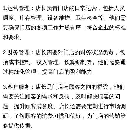
1.运营管理：店长负责门店的日常运营，包括人员
调度、库存管理、设备维护、卫生检查等。他们需
要确保门店的各项工作井然有序，符合企业的标准
和要求。
2.财务管理：店长需要对门店的财务状况负责，包
括成本控制、收入管理、预算编制等。他们需要通
过精细化管理，提高门店的盈利能力。
3.客户服务：店长是门店与顾客之间的桥梁，他们
需要关注顾客的需求和反馈，及时解决顾客的问
题，提升顾客满意度。店长还需要定期进行市场调
研，了解顾客的消费习惯和偏好，为门店的营销策
略提供依据。