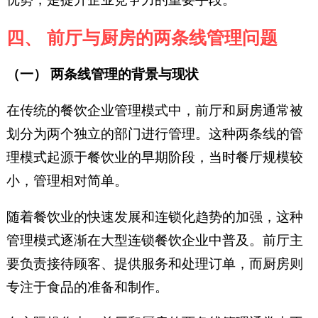
四、 前厅与厨房的两条线管理问题
（一） 两条线管理的背景与现状
在传统的餐饮企业管理模式中，前厅和厨房通常被
划分为两个独立的部门进行管理。这种两条线的管
理模式起源于餐饮业的早期阶段，当时餐厅规模较
小，管理相对简单。
随着餐饮业的快速发展和连锁化趋势的加强，这种
管理模式逐渐在大型连锁餐饮企业中普及。前厅主
要负责接待顾客、提供服务和处理订单，而厨房则
专注于食品的准备和制作。