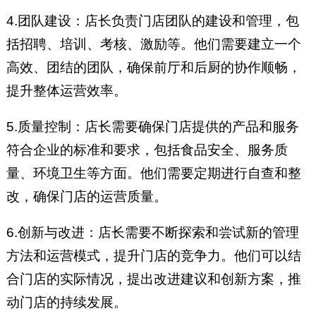
4.团队建设：店长负责门店团队的建设和管理，包
括招聘、培训、考核、激励等。他们需要建立一个
高效、团结的团队，确保前厅和后厨的协作顺畅，
提升整体运营效率。
5.质量控制：店长需要确保门店提供的产品和服务
符合企业的标准和要求，包括食品安全、服务质
量、环境卫生等方面。他们需要定期进行自查和整
改，确保门店的运营质量。
6.创新与改进：店长需要不断探索和尝试新的管理
方法和运营模式，提升门店的竞争力。他们可以结
合门店的实际情况，提出改进建议和创新方案，推
动门店的持续发展。