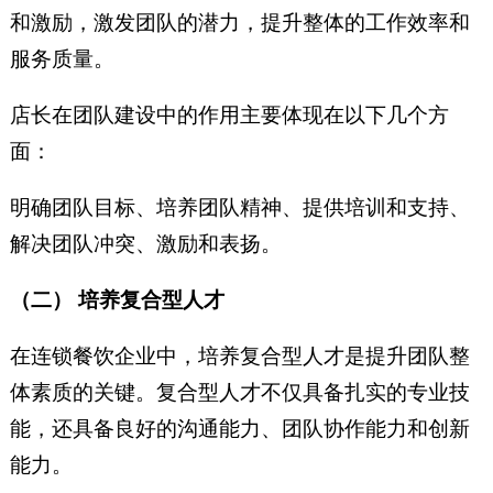
和激励，激发团队的潜力，提升整体的工作效率和
服务质量。
店长在团队建设中的作用主要体现在以下几个方
面：
明确团队目标、培养团队精神、提供培训和支持、
解决团队冲突、激励和表扬。
（二） 培养复合型人才
在连锁餐饮企业中，培养复合型人才是提升团队整
体素质的关键。复合型人才不仅具备扎实的专业技
能，还具备良好的沟通能力、团队协作能力和创新
能力。