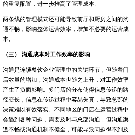
的重复配置，进一步推高了管理成本。
两条线的管理模式还可能导致前厅和厨房之间的沟
通不畅，影响整体运营效率，增加不必要的运营成
本。
（三） 沟通成本对工作效率的影响
沟通是连锁餐饮企业管理中的关键环节，但随着门
店数量的增加，沟通成本也随之上升，对工作效率
产生了负面影响。多门店的分布使得信息传递的路
径变长，信息在传递过程中容易失真，导致总部的
决策难以有效落实。不同地区的门店在运营过程中
会遇到各种问题，需要及时与总部沟通，但沟通渠
道不畅或沟通机制不健全，可能导致问题得不到及