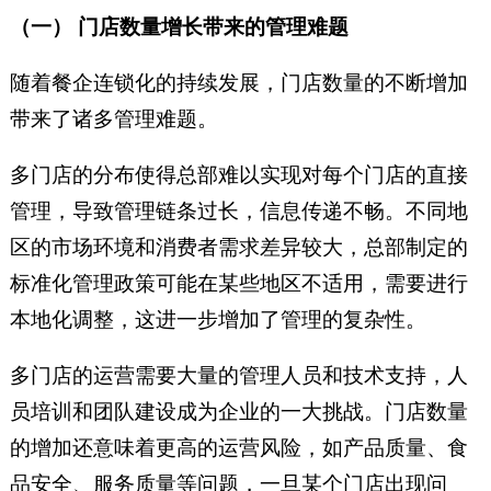
理咨询
（一） 门店数量增长带来的管理难题
（canyinguanli_zixun）。
随着餐企连锁化的持续发展，门店数量的不断增加
带来了诸多管理难题。
多门店的分布使得总部难以实现对每个门店的直接
管理，导致管理链条过长，信息传递不畅。不同地
区的市场环境和消费者需求差异较大，总部制定的
标准化管理政策可能在某些地区不适用，需要进行
本地化调整，这进一步增加了管理的复杂性。
多门店的运营需要大量的管理人员和技术支持，人
员培训和团队建设成为企业的一大挑战。门店数量
的增加还意味着更高的运营风险，如产品质量、食
品安全、服务质量等问题，一旦某个门店出现问