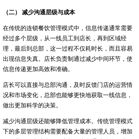
（二） 减少沟通层级与成本
在传统的连锁餐饮管理模式中，信息传递通常需要
经过多个层级，从一线员工到店长，再到区域经
理，最后到总部，这一过程不仅耗时长，而且容易
出现信息失真。店长负责制通过减少中间环节，使
信息传递更加高效和准确。
店长可以直接与总部沟通，及时反馈门店的运营情
况和市场变化，总部也能够更快地获取一线信息，
做出更加科学的决策。
减少沟通层级还能够降低管理成本。传统管理模式
下的多层管理结构需要配备大量的管理人员，增加