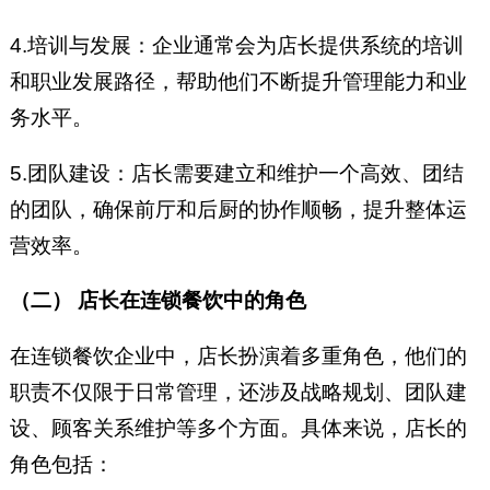
4.培训与发展：企业通常会为店长提供系统的培训
和职业发展路径，帮助他们不断提升管理能力和业
务水平。
5.团队建设：店长需要建立和维护一个高效、团结
的团队，确保前厅和后厨的协作顺畅，提升整体运
营效率。
（二） 店长在连锁餐饮中的角色
在连锁餐饮企业中，店长扮演着多重角色，他们的
职责不仅限于日常管理，还涉及战略规划、团队建
设、顾客关系维护等多个方面。具体来说，店长的
角色包括：