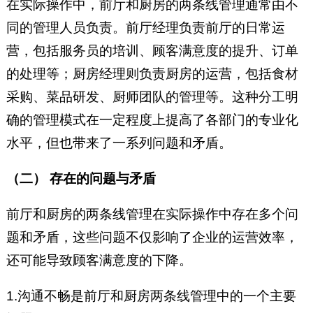
在实际操作中，前厅和厨房的两条线管理通常由不
同的管理人员负责。前厅经理负责前厅的日常运
营，包括服务员的培训、顾客满意度的提升、订单
的处理等；厨房经理则负责厨房的运营，包括食材
采购、菜品研发、厨师团队的管理等。这种分工明
确的管理模式在一定程度上提高了各部门的专业化
水平，但也带来了一系列问题和矛盾。
（二） 存在的问题与矛盾
前厅和厨房的两条线管理在实际操作中存在多个问
题和矛盾，这些问题不仅影响了企业的运营效率，
还可能导致顾客满意度的下降。
1.沟通不畅是前厅和厨房两条线管理中的一个主要