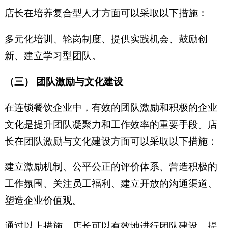
店长在培养复合型人才方面可以采取以下措施：
多元化培训、轮岗制度、提供实践机会、鼓励创
新、建立学习型团队。
（三） 团队激励与文化建设
在连锁餐饮企业中，有效的团队激励和积极的企业
文化是提升团队凝聚力和工作效率的重要手段。店
长在团队激励与文化建设方面可以采取以下措施：
建立激励机制、公平公正的评价体系、营造积极的
工作氛围、关注员工福利、建立开放的沟通渠道、
塑造企业价值观。
通过以上措施，店长可以有效地进行团队建设，提