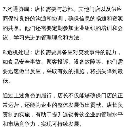
7.沟通协调：店长需要与总部、其他门店以及供应
商保持良好的沟通和协调，确保信息的畅通和资源
的共享。他们还需要定期参加企业组织的培训和会
议，学习先进的管理理念和方法。
8.危机处理：店长需要具备应对突发事件的能力，
如食品安全事故、顾客投诉、设备故障等。他们需
要迅速做出反应，采取有效的措施，将损失降到最
低。
通过上述角色的履行，店长不仅能够确保门店的正
常运营，还能为企业的整体发展做出贡献。店长负
责制的实施，有助于提升连锁餐饮企业的管理水平
和市场竞争力，实现可持续发展。