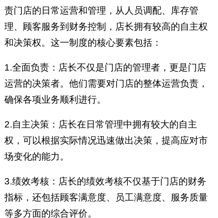
责门店的日常运营和管理，从人员调配、库存管
理、顾客服务到财务控制，店长拥有较高的自主权
和决策权。这一制度的核心要素包括：
1.全面负责：店长不仅是门店的管理者，更是门店
运营的决策者。他们需要对门店的整体运营负责，
确保各项业务顺利进行。
2.自主决策：店长在日常管理中拥有较大的自主
权，可以根据实际情况迅速做出决策，提高应对市
场变化的能力。
3.绩效考核：店长的绩效考核不仅基于门店的财务
指标，还包括顾客满意度、员工满意度、服务质量
等多方面的综合评价。