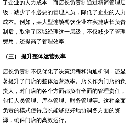
了企业的人力成本。而店长负责制通过精简管理层
级，减少了不必要的管理人员，降低了企业的人力
成本。例如，某大型连锁餐饮企业在实施店长负责
制后，取消了区域经理这一层级，不仅减少了管理
费用，还提高了管理效率。
（三） 提升整体运营效率
店长负责制不仅优化了决策流程和沟通机制，还显
著提升了门店的整体运营效率。店长作为门店的负
责人，对门店的各个方面都负有全面的管理责任，
包括人员管理、库存管理、财务管理等。这种全面
负责的模式使得店长能够更好地协调各方面的资
源，确保门店的高效运行。