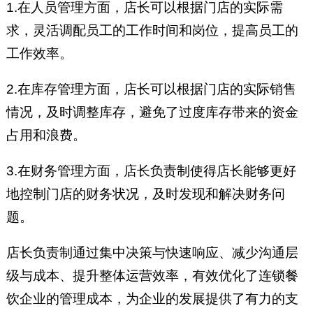
1.在人员管理方面，店长可以根据门店的实际需
求，灵活调配员工的工作时间和岗位，提高员工的
工作效率。
2.在库存管理方面，店长可以根据门店的实际销售
情况，及时调整库存，避免了过度库存带来的资金
占用和浪费。
3.在财务管理方面，店长负责制使得店长能够更好
地控制门店的财务状况，及时发现和解决财务问
题。
店长负责制通过集中决策与快速响应、减少沟通层
级与成本、提升整体运营效率，有效优化了连锁餐
饮企业的管理成本，为企业的发展提供了有力的支