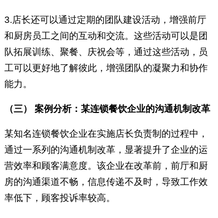
3.店长还可以通过定期的团队建设活动，增强前厅
和厨房员工之间的互动和交流。这些活动可以是团
队拓展训练、聚餐、庆祝会等，通过这些活动，员
工可以更好地了解彼此，增强团队的凝聚力和协作
能力。
（三） 案例分析：某连锁餐饮企业的沟通机制改革
某知名连锁餐饮企业在实施店长负责制的过程中，
通过一系列的沟通机制改革，显著提升了企业的运
营效率和顾客满意度。该企业在改革前，前厅和厨
房的沟通渠道不畅，信息传递不及时，导致工作效
率低下，顾客投诉率较高。