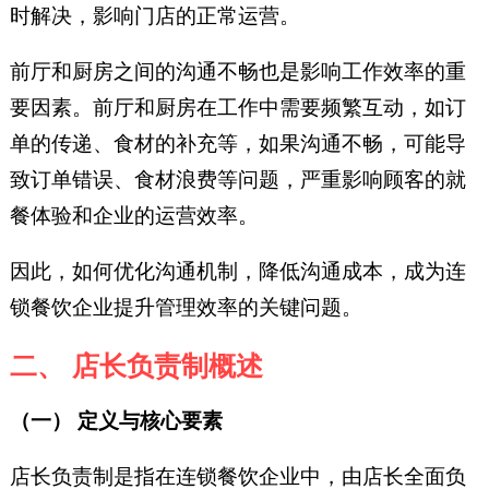
时解决，影响门店的正常运营。
前厅和厨房之间的沟通不畅也是影响工作效率的重
要因素。前厅和厨房在工作中需要频繁互动，如订
单的传递、食材的补充等，如果沟通不畅，可能导
致订单错误、食材浪费等问题，严重影响顾客的就
餐体验和企业的运营效率。
因此，如何优化沟通机制，降低沟通成本，成为连
锁餐饮企业提升管理效率的关键问题。
二、 店长负责制概述
（一） 定义与核心要素
店长负责制是指在连锁餐饮企业中，由店长全面负