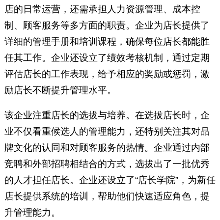
店的日常运营，还需承担人力资源管理、成本控
制、顾客服务等多方面的职责。企业为店长提供了
详细的管理手册和培训课程，确保每位店长都能胜
任其工作。企业还设立了绩效考核机制，通过定期
评估店长的工作表现，给予相应的奖励或惩罚，激
励店长不断提升管理水平。
该企业注重店长的选拔与培养。在选拔店长时，企
业不仅看重候选人的管理能力，还特别关注其对品
牌文化的认同和对顾客服务的热情。企业通过内部
竞聘和外部招聘相结合的方式，选拔出了一批优秀
的人才担任店长。企业还设立了“店长学院”，为新任
店长提供系统的培训，帮助他们快速适应角色，提
升管理能力。