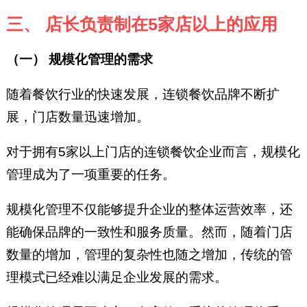
三、 店长负责制在5家店以上的应用
（一） 规模化管理的需求
随着餐饮行业的快速发展，连锁餐饮品牌不断扩
展，门店数量迅速增加。
对于拥有5家以上门店的连锁餐饮企业而言，规模化
管理成为了一项重要的任务。
规模化管理不仅能够提升企业的整体运营效率，还
能确保品牌的一致性和服务质量。然而，随着门店
数量的增加，管理的复杂性也随之增加，传统的管
理模式已经难以满足企业发展的需求。