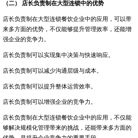
（二） 店长负责制在大型连锁中的优势
店长负责制在大型连锁餐饮企业中的应用，可以带
来多方面的优势，不仅能够提升管理效率，还能增
强企业的竞争力。
店长负责制可以实现集中决策与快速响应。
店长负责制可以减少沟通层级与成本。
店长负责制可以提升整体运营效率。
店长负责制可以增强企业的竞争力。
店长负责制在大型连锁餐饮企业中的应用，不仅能
够解决规模化管理带来的挑战，还能带来多方面的
优势，是提升企业竞争力的重要手段。