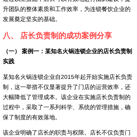
升团队的整体素质和工作效率，为连锁餐饮企业的
发展奠定坚实的基础。
八、 店长负责制的成功案例分享
（一） 案例一：某知名火锅连锁企业的店长负责制
实践
某知名火锅连锁企业自2015年起开始实施店长负责
制，这一举措不仅显著提升了门店的运营效率，还
大幅降低了管理成本。该企业在实施店长负责制的
过程中，采取了一系列科学、系统的管理措施，确
保了制度的有效落地。
该企业明确了店长的职责与权限。店长不仅负责门