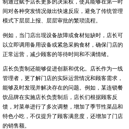
制通过赋予店长更多的决策权，使其能够在第一时
间对各种突发情况做出快速反应，避免了传统管理
模式下层层上报、层层审批的繁琐流程。
例如，当门店出现设备故障或食材短缺时，店长可
以立即调用备用设备或紧急采购食材，确保门店的
正常运营，减少顾客的等待时间和不满情绪。
店长负责制还能够促进创新和优化。店长作为一线
管理者，更了解门店的实际运营情况和顾客需求，
能够及时发现并解决存在的问题。例如，某连锁餐
饮品牌在实施店长负责制后，店长们根据顾客反
馈，对菜单进行了多次调整，增加了季节性菜品和
特色小吃，不仅提升了顾客满意度，还增加了门店
的销售额。