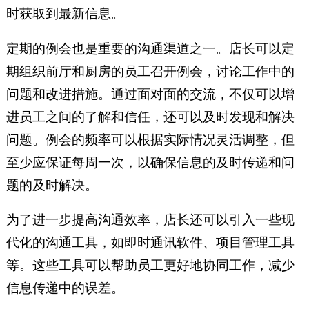
时获取到最新信息。
定期的例会也是重要的沟通渠道之一。店长可以定
期组织前厅和厨房的员工召开例会，讨论工作中的
问题和改进措施。通过面对面的交流，不仅可以增
进员工之间的了解和信任，还可以及时发现和解决
问题。例会的频率可以根据实际情况灵活调整，但
至少应保证每周一次，以确保信息的及时传递和问
题的及时解决。
为了进一步提高沟通效率，店长还可以引入一些现
代化的沟通工具，如即时通讯软件、项目管理工具
等。这些工具可以帮助员工更好地协同工作，减少
信息传递中的误差。