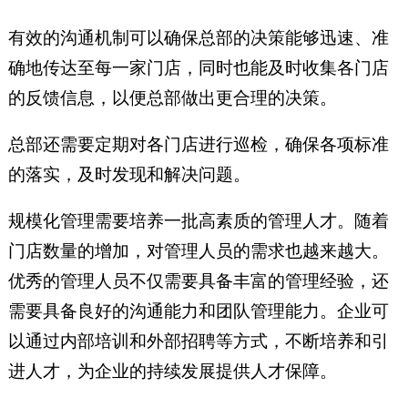
有效的沟通机制可以确保总部的决策能够迅速、准
确地传达至每一家门店，同时也能及时收集各门店
的反馈信息，以便总部做出更合理的决策。
总部还需要定期对各门店进行巡检，确保各项标准
的落实，及时发现和解决问题。
规模化管理需要培养一批高素质的管理人才。随着
门店数量的增加，对管理人员的需求也越来越大。
优秀的管理人员不仅需要具备丰富的管理经验，还
需要具备良好的沟通能力和团队管理能力。企业可
以通过内部培训和外部招聘等方式，不断培养和引
进人才，为企业的持续发展提供人才保障。