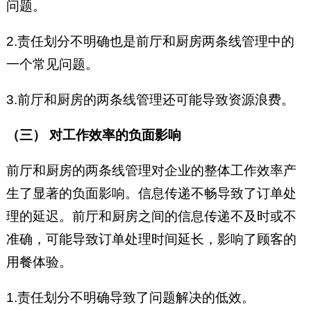
问题。
2.责任划分不明确也是前厅和厨房两条线管理中的
一个常见问题。
3.前厅和厨房的两条线管理还可能导致资源浪费。
（三） 对工作效率的负面影响
前厅和厨房的两条线管理对企业的整体工作效率产
生了显著的负面影响。信息传递不畅导致了订单处
理的延迟。前厅和厨房之间的信息传递不及时或不
准确，可能导致订单处理时间延长，影响了顾客的
用餐体验。
1.责任划分不明确导致了问题解决的低效。