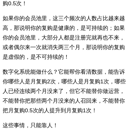
购0.5次！
如果你的会员池里，这三个频次的人数占比越来越
高，那说明你的复购是健康的，是可持续的；如果
你的会员池里，大部分人都是注册完就再也不来，
或者偶尔来一次就消失两三个月，那说明你的复购
是虚假的，是不可持续的！
数字化系统能做什么？它能帮你看清数据，能告诉
你哪些人是月复购2次，哪些人是月复购1次，哪些
人已经连续两个月没来了，但它不能替你做运营，
不能替你把那些两个月没来的人召回来，不能替你
把月复购0.5次的人提升到月复购1次！
这些事情，只能靠人！