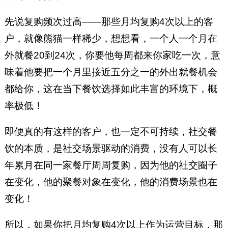
先说复购频次过高——那些月均复购4次以上的客
户，就像熊猫一样稀少，想想看，一个人一个月在
外就餐20到24次，你要他每周都来你家吃一次，意
味着他要把一个月里接近五分之一的外出就餐机会
都给你，这在当下餐饮选择如此丰富的环境下，概
率极低！
即便真的有这样的客户，也一定不可持续，社交餐
饮的本质，是社交场景驱动的消费，没有人可以长
年累月在同一家餐厅周周复购，因为他的社交圈子
在变化，他的聚餐对象在变化，他的消费场景也在
变化！
所以，如果你把月均复购4次以上作为运营目标，那