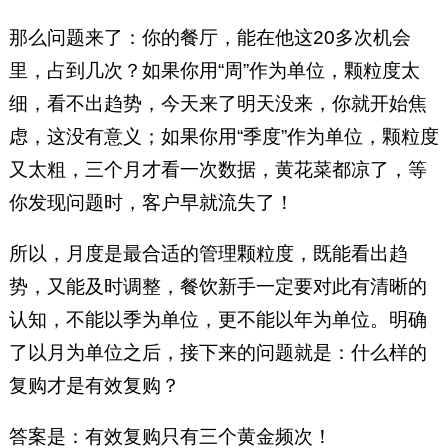
那么问题来了：你的餐厅，能在他这20多次机会
里，占到几次？如果你用“周”作为单位，颗粒度太
细，看不出趋势，今天来了明天没来，你就开始焦
虑，这没有意义；如果你用“季度”作为单位，颗粒度
又太粗，三个月才看一次数据，黄花菜都凉了，等
你发现问题时，客户早就流失了！
所以，月度是最合适的管理颗粒度，既能看出趋
势，又能及时调整，餐饮新手一定要对此有清晰的
认知，不能以季为单位，更不能以年为单位。明确
了以月为单位之后，接下来的问题就是：什么样的
复购才是有效复购？
答案是：有效复购只有三个黄金频次！