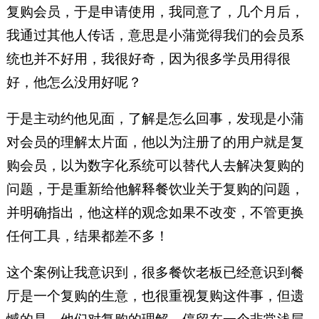
众号：luzhulongxia）
复购会员，于是申请使用，我同意了，几个月后，
我通过其他人传话，意思是小蒲觉得我们的会员系
统也并不好用，我很好奇，因为很多学员用得很
好，他怎么没用好呢？
于是主动约他见面，了解是怎么回事，发现是小蒲
对会员的理解太片面，他以为注册了的用户就是复
购会员，以为数字化系统可以替代人去解决复购的
问题，于是重新给他解释餐饮业关于复购的问题，
并明确指出，他这样的观念如果不改变，不管更换
任何工具，结果都差不多！
这个案例让我意识到，很多餐饮老板已经意识到餐
厅是一个复购的生意，也很重视复购这件事，但遗