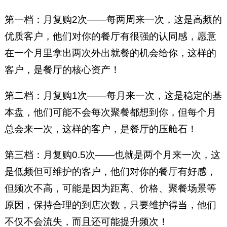
第一档：月复购2次——每两周来一次，这是高频的
优质客户，他们对你的餐厅有很强的认同感，愿意
在一个月里拿出两次外出就餐的机会给你，这样的
客户，是餐厅的核心资产！
第二档：月复购1次——每月来一次，这是稳定的基
本盘，他们可能不会每次聚餐都想到你，但每个月
总会来一次，这样的客户，是餐厅的压舱石！
第三档：月复购0.5次——也就是两个月来一次，这
是低频但可维护的客户，他们对你的餐厅有好感，
但频次不高，可能是因为距离、价格、聚餐场景等
原因，保持合理的到店次数，只要维护得当，他们
不仅不会流失，而且还可能提升频次！