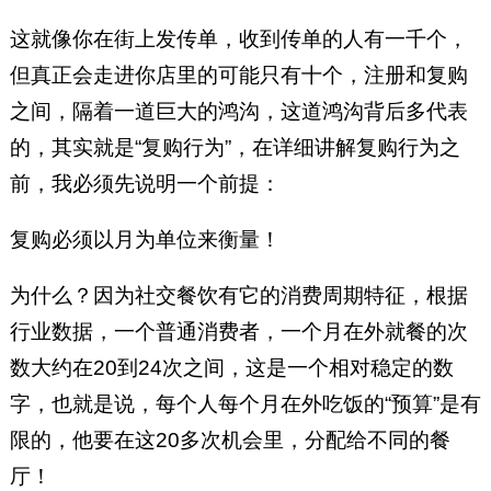
这就像你在街上发传单，收到传单的人有一千个，
但真正会走进你店里的可能只有十个，注册和复购
之间，隔着一道巨大的鸿沟，这道鸿沟背后多代表
的，其实就是“复购行为”，在详细讲解复购行为之
前，我必须先说明一个前提：
复购必须以月为单位来衡量！
为什么？因为社交餐饮有它的消费周期特征，根据
行业数据，一个普通消费者，一个月在外就餐的次
数大约在20到24次之间，这是一个相对稳定的数
字，也就是说，每个人每个月在外吃饭的“预算”是有
限的，他要在这20多次机会里，分配给不同的餐
厅！