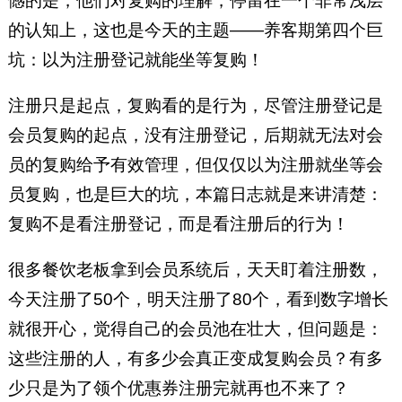
憾的是，他们对复购的理解，停留在一个非常浅层
的认知上，这也是今天的主题——养客期第四个巨
坑：以为注册登记就能坐等复购！
注册只是起点，复购看的是行为，尽管注册登记是
会员复购的起点，没有注册登记，后期就无法对会
员的复购给予有效管理，但仅仅以为注册就坐等会
员复购，也是巨大的坑，本篇日志就是来讲清楚：
复购不是看注册登记，而是看注册后的行为！
很多餐饮老板拿到会员系统后，天天盯着注册数，
今天注册了50个，明天注册了80个，看到数字增长
就很开心，觉得自己的会员池在壮大，但问题是：
这些注册的人，有多少会真正变成复购会员？有多
少只是为了领个优惠券注册完就再也不来了？