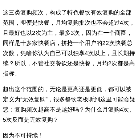
这三类复购频次，构成了特色餐饮有效复购的全部
范围，即便是快餐，月均复购批次也不会超过4次，
且最好也以2次为主，最多3次，因为在一个商圈，
同样是十多家快餐店，拼抢一个用户的22次快餐总
次数，凭啥你认为自己可以独享4次以上，且长期持
续？所以，不管社交餐饮还是快餐，月均2次都是高
指标。
超出这个范围的，无论是更高还是更低，都可以被
定义为“无效复购”，很多餐饮老板听到这里可能会疑
惑：复购频次越高不是越好吗？为什么月复购4次、
5次反而是无效复购？
因为不可持续！