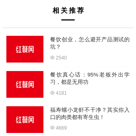
相关推荐
餐饮创业，怎么避开产品测试的
坑？
2540
餐饮真心话：95%老板外出学
习，都是无用功
4181
福寿螺小龙虾不干净？其实你入
口的肉类都有寄生虫！
4669