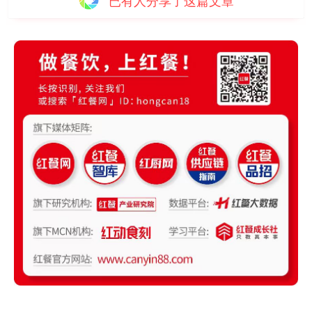
已有
人分享了这篇文章