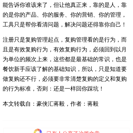
能告诉你谁该来了，但让他真正来，靠的是人，靠
的是你的产品、你的服务、你的营销、你的管理，
工具只是帮你看清问题，解决问题还得靠你自己！
注册只是复购管理起点，复购管理看的是行为，而
且是有效复购行为，有效复购行为，必须回到以月
为单位的频次上来，这些都是最基础的常识，也是
餐饮新手应该了解的基础知识，所以，只是知道要
做复购还不行，必须要非常清楚复购的定义和复购
的行为标准，否则：还是一样回你踩坑！
本文转载自：豪侠汇蒋毅，作者：蒋毅