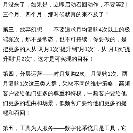
月没来了，如果是，立即启动召回动作，不要等到
三个月、四个月，那时候就真的来不及了！
第三，放弃幻想——不要追求月均复购4次以上的极
端频次，那不是常态，也不可持续，你要做的，是
把更多的人从“两月1次”提升到“月1次”，从“月1次”提
升到“月2次”，这才是可实现的目标！
第四，分层运营——对月复购2次、月复购1次、两
月复购1次这三类人群，采取不同的维护策略，高频
客户要给他们更多的尊重和特权，中频客户要给他
们更多的理由和场景，低频客户要给他们更多的提
醒和召回！
第五，工具为人服务——数字化系统只是工具，它