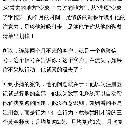
从“常去的地方”变成了“去过的地方”，从“选项”变成
了“回忆”，两个月的时间，足够多的新餐厅吸引他的
注意力，足够他被吸引走，足够他把你从他的聚餐
清单里划掉！
所以，连续两个月不来的客户，就是一个危险信
号，这个信号在告诉你：这个客户正在流失，如果
你不采取行动，他就真的流失了！
回到小蒲的案例，他的问题就在于：他以为注册登
记就是复购的全部，他以为数字化系统可以自动帮
他解决复购的问题，他没有意识到，复购看的不是
注册数，而是行为！什么行为？就是我刚才说的三
个黄金频次：月均复购2次、月均复购1次、月均复