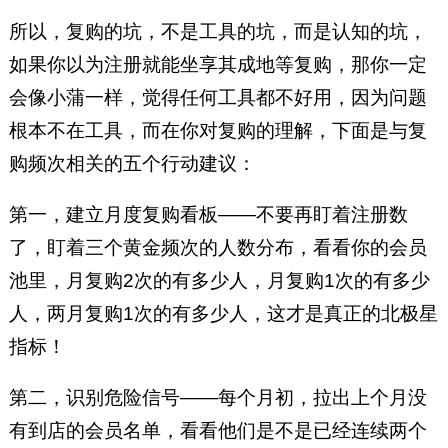
所以，复购的坑，不是工具的坑，而是认知的坑，
如果你以为注册就能坐享其成地等复购，那你一定
会像小蒲一样，觉得任何工具都不好用，因为问题
根本不在工具，而在你对复购的理解，下面是与复
购频次相关的五个行动建议：
第一，建立月度复购看板——不要再盯着注册数
了，盯着三个黄金频次的人数分布，看看你的会员
池里，月复购2次的有多少人，月复购1次的有多少
人，两月复购1次的有多少人，这才是真正的北极星
指标！
第二，识别危险信号——每个月初，拉出上个月没
有到店的会员名单，看看他们是不是已经连续两个