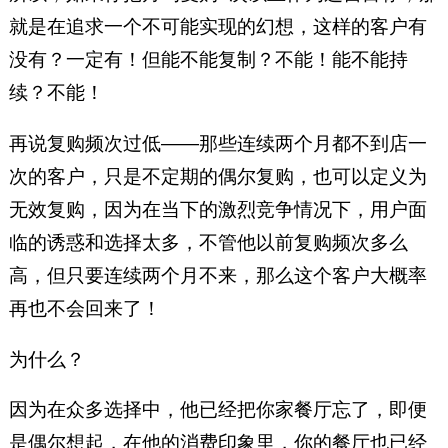
就是在追求一个不可能实现的幻想，这样的客户有
没有？一定有！但能不能复制？不能！能不能持
续？不能！
再说复购频次过低——那些连续两个月都不到店一
次的客户，只是不定期的偶尔复购，也可以定义为
无效复购，因为在当下的激烈竞争情况下，用户面
临的诱惑和选择太多，不管他以前复购频次多么
高，但只要连续两个月不来，那么这个客户大概率
再也不会回来了！
为什么？
因为在众多选择中，他已经把你家餐厅忘了，即便
是偶尔想起，在他的消费印象里，你的餐厅也已经