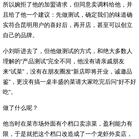
所以婉拒了他的加盟请求，但同意卖调料给他，并
且给了他一个建议：先做测试，确定我们的味道确
实符合昆明用户的喜好后，再开店，甚至可以创立
自己的品牌。
小刘听进去了，但他做测试的方式，和绝大多数人
理解的“产品测试”完全不同，他没有请亲戚朋友
来“试菜”，没有在朋友圈发“新店即将开业，诚邀品
鉴”，更没有搞一桌丰盛的菜请大家吃完后问“好不好
吃”。
做了什么呢？
他当时在菜市场外面有个档口卖凉菜，盈利能力有
限，于是就把这个档口改造成了一个龙虾外卖店，