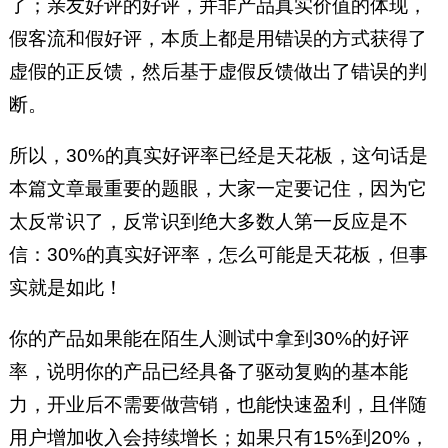
了；亲友好评的好评，并非产品真实价值的体现，
假客流和假好评，本质上都是用错误的方式获得了
虚假的正反馈，然后基于虚假反馈做出了错误的判
断。
所以，30%的真实好评率已经是天花板，这句话是
本篇文章最重要的题眼，大家一定要记住，因为它
太反常识了，反常识到绝大多数人第一反应是不
信：30%的真实好评率，怎么可能是天花板，但事
实就是如此！
你的产品如果能在陌生人测试中拿到30%的好评
率，说明你的产品已经具备了驱动复购的基本能
力，开业后不需要做营销，也能快速盈利，且伴随
用户增加收入会持续增长；如果只有15%到20%，