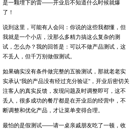
是一颗埋下的雷——开业后不知道什么时候就爆
了！
说到这里，可能有人会问：你说的这些我都懂，但
我就是一个小店，没那么多精力搞这么复杂的测
试，怎么办？我的回答是：可以不做产品测试，这
不丢人，但千万别做假测试。
如果确实没有条件做完整的五验测试，那就老老实
实承认“我的产品没有经过充分验证”，开业后密切关
注客人的真实反馈，发现问题及时调整即可，这不
丢人，很多成功的餐厅都是在开业后的经营中，不
断调整和优化产品，才让菜单变得合理。
最怕的是假测试——请一桌亲戚朋友吃了一顿，收