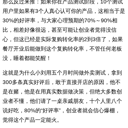
那么反过来推：如果你在产品测试阶段，10个测试
用户里如果有3个人真心认可你的产品，这相当于是
30%的好评率，与大家心理预期的70%～90%相
比，相差好像很远，甚至可能让创业者觉得没信
心，但这已经是实际复购转化率的2到3倍了，如果
餐厅开业后能做到这个复购转化率，不管任何老板
没，睡着都能笑醒！
这就是为什么小刘用五个月时间做外卖测试，拿到
300多条真实好评后，敢于直接开店的原因，他不
是在赌，他是在用真实数据做决策，但绝大多数创
业者不懂，他们请了一桌亲戚朋友，十个人里八个
说好吃，80%的“好评率”，创业者就会信心爆棚，
觉得这个产品一定能火。