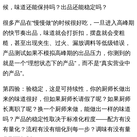
候，味道还能保持吗？出品还能稳定吗？
很多产品在“慢慢做”的时候很好吃，一旦进入高峰期
的快节奏出品，味道就会打折扣，摆盘就会变粗
糙，甚至出现夹生、过火、漏放调料等低级错误，
产品测试如果不模拟高峰期的出品压力，你测到的
就是一个“理想状态下的产品”，而不是“真实营业中
的产品”。
第四验：验稳定，这是可持续性，你的厨师长做出
来的味道很好，但如果厨师长请假了呢？如果厨师
长离职了呢？换一个厨师来做，能做出一样的味道
吗？产品的稳定性取决于标准化程度——配方有没
有量化？流程有没有细化到每一步？调味有没有量