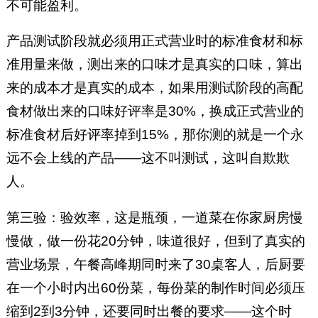
不可能盈利。
产品测试阶段就必须用正式营业时的标准食材和标
准用量来做，测出来的口味才是真实的口味，算出
来的成本才是真实的成本，如果用测试阶段的高配
食材做出来的口味好评率是30%，换成正式营业的
标准食材后好评率掉到15%，那你测的就是一个永
远不会上线的产品——这不叫测试，这叫自欺欺
人。
第三验：验效率，这是瓶颈，一道菜在你家厨房慢
慢做，做一份花20分钟，味道很好，但到了真实的
营业场景，午餐高峰期同时来了30桌客人，后厨要
在一个小时内出60份菜，每份菜的制作时间必须压
缩到2到3分钟，还要同时出餐的要求——这个时