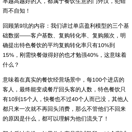
率越高越好的人，都属于餐饮生意的门外汉，犯错
而不自知！
回顾第9坑的内容：我们讲过单店盈利模型的三个基
础数据——客户基数、复购转化率、复购频次，明
确提出特色餐饮的平均复购转化率只有10%到
15%，刚需快餐做得好的也才勉强40%，这意味着
什么？
意味着在真实的餐饮经营场景中，每100个进店的
客人，最终能变成餐厅回头客的人数，特色餐饮只
有10到15个人，快餐也不过40个人而已没，其他人
都只来一次就不再回头消费，那么不管他们不回来
的原因是什么，都可以理解为他们流失了！