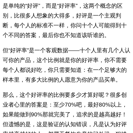
是单纯的“好评”，而是“好评率”，这两个概念的区
别，比很多人想象的大得多，好评是一个主观判
断，每个人的标准不一样，你问十个人可能得到十
个不同的答案，最后你也不知道该听谁的。
但“好评率”是一个客观数据——十个人里有几个人认
可你的产品，这个比例就是你的好评率，你不需要
每个人都说好吃，你只需要知道：在一个足够大的
样本里，有多大比例的人愿意为你的产品买单。
那么，这个好评率的比例要多少才算好呢？很多创
业者心里的答案是：至少70%吧，最好80%以上，
如果能做到90%那就完美了，追求的是越高越好！
但遗憾的是，这是验证的认知错误，凡是认为好评