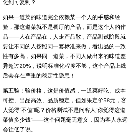
化到可复制？
如果一道菜的味道完全依赖某一个人的手感和经
验，那这道菜就不是餐厅的产品，而是这个人的作
品——人在产品在，人走产品散，产品测试阶段就
要让不同的人按照同一套标准来做，看出品的一致
性有多高，如果同一道菜，不同人做出来的味道差
异超过20%，说明标准化程度不够，这个产品上线
后会存在严重的稳定性隐患！
第五验：验价格，这是价值感，一道菜好吃、成本
可控、出品高效、品质稳定，但如果定价58元，客
人觉得“不值”呢？价格测试不是问客人“你觉得这道
菜值多少钱”——这个问题毫无意义，因为客人永远
会往低了说。