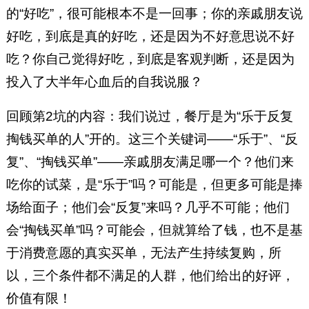
的“好吃”，很可能根本不是一回事；你的亲戚朋友说
好吃，到底是真的好吃，还是因为不好意思说不好
吃？你自己觉得好吃，到底是客观判断，还是因为
投入了大半年心血后的自我说服？
回顾第2坑的内容：我们说过，餐厅是为“乐于反复
掏钱买单的人”开的。这三个关键词——“乐于”、“反
复”、“掏钱买单”——亲戚朋友满足哪一个？他们来
吃你的试菜，是“乐于”吗？可能是，但更多可能是捧
场给面子；他们会“反复”来吗？几乎不可能；他们
会“掏钱买单”吗？可能会，但就算给了钱，也不是基
于消费意愿的真实买单，无法产生持续复购，所
以，三个条件都不满足的人群，他们给出的好评，
价值有限！