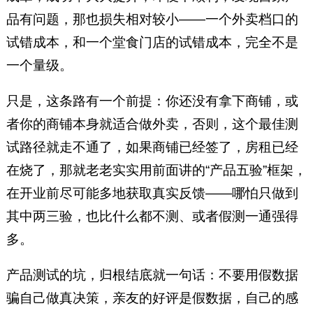
品有问题，那也损失相对较小——一个外卖档口的
试错成本，和一个堂食门店的试错成本，完全不是
一个量级。
只是，这条路有一个前提：你还没有拿下商铺，或
者你的商铺本身就适合做外卖，否则，这个最佳测
试路径就走不通了，如果商铺已经签了，房租已经
在烧了，那就老老实实用前面讲的“产品五验”框架，
在开业前尽可能多地获取真实反馈——哪怕只做到
其中两三验，也比什么都不测、或者假测一通强得
多。
产品测试的坑，归根结底就一句话：不要用假数据
骗自己做真决策，亲友的好评是假数据，自己的感