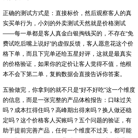
正确的测试方式是：直接标价，然后观察客人的真
实买单行为，小刘的外卖测试天然就是价格测试
——每一单都是客人真金白银掏钱买的，不存在“免
费试吃后嘴上说好”的虚假反馈，客人愿意花这个价
格下单，而且下完单还给五星好评，这就是最真实
的价格验证，如果你的定价让客人觉得不值，他根
本不会下第二单，复购数据会直接告诉你答案。
五验做完，你拿到的就不只是“好不好吃”这一个维度
的信息，而是一张完整的产品体检报告：口味过关
吗？成本扛得住吗？高峰期出得来吗？换人做还稳
定吗？这个价格客人买账吗？五个问题的验证，有
助于提前完善产品，任何一个维度不过关，都可能