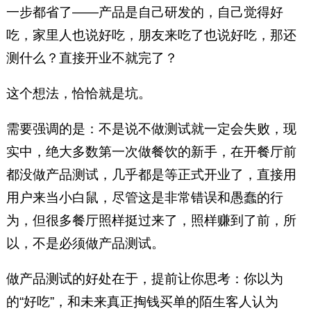
一步都省了——产品是自己研发的，自己觉得好
吃，家里人也说好吃，朋友来吃了也说好吃，那还
测什么？直接开业不就完了？
这个想法，恰恰就是坑。
需要强调的是：不是说不做测试就一定会失败，现
实中，绝大多数第一次做餐饮的新手，在开餐厅前
都没做产品测试，几乎都是等正式开业了，直接用
用户来当小白鼠，尽管这是非常错误和愚蠢的行
为，但很多餐厅照样挺过来了，照样赚到了前，所
以，不是必须做产品测试。
做产品测试的好处在于，提前让你思考：你以为
的“好吃”，和未来真正掏钱买单的陌生客人认为