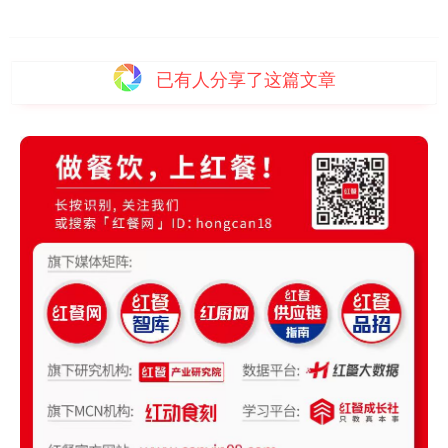
已有
人分享了这篇文章