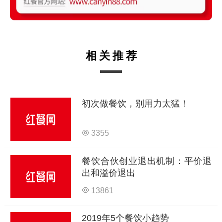
相关推荐
初次做餐饮，别用力太猛！
3355
餐饮合伙创业退出机制：平价退
出和溢价退出
13861
2019年5个餐饮小趋势