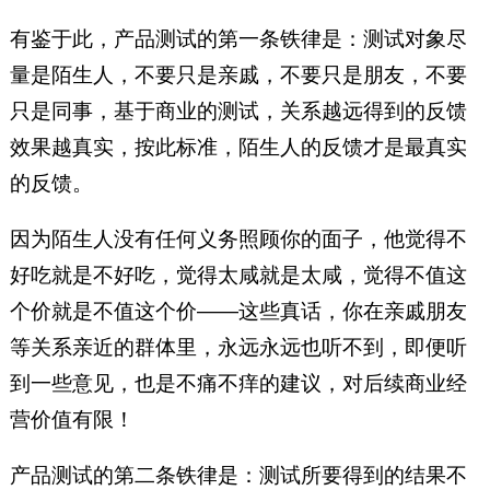
有鉴于此，产品测试的第一条铁律是：测试对象尽
量是陌生人，不要只是亲戚，不要只是朋友，不要
只是同事，基于商业的测试，关系越远得到的反馈
效果越真实，按此标准，陌生人的反馈才是最真实
的反馈。
因为陌生人没有任何义务照顾你的面子，他觉得不
好吃就是不好吃，觉得太咸就是太咸，觉得不值这
个价就是不值这个价——这些真话，你在亲戚朋友
等关系亲近的群体里，永远永远也听不到，即便听
到一些意见，也是不痛不痒的建议，对后续商业经
营价值有限！
产品测试的第二条铁律是：测试所要得到的结果不