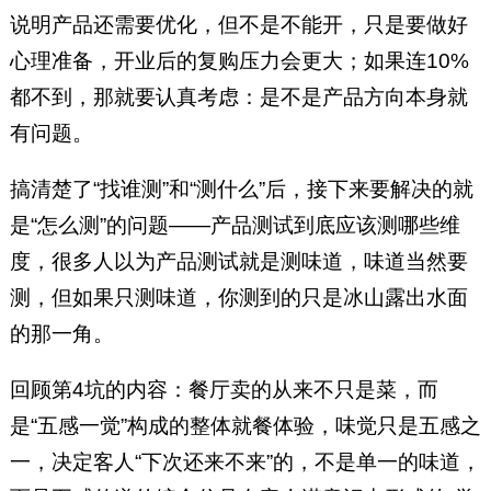
说明产品还需要优化，但不是不能开，只是要做好
心理准备，开业后的复购压力会更大；如果连10%
都不到，那就要认真考虑：是不是产品方向本身就
有问题。
搞清楚了“找谁测”和“测什么”后，接下来要解决的就
是“怎么测”的问题——产品测试到底应该测哪些维
度，很多人以为产品测试就是测味道，味道当然要
测，但如果只测味道，你测到的只是冰山露出水面
的那一角。
回顾第4坑的内容：餐厅卖的从来不只是菜，而
是“五感一觉”构成的整体就餐体验，味觉只是五感之
一，决定客人“下次还来不来”的，不是单一的味道，