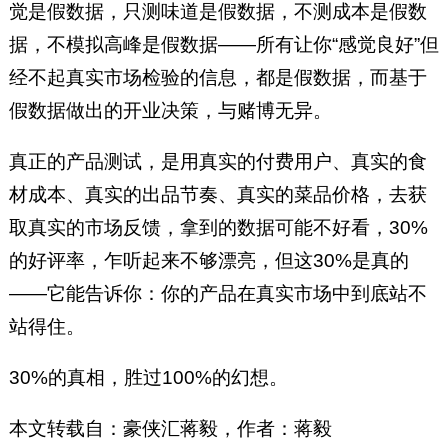
觉是假数据，只测味道是假数据，不测成本是假数
据，不模拟高峰是假数据——所有让你“感觉良好”但
经不起真实市场检验的信息，都是假数据，而基于
假数据做出的开业决策，与赌博无异。
真正的产品测试，是用真实的付费用户、真实的食
材成本、真实的出品节奏、真实的菜品价格，去获
取真实的市场反馈，拿到的数据可能不好看，30%
的好评率，乍听起来不够漂亮，但这30%是真的
——它能告诉你：你的产品在真实市场中到底站不
站得住。
30%的真相，胜过100%的幻想。
本文转载自：豪侠汇蒋毅，作者：蒋毅