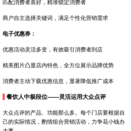
匹配消费者喜好，精准锁定消费者
商户自主选择关键词，满足个性化营销需求
电子优惠券：
优惠活动灵活多变，有效吸引消费者到店
精美图片凸显店内特色，全方位展示品牌优势
消费者主动下载优惠信息，显著降低推广成本
餐饮人中极段位
——灵活运用大众点评
大众点评的产品、功能那么多。每个门店要根据自
己的实际情况，酌情组合营销活动，力争花小钱办
大事。