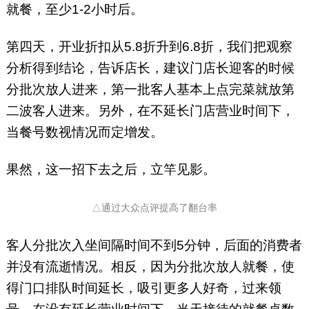
就餐，至少1-2小时后。
第四天，开业折扣从5.8折升到6.8折，我们把观察
分析得到结论，告诉店长，建议门店长迎客的时候
分批次放人进来，第一批客人基本上点完菜就放第
二波客人进来。另外，在不延长门店营业时间下，
当餐号数视情况而定增发。
果然，这一招下去之后，立竿见影。
△通过大众点评提高了翻台率
客人分批次入坐间隔时间不到5分钟，后面的消费者
并没有流逝情况。相反，因为分批次放人就餐，使
得门口排队时间延长，吸引更多人好奇，过来领