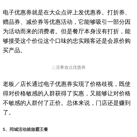
电子优惠券就是在大众点评上发优惠券。打折券、
赠品券、减价券等优惠活动，它能够吸引一部分因
为活动而来的消费者。但是餐厅本身没有打折，能
够接受这个价位这个口味的忠实顾客还是会原价购
买产品。
△没事放点优惠券
老板／店长通过电子优惠券实现了价格歧视，既使
得对价格敏感的人群获得了实惠，又能够让对价格
不敏感的人群付了正价。总体来说，门店还是赚到
了。
5、同城活动就做霸王餐