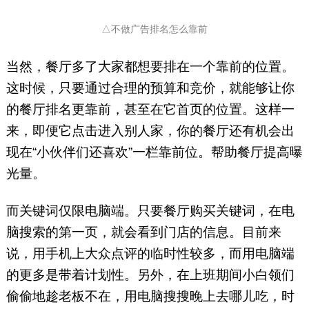
△不做广告排名怎么靠前
当然，餐厅多了大家都想要排在一个靠前的位置。
这时候，只要通过合理的预算和竞价，就能够让你
的餐厅排名更靠前，甚至在它首页的位置。这样一
来，即便它点击进入别人家，你的餐厅还有机会出
现在“小伙伴们还喜欢”一栏靠前位。帮助餐厅提高曝
光量。
而关键词仅限电脑端。只要餐厅购买关键词，在电
脑搜索的第一页，就会看到门店的信息。目前来
说，用手机上大众点评的临时性较多，而用电脑端
的更多是带着计划性。另外，在上班期间小白领们
偷偷地趁老板不在，用电脑搜搜晚上去哪儿吃，时