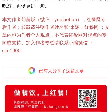
吃透，再谈更进一步。
本文作者胡茵煐（微信：yuelaoban），红餐网专
栏作者；转载请注明作者姓名和“来源：红餐网”；文
章内容为作者个人观点，不代表红餐网对观点的赞
同或支持。加入作者专栏请联系小编微信 ：
cjm1900
已有
人分享了这篇文章