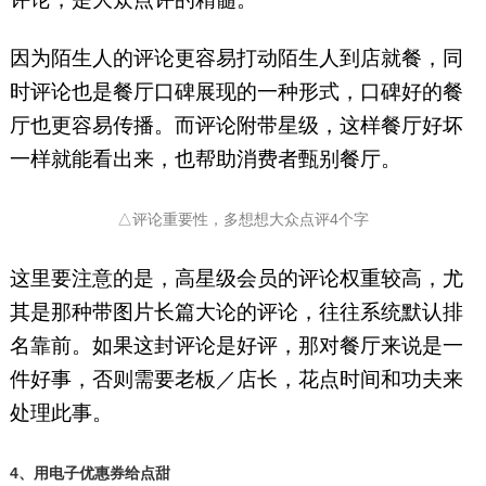
因为陌生人的评论更容易打动陌生人到店就餐，同
时评论也是餐厅口碑展现的一种形式，口碑好的餐
厅也更容易传播。而评论附带星级，这样餐厅好坏
一样就能看出来，也帮助消费者甄别餐厅。
△评论重要性，多想想大众点评4个字
这里要注意的是，高星级会员的评论权重较高，尤
其是那种带图片长篇大论的评论，往往系统默认排
名靠前。如果这封评论是好评，那对餐厅来说是一
件好事，否则需要老板／店长，花点时间和功夫来
处理此事。
4、用电子优惠券给点甜