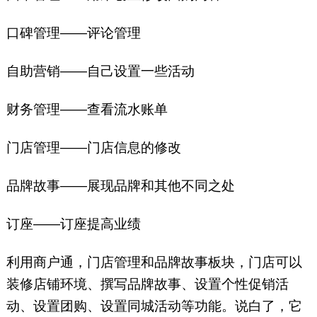
口碑管理——评论管理
自助营销——自己设置一些活动
财务管理——查看流水账单
门店管理——门店信息的修改
品牌故事——展现品牌和其他不同之处
订座——订座提高业绩
利用商户通，门店管理和品牌故事板块，门店可以
装修店铺环境、撰写品牌故事、设置个性促销活
动、设置团购、设置同城活动等功能。说白了，它