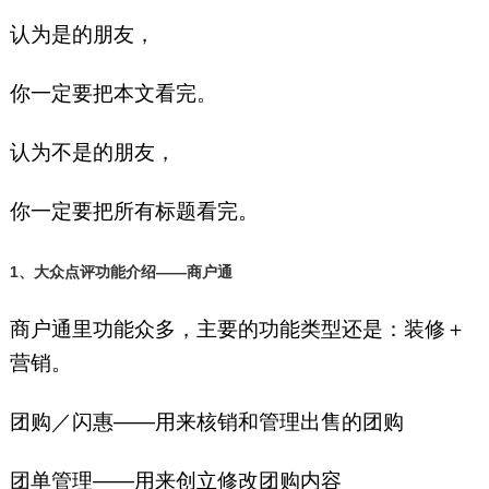
认为是的朋友，
你一定要把本文看完。
认为不是的朋友，
你一定要把所有标题看完。
1、大众点评功能介绍——商户通
商户通里功能众多，主要的功能类型还是：装修＋
营销。
团购／闪惠——用来核销和管理出售的团购
团单管理——用来创立修改团购内容