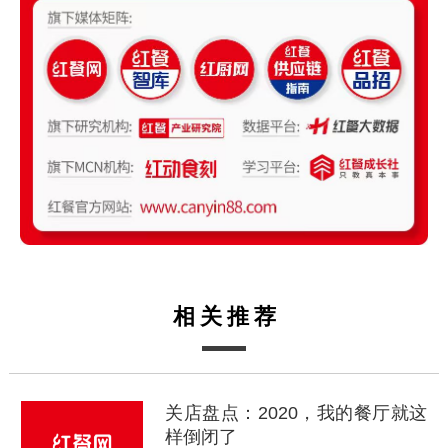
相关推荐
关店盘点：2020，我的餐厅就这
样倒闭了