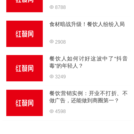
8788
食材暗战升级！餐饮人纷纷入局
2908
餐饮人如何讨好这波中了“抖音
毒”的年轻人？
3249
餐饮营销实例：开业不打折、不
做广告，还能做到商圈第一？
4598