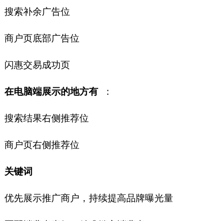
搜索补余广告位
商户页底部广告位
闪惠交易成功页
在电脑端展示的地方有
：
搜索结果右侧推荐位
商户页右侧推荐位
关键词
优先展示推广商户，持续提高品牌曝光量