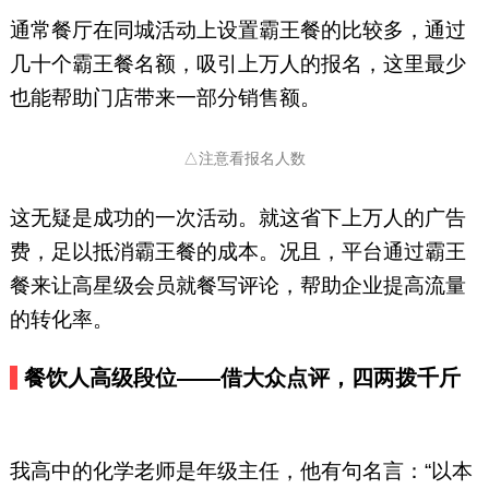
通常餐厅在同城活动上设置霸王餐的比较多，通过
几十个霸王餐名额，吸引上万人的报名，这里最少
也能帮助门店带来一部分销售额。
△注意看报名人数
这无疑是成功的一次活动。就这省下上万人的广告
费，足以抵消霸王餐的成本。况且，平台通过霸王
餐来让高星级会员就餐写评论，帮助企业提高流量
的转化率。
餐饮人高级段位
——借大众点评，四两拨千斤
我高中的化学老师是年级主任，他有句名言：“以本