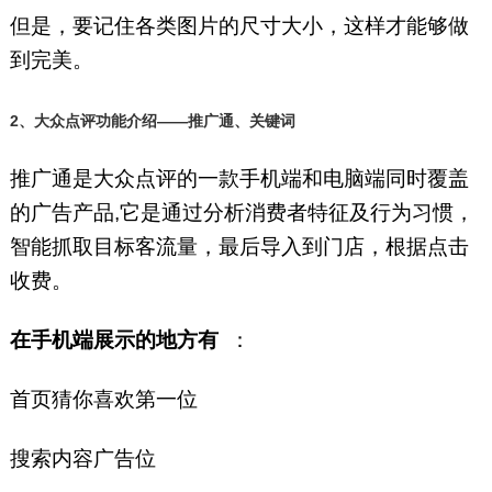
但是，要记住各类图片的尺寸大小，这样才能够做
到完美。
2、大众点评功能介绍——推广通、关键词
推广通是大众点评的一款手机端和电脑端同时覆盖
的广告产品,它是通过分析消费者特征及行为习惯，
智能抓取目标客流量，最后导入到门店，根据点击
收费。
在手机端展示的地方有
：
首页猜你喜欢第一位
搜索内容广告位