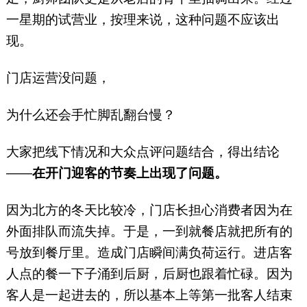
一星期的试营业，按理来说，这种问题不应该出
现。
门店运营没问题，
为什么还会手忙脚乱翻台慢？
大家把线下情况和大众点评问题结合，得出结论
——
在开门迎客的节奏上出现了问题。
因为北方的冬天比较冷，门店长担心消费者因为在
外面排队而流失掉。于是，一到就餐店就把所有的
号放到餐厅里。造成门店瞬间满负荷运行。进店客
人点的餐一下子涌到后厨，后厨也跟着忙碌。因为
客人是一起进去的，所以基本上等第一批客人结束