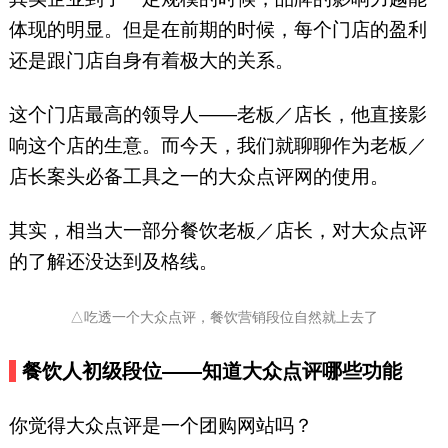
体现的明显。但是在前期的时候，每个门店的盈利
还是跟门店自身有着极大的关系。
这个门店最高的领导人——老板／店长，他直接影
响这个店的生意。而今天，我们就聊聊作为老板／
店长案头必备工具之一的大众点评网的使用。
其实，相当大一部分餐饮老板／店长，对大众点评
的了解还没达到及格线。
△吃透一个大众点评，餐饮营销段位自然就上去了
餐饮人初级段位
——知道大众点评哪些功能
你觉得大众点评是一个团购网站吗？