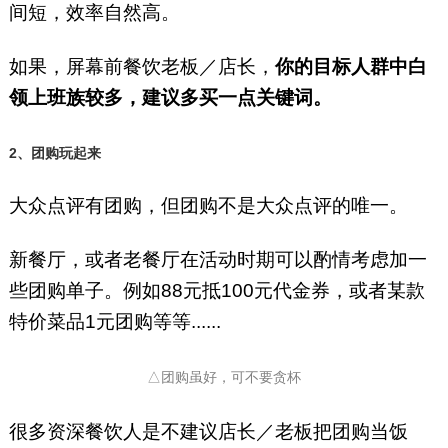
间短，效率自然高。
如果，屏幕前餐饮老板／店长，
你的目标人群中白
领上班族较多，建议多买一点关键词。
2、团购玩起来
大众点评有团购，但团购不是大众点评的唯一。
新餐厅，或者老餐厅在活动时期可以酌情考虑加一
些团购单子。例如88元抵100元代金券，或者某款
特价菜品1元团购等等......
△团购虽好，可不要贪杯
很多资深餐饮人是不建议店长／老板把团购当饭