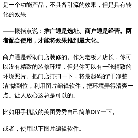
是一个功能产品，不具备引流的效果，但是具有转
化的效果。
——概括点说：
推广通是选址、商户通是经营。两
者配合使用，才能将效果推到最大化。
商户通是帮助门店装修的。作为老板／店长，你可
以没有精致的装修环境，但是你可以有一张精致的
环境照片。把门店打扫一下，将最起码的“干净整
洁”做到位，利用图片编辑软件，把环境弄得清爽一
点。让人放心这总是可以的。
比如用手机版的美图秀秀自己简单DIY一下。
或者，使用以下图片编辑软件。