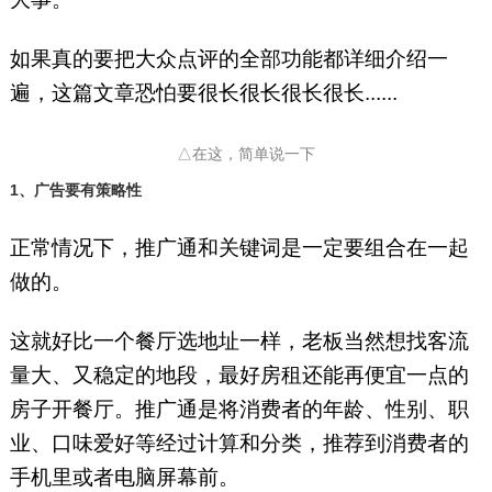
如果真的要把大众点评的全部功能都详细介绍一
遍，这篇文章恐怕要很长很长很长很长......
△在这，简单说一下
1、广告要有策略性
正常情况下，推广通和关键词是一定要组合在一起
做的。
这就好比一个餐厅选地址一样，老板当然想找客流
量大、又稳定的地段，最好房租还能再便宜一点的
房子开餐厅。推广通是将消费者的年龄、性别、职
业、口味爱好等经过计算和分类，推荐到消费者的
手机里或者电脑屏幕前。