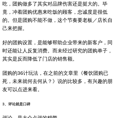
吃，团购做多了其实对品牌伤害还是挺大的。毕
竟，冲着团购优惠来吃饭的顾客，忠诚度是很低
的。但是团购不能不做，这个节奏要老板／店长自
己来把握。
好的团购设置，是能够帮助企业带来的新客户，同
时还能让人反复消费。而未经过研究的团购单子，
其实是反而降低了门店的销售额。
团购的36计玩法，在之前的文章里《餐饮团购已
死，未来就何去何从？》说的比较多，有兴趣的朋
友可以点进来看。
3、评论就是口碑
评论，是大众点评的精髓。