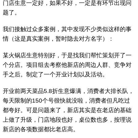
门店生意一定好，如果不好，一定是有环节出现问
题了。
我们接触过众多案例，其中发现不少类似这样的事
情（这是真实案例，暂时隐去对方名字）：
某火锅店生意特别好，于是找我们帮忙策划开了一
个分店。项目组去考察他新店的周边人群、竞争对
手之后。制定了一个开业计划以及活动。
开业前两天菜品5.8折生意爆满，消费者大排长队，
每天限制的150个号很快就没啦，消费者但凡吃过
都夸好。可是问题来了，新店其实是在老店的基础
上做了升级，门店地段也好，桌位数也多，按理说
新店的各项数据都比老店高。