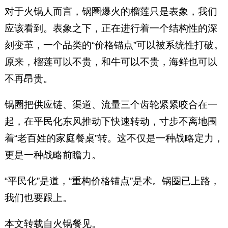
对于火锅人而言，锅圈爆火的榴莲只是表象，我们
应该看到。表象之下，正在进行着一个结构性的深
刻变革，一个品类的“价格锚点”可以被系统性打破。
原来，榴莲可以不贵，和牛可以不贵，海鲜也可以
不再昂贵。
锅圈把供应链、渠道、流量三个齿轮紧紧咬合在一
起，在平民化东风推动下快速转动，寸步不离地围
着“老百姓的家庭餐桌”转。这不仅是一种战略定力，
更是一种战略前瞻力。
“平民化”是道，“重构价格锚点”是术。锅圈已上路，
我们也要跟上。
本文转载自火锅餐见。