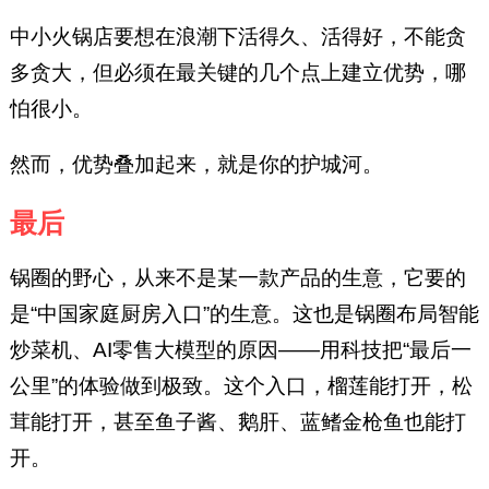
中小火锅店要想在浪潮下活得久、活得好，不能贪
多贪大，但必须在最关键的几个点上建立优势，哪
怕很小。
然而，优势叠加起来，就是你的护城河。
最后
锅圈的野心，从来不是某一款产品的生意，它要的
是“中国家庭厨房入口”的生意。这也是锅圈布局智能
炒菜机、AI零售大模型的原因——用科技把“最后一
公里”的体验做到极致。这个入口，榴莲能打开，松
茸能打开，甚至鱼子酱、鹅肝、蓝鳍金枪鱼也能打
开。