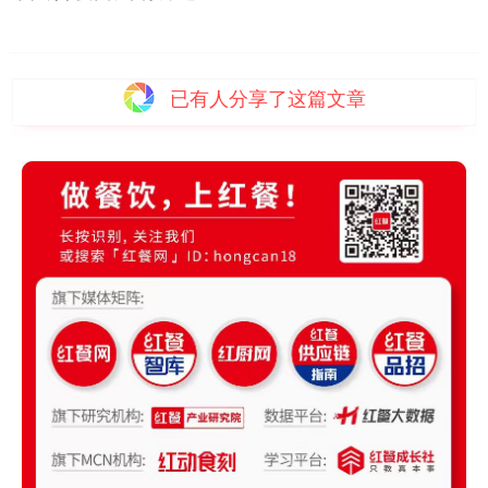
已有
人分享了这篇文章