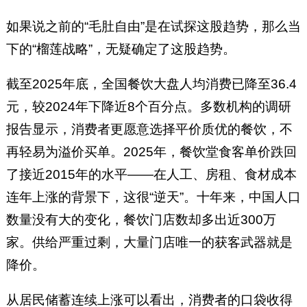
如果说之前的“毛肚自由”是在试探这股趋势，那么当
下的“榴莲战略”，无疑确定了这股趋势。
截至2025年底，全国餐饮大盘人均消费已降至36.4
元，较2024年下降近8个百分点。多数机构的调研
报告显示，消费者更愿意选择平价质优的餐饮，不
再轻易为溢价买单。2025年，餐饮堂食客单价跌回
了接近2015年的水平——在人工、房租、食材成本
连年上涨的背景下，这很“逆天”。十年来，中国人口
数量没有大的变化，餐饮门店数却多出近300万
家。供给严重过剩，大量门店唯一的获客武器就是
降价。
从居民储蓄连续上涨可以看出，消费者的口袋收得