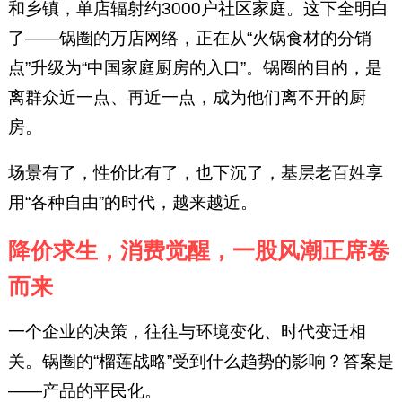
和乡镇，单店辐射约3000户社区家庭。这下全明白
了——锅圈的万店网络，正在从“火锅食材的分销
点”升级为“中国家庭厨房的入口”。锅圈的目的，是
离群众近一点、再近一点，成为他们离不开的厨
房。
场景有了，性价比有了，也下沉了，基层老百姓享
用“各种自由”的时代，越来越近。
降价求生，消费觉醒，一股风潮正席卷
而来
一个企业的决策，往往与环境变化、时代变迁相
关。锅圈的“榴莲战略”受到什么趋势的影响？答案是
——产品的平民化。