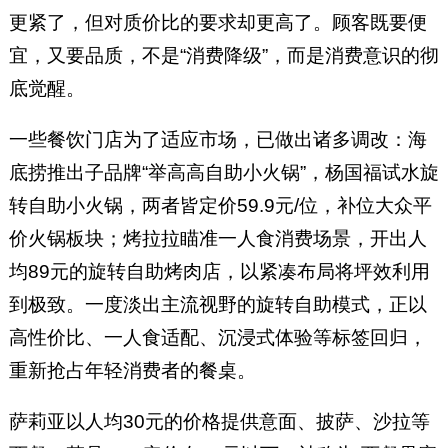
更紧了，但对质价比的要求却更高了。顾客既要便
宜，又要品质，不是“消费降级”，而是消费意识的彻
底觉醒。
一些餐饮门店为了适应市场，已做出诸多调改：海
底捞推出子品牌“举高高自助小火锅”，杨国福试水旋
转自助小火锅，两者皆定价59.9元/位，补位大众平
价火锅板块；烤拉拉瞄准一人食消费场景，开出人
均89元的旋转自助烤肉店，以紧凑布局将坪效利用
到极致。一度淡出主流视野的旋转自助模式，正以
高性价比、一人食适配、沉浸式体验等标签回归，
重新抢占年轻消费者的餐桌。
萨莉亚以人均30元的价格提供意面、披萨、沙拉等