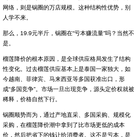
网络，则是锅圈的万店规模。这种结构性优势，别
人学不来。
那么，19.9元半斤，锅圈在“亏本赚流量”吗？当然不
是。
榴莲降价的根本原因，是全球供应格局发生了结构
性变化。过去榴莲供应基本上是泰国一家独大，如
今越南、菲律宾、马来西亚等多国获准出口，形
成“多国竞争”。市场一旦出现竞争，源头定价权就被
稀释，价格自然下行。
锅圈顺势而为，通过产地直采、多国采购、规模化
采购，在榴莲降价潮中拿到了比市场更低的成本
价，然后把省下的钱让给消费者。这不是亏本，是